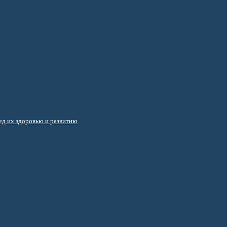
д их здоровью и развитию