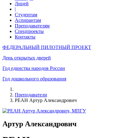
Лицей
|
Студентам
Аспирантам
Преподавателям
Спецпроекты
Контакты
ФЕДЕРАЛЬНЫЙ ПИЛОТНЫЙ ПРОЕКТ
День открытых дверей
Год единства народов России
Год дошкольного образования
Преподаватели
РЕАН Артур Александрович
Артур Александрович