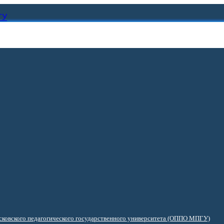
ГУ
ковского педагогического государственного университета (ОППО МПГУ)