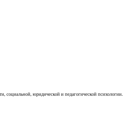
ти, социальной, юридической и педагогической психологии.