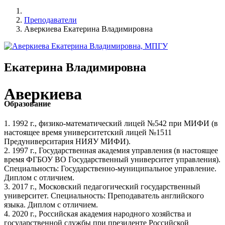
Преподаватели
Аверкиева Екатерина Владимировна
Екатерина Владимировна
Аверкиева
Образование
1. 1992 г., физико-математический лицей №542 при МИФИ (в
настоящее время университетский лицей №1511
Предуниверситария НИЯУ МИФИ).
2. 1997 г., Государственная академия управления (в настоящее
время ФГБОУ ВО Государственный университет управления).
Специальность: Государственно-муниципальное управление.
Диплом с отличием.
3. 2017 г., Московский педагогический государственный
университет. Специальность: Преподаватель английского
языка. Диплом с отличием.
4. 2020 г., Российская академия народного хозяйства и
государственной службы при президенте Российской