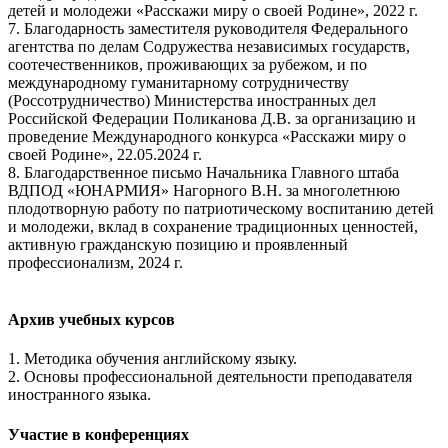
детей и молодежи «Расскажи миру о своей Родине», 2022 г.
7. Благодарность заместителя руководителя Федерального
агентства по делам Содружества независимых государств,
соотечественников, проживающих за рубежом, и по
международному гуманитарному сотрудничеству
(Россотрудничество) Министерства иностранных дел
Российской Федерации Поликанова Д.В. за организацию и
проведение Международного конкурса «Расскажи миру о
своей Родине», 22.05.2024 г.
8. Благодарственное письмо Начальника Главного штаба
ВДПОД «ЮНАРМИЯ» Нагорного В.Н. за многолетнюю
плодотворную работу по патриотическому воспитанию детей
и молодежи, вклад в сохранение традиционных ценностей,
активную гражданскую позицию и проявленный
профессионализм, 2024 г.
Архив учебных курсов
1. Методика обучения английскому языку.
2. Основы профессиональной деятельности преподавателя
иностранного языка.
Участие в конференциях