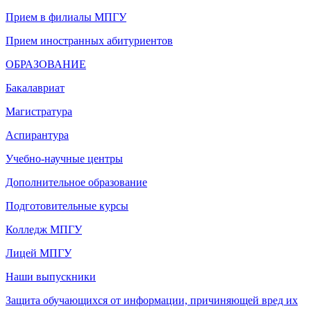
Прием в филиалы МПГУ
Прием иностранных абитуриентов
ОБРАЗОВАНИЕ
Бакалавриат
Магистратура
Аспирантура
Учебно-научные центры
Дополнительное образование
Подготовительные курсы
Колледж МПГУ
Лицей МПГУ
Наши выпускники
Защита обучающихся от информации, причиняющей вред их