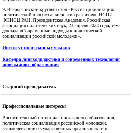
9. Всероссийский круглый стол «Россия-цивилизация:
политический прогноз альтернатив развития», ИСПИ
ФНИСЦ РАН, Президентская Академия, Российская
ассоциация политических наук, 23 апреля 2024 года, тема
доклада «Современные подходы к политической
социализации российской молодежи».
Институт иностранных языков
Кафедра лингводидактики и современных технологий
иноязычного образования
Старший преподаватель
Профессиональные интересы
Воспитательный потенциал иноязычного образования,
политическая социализация российской молодежи,
взаимодействие государственных органов власти и