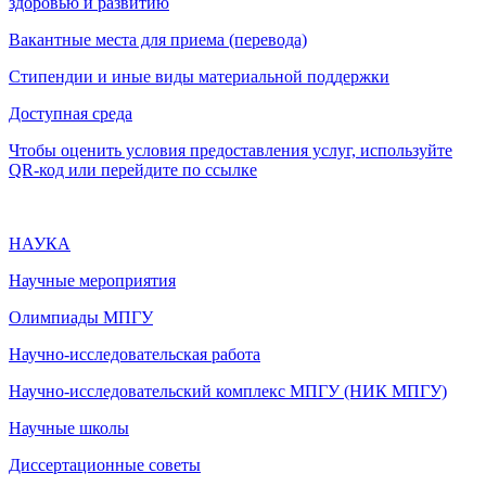
здоровью и развитию
Вакантные места для приема (перевода)
Стипендии и иные виды материальной поддержки
Доступная среда
Чтобы оценить условия предоставления услуг, используйте
QR-код или перейдите по ссылке
НАУКА
Научные мероприятия
Олимпиады МПГУ
Научно-исследовательская работа
Научно-исследовательский комплекс МПГУ (НИК МПГУ)
Научные школы
Диссертационные советы