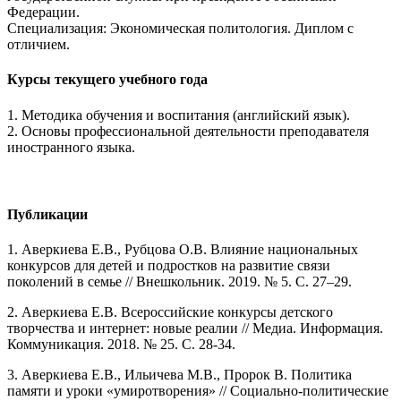
Федерации.
Специализация: Экономическая политология. Диплом с
отличием.
Курсы текущего учебного года
1. Методика обучения и воспитания (английский язык).
2. Основы профессиональной деятельности преподавателя
иностранного языка.
Публикации
1. Аверкиева Е.В., Рубцова О.В. Влияние национальных
конкурсов для детей и подростков на развитие связи
поколений в семье // Внешкольник. 2019. № 5. С. 27–29.
2. Аверкиева Е.В. Всероссийские конкурсы детского
творчества и интернет: новые реалии // Медиа. Информация.
Коммуникация. 2018. № 25. С. 28-34.
3. Аверкиева Е.В., Ильичева М.В., Пророк В. Политика
памяти и уроки «умиротворения» // Социально-политические