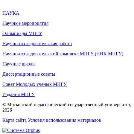
НАУКА
Научные мероприятия
Олимпиады МПГУ
Научно-исследовательская работа
Научно-исследовательский комплекс МПГУ (НИК МПГУ)
Научные школы
Диссертационные советы
Совет Молодых ученых МПГУ
Издания МПГУ
© Московский педагогический государственный университет,
2026
Карта сайта
Условия использования материалов