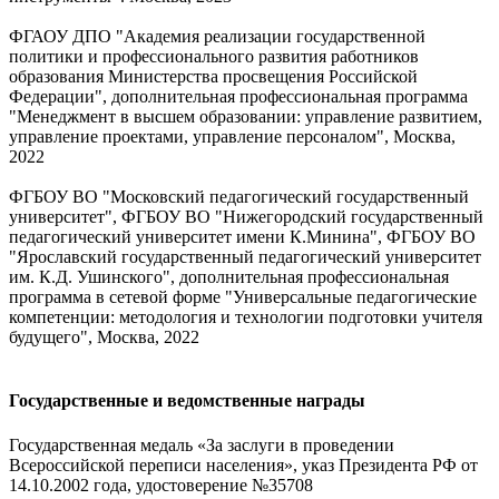
ФГАОУ ДПО "Академия реализации государственной
политики и профессионального развития работников
образования Министерства просвещения Российской
Федерации", дополнительная профессиональная программа
"Менеджмент в высшем образовании: управление развитием,
управление проектами, управление персоналом", Москва,
2022
ФГБОУ ВО "Московский педагогический государственный
университет", ФГБОУ ВО "Нижегородский государственный
педагогический университет имени К.Минина", ФГБОУ ВО
"Ярославский государственный педагогический университет
им. К.Д. Ушинского", дополнительная профессиональная
программа в сетевой форме "Универсальные педагогические
компетенции: методология и технологии подготовки учителя
будущего", Москва, 2022
Государственные и ведомственные награды
Государственная медаль «За заслуги в проведении
Всероссийской переписи населения», указ Президента РФ от
14.10.2002 года, удостоверение №35708