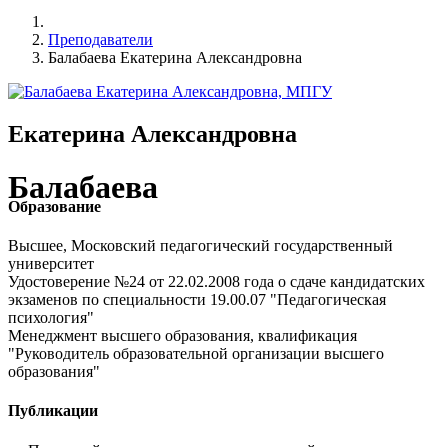
Преподаватели
Балабаева Екатерина Александровна
Екатерина Александровна
Балабаева
Образование
Высшее, Московский педагогический государственный
университет
Удостоверение №24 от 22.02.2008 года о сдаче кандидатских
экзаменов по специальности 19.00.07 "Педагогическая
психология"
Менеджмент высшего образования, квалификация
"Руководитель образовательной организации высшего
образования"
Публикации