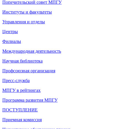
Попечительский совет МПГУ
Институты и факультеты
Управления и отделы
Центры
Филиалы
Международная деятельность
Научная библиотека
Профсоюзная организация
Пресс-служба
МПГУ в рейтингах
Программа развития МПГУ
ПОСТУПЛЕНИЕ
Приемная комиссия