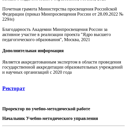
Почетная грамота Министерства просвещения Российской
Федерации (приказ Минпросвещения России от 28.09.2022 №
229/н)
Благодарность Академии Минпросвещения России за
активное участие в реализации проекта "Ядро высшего
педагогического образования", Москва, 2021
Дополнительная информация
Является аккредитованным экспертом в области проведения
государственной аккредитации образовательных учреждений
и научных организаций с 2020 года
Ректорат
Проректор по учебно-методической работе
Начальник Учебно-методического управления