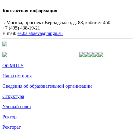
Контактная информация
г. Москва, проспект Вернадского, д. 88, кабинет 450
+7 (495) 438-19-21
E-mail:
ea.balabaeva@mpgu.su
Об МПГУ
Наша история
Сведения об образовательной организации
Структура
Ученый совет
Ректор
Ректорат