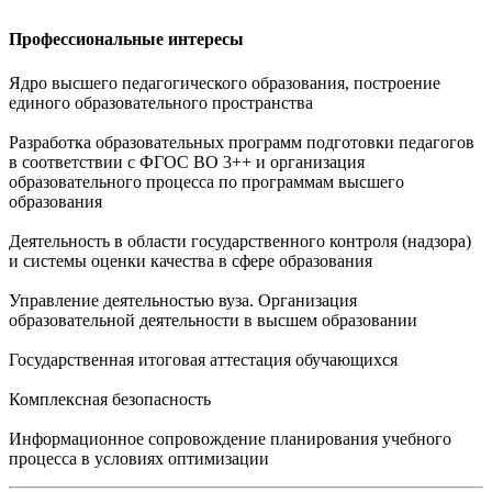
Профессиональные интересы
Ядро высшего педагогического образования, построение
единого образовательного пространства
Разработка образовательных программ подготовки педагогов
в соответствии с ФГОС ВО 3++ и организация
образовательного процесса по программам высшего
образования
Деятельность в области государственного контроля (надзора)
и системы оценки качества в сфере образования
Управление деятельностью вуза. Организация
образовательной деятельности в высшем образовании
Государственная итоговая аттестация обучающихся
Комплексная безопасность
Информационное сопровождение планирования учебного
процесса в условиях оптимизации