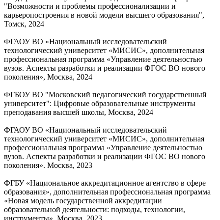
"Возможности и проблемы профессионализации и
карьеропостроения в новой модели высшего образования",
Томск, 2024
ФГАОУ ВО «Национальный исследовательский
технологический университет «МИСИС», дополнительная
профессиональная программа «Управление деятельностью
вузов. Аспекты разработки и реализации ФГОС ВО нового
поколения», Москва, 2024
ФГБОУ ВО "Московский педагогический государственный
университет": Цифровые образовательные инструменты
преподавания высшей школы, Москва, 2024
ФГАОУ ВО «Национальный исследовательский
технологический университет «МИСИС», дополнительная
профессиональная программа «Управление деятельностью
вузов. Аспекты разработки и реализации ФГОС ВО нового
поколения». Москва, 2023
ФГБУ «Национальное аккредитационное агентство в сфере
образования», дополнительная профессиональная программа
«Новая модель государственной аккредитации
образовательной деятельности: подходы, технологии,
инструменты». Москва, 2023