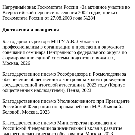
Нагрудный знак Госкомстата России «За активное участие во
Всероссийской переписи населения 2002 года», приказ
Госкомстата России от 27.08.2003 года №284
Достижения и поощрения
Благодарность ректора МПГУ А.В. Лубкова за
профессионализм в организации и проведении окружного
совещания-семинара Центрального федерального округа по
формированию единой системы подготовки вожатых,
Москва, 2026
Благодарственное письмо Рособрнадзора и Росмолодежи за
обеспечение общественного контроля за ходом проведения
государственной итоговой аттестации в 2023 году (Корпус
общественных наблюдателей), Пенза, 2023
Благодарственное письмо Уполномоченного при Президенте
Российской Федерации по правам ребенка М.А. Львовой-
Беловой, Москва, 2023
Благодарственное письмо Министерства просвещения
Российской Федерации за значительный вклад в развитие
высшего педагогического образования, Москва, 2023