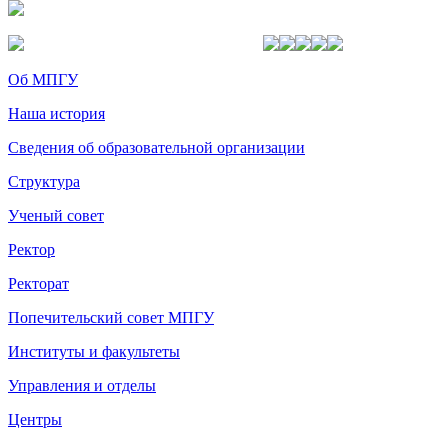
Об МПГУ
Наша история
Сведения об образовательной организации
Структура
Ученый совет
Ректор
Ректорат
Попечительский совет МПГУ
Институты и факультеты
Управления и отделы
Центры