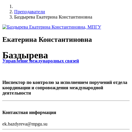
Преподаватели
Баздырева Екатерина Константиновна
Екатерина Константиновна
Баздырева
Управление международных связей
Инспектор по контролю за исполнением поручений отдела
координации и сопровождения международной
деятельности
Контактная информация
ek.bazdyreva@mpgu.su