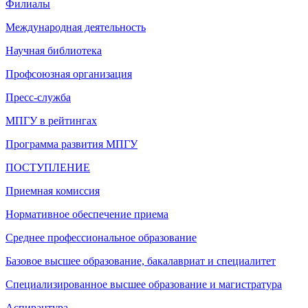
Филиалы
Международная деятельность
Научная библиотека
Профсоюзная организация
Пресс-служба
МПГУ в рейтингах
Программа развития МПГУ
ПОСТУПЛЕНИЕ
Приемная комиссия
Нормативное обеспечение приема
Среднее профессиональное образование
Базовое высшее образование, бакалавриат и специалитет
Специализированное высшее образование и магистратура
Аспирантура