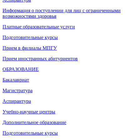
Информация о поступлении для лиц с ограниченными
возможностями здоровья
Платные образовательные услуги
Подготовительные курсы
Прием в филиалы МПГУ
Прием иностранных абитуриентов
ОБРАЗОВАНИЕ
Бакалавриат
Магистратура
Аспирантура
Учебно-научные центры
Дополнительное образование
Подготовительные курсы