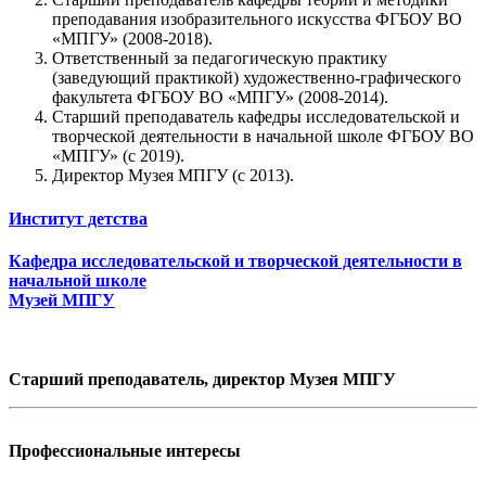
преподавания изобразительного искусства ФГБОУ ВО
«МПГУ» (2008-2018).
Ответственный за педагогическую практику
(заведующий практикой) художественно-графического
факультета ФГБОУ ВО «МПГУ» (2008-2014).
Старший преподаватель кафедры исследовательской и
творческой деятельности в начальной школе ФГБОУ ВО
«МПГУ» (с 2019).
Директор Музея МПГУ (с 2013).
Институт детства
Кафедра исследовательской и творческой деятельности в
начальной школе
Музей МПГУ
Старший преподаватель, директор Музея МПГУ
Профессиональные интересы