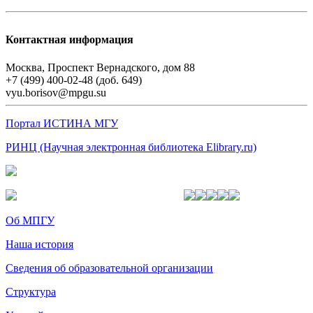
Контактная информация
Москва, Проспект Вернадского, дом 88
+7 (499) 400-02-48 (доб. 649)
vyu.borisov@mpgu.su
Портал ИСТИНА МГУ
РИНЦ (Научная электронная библиотека Elibrary.ru)
Об МПГУ
Наша история
Сведения об образовательной организации
Структура