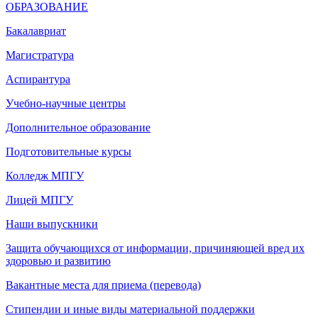
ОБРАЗОВАНИЕ
Бакалавриат
Магистратура
Аспирантура
Учебно-научные центры
Дополнительное образование
Подготовительные курсы
Колледж МПГУ
Лицей МПГУ
Наши выпускники
Защита обучающихся от информации, причиняющей вред их
здоровью и развитию
Вакантные места для приема (перевода)
Стипендии и иные виды материальной поддержки