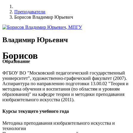
Преподаватели
Борисов Владимир Юрьевич
Владимир Юрьевич
Борисов
Образование
ФГБОУ ВО "Московский педагогический государственный
университет", художественно-графический факультет (2007).
Аспирантура по направлению подготовки 13.00.02 "Теория и
методика обучения и воспитания (по областям и уровням
образования)" на кафедре теории и методики преподавания
изобразительного искусства (2011).
Курсы текущего учебного года
Методика преподавания изобразительного искусства и
технологии