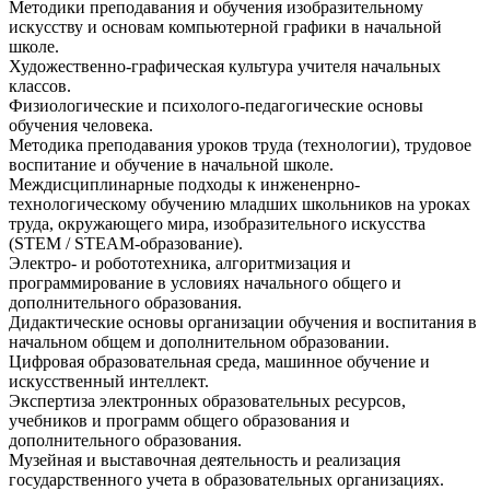
Методики преподавания и обучения изобразительному
искусству и основам компьютерной графики в начальной
школе.
Художественно-графическая культура учителя начальных
классов.
Физиологические и психолого-педагогические основы
обучения человека.
Методика преподавания уроков труда (технологии), трудовое
воспитание и обучение в начальной школе.
Междисциплинарные подходы к инжененрно-
технологическому обучению младших школьников на уроках
труда, окружающего мира, изобразительного искусства
(STEM / STEAM-образование).
Электро- и робототехника, алгоритмизация и
программирование в условиях начального общего и
дополнительного образования.
Дидактические основы организации обучения и воспитания в
начальном общем и дополнительном образовании.
Цифровая образовательная среда, машинное обучение и
искусственный интеллект.
Экспертиза электронных образовательных ресурсов,
учебников и программ общего образования и
дополнительного образования.
Музейная и выставочная деятельность и реализация
государственного учета в образовательных организациях.