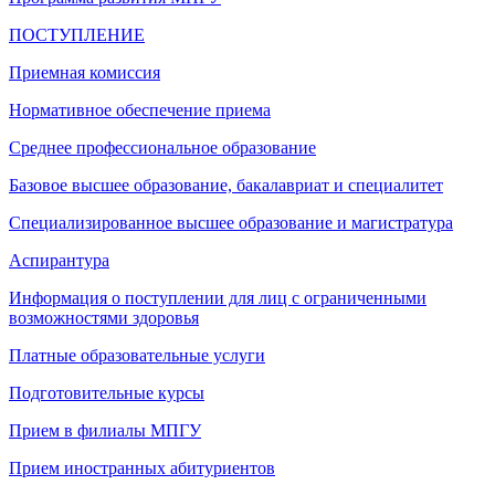
ПОСТУПЛЕНИЕ
Приемная комиссия
Нормативное обеспечение приема
Среднее профессиональное образование
Базовое высшее образование, бакалавриат и специалитет
Специализированное высшее образование и магистратура
Аспирантура
Информация о поступлении для лиц с ограниченными
возможностями здоровья
Платные образовательные услуги
Подготовительные курсы
Прием в филиалы МПГУ
Прием иностранных абитуриентов