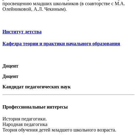
просвещению младших школьников (в соавторстве с М.А.
Олейниковой, А.Л. Чекиным).
Институт детства
Кафедра теории и практики начального образования
Доцент
Доцент
Кандидат педагогических наук
Профессиональные интересы
История педагогики.
Народная педагогика
Теория обучения детей младшего школьного возраста.