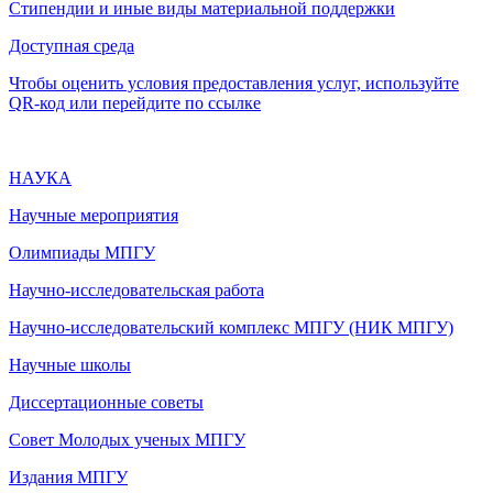
Стипендии и иные виды материальной поддержки
Доступная среда
Чтобы оценить условия предоставления услуг, используйте
QR-код или перейдите по ссылке
НАУКА
Научные мероприятия
Олимпиады МПГУ
Научно-исследовательская работа
Научно-исследовательский комплекс МПГУ (НИК МПГУ)
Научные школы
Диссертационные советы
Совет Молодых ученых МПГУ
Издания МПГУ