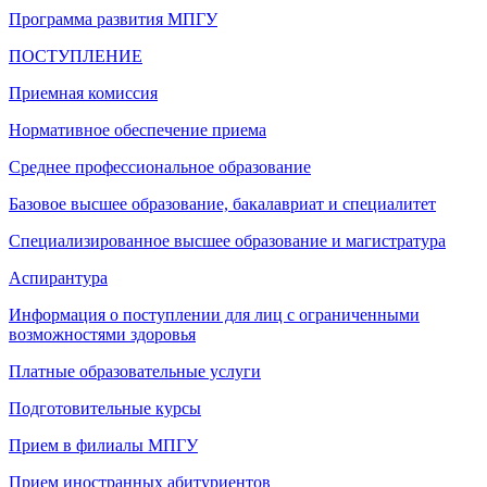
Программа развития МПГУ
ПОСТУПЛЕНИЕ
Приемная комиссия
Нормативное обеспечение приема
Среднее профессиональное образование
Базовое высшее образование, бакалавриат и специалитет
Специализированное высшее образование и магистратура
Аспирантура
Информация о поступлении для лиц с ограниченными
возможностями здоровья
Платные образовательные услуги
Подготовительные курсы
Прием в филиалы МПГУ
Прием иностранных абитуриентов