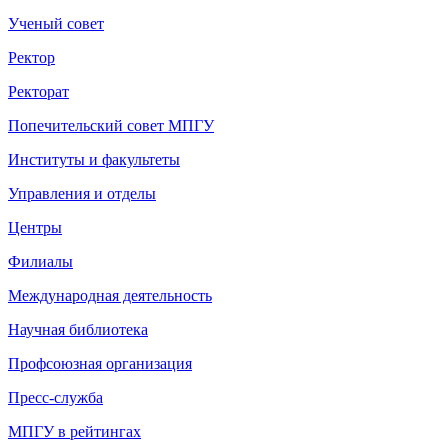
Ученый совет
Ректор
Ректорат
Попечительский совет МПГУ
Институты и факультеты
Управления и отделы
Центры
Филиалы
Международная деятельность
Научная библиотека
Профсоюзная организация
Пресс-служба
МПГУ в рейтингах