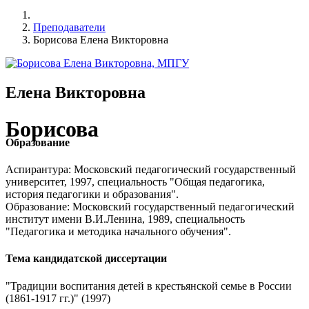
Преподаватели
Борисова Елена Викторовна
Елена Викторовна
Борисова
Образование
Аспирантура: Московский педагогический государственный
университет, 1997, специальность "Общая педагогика,
история педагогики и образования".
Образование: Московский государственный педагогический
институт имени В.И.Ленина, 1989, специальность
"Педагогика и методика начального обучения".
Тема кандидатской диссертации
"Традиции воспитания детей в крестьянской семье в России
(1861-1917 гг.)" (1997)