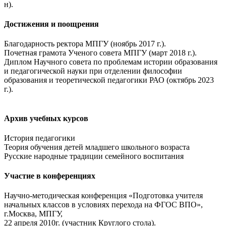
н).
Достижения и поощрения
Благодарность ректора МПГУ (ноябрь 2017 г.).
Почетная грамота Ученого совета МПГУ (март 2018 г.).
Диплом Научного совета по проблемам истории образования
и педагогической науки при отделении философии
образования и теоретической педагогики РАО (октябрь 2023
г.).
Архив учебных курсов
История педагогики
Теория обучения детей младшего школьного возраста
Русские народные традиции семейного воспитания
Участие в конференциях
Научно-методическая конференция «Подготовка учителя
начальных классов в условиях перехода на ФГОС ВПО»,
г.Москва, МПГУ,
22 апреля 2010г. (участник Круглого стола).