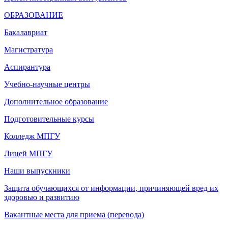
ОБРАЗОВАНИЕ
Бакалавриат
Магистратура
Аспирантура
Учебно-научные центры
Дополнительное образование
Подготовительные курсы
Колледж МПГУ
Лицей МПГУ
Наши выпускники
Защита обучающихся от информации, причиняющей вред их
здоровью и развитию
Вакантные места для приема (перевода)