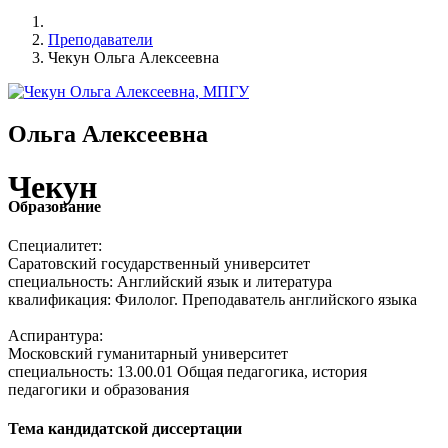
Преподаватели
Чекун Ольга Алексеевна
Ольга Алексеевна
Чекун
Образование
Специалитет:
Саратовский государственный университет
специальность: Английский язык и литература
квалификация: Филолог. Преподаватель английского языка
Аспирантура:
Московский гуманитарный университет
специальность: 13.00.01 Общая педагогика, история
педагогики и образования
Тема кандидатской диссертации