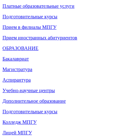
Платные образовательные услуги
Подготовительные курсы
Прием в филиалы МПГУ
Прием иностранных абитуриентов
ОБРАЗОВАНИЕ
Бакалавриат
Магистратура
Аспирантура
Учебно-научные центры
Дополнительное образование
Подготовительные курсы
Колледж МПГУ
Лицей МПГУ