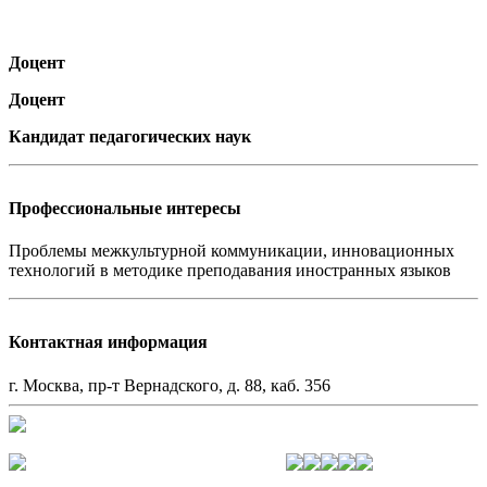
Доцент
Доцент
Кандидат педагогических наук
Профессиональные интересы
Проблемы межкультурной коммуникации, инновационных
технологий в методике преподавания иностранных языков
Контактная информация
г. Москва, пр-т Вернадского, д. 88, каб. 356