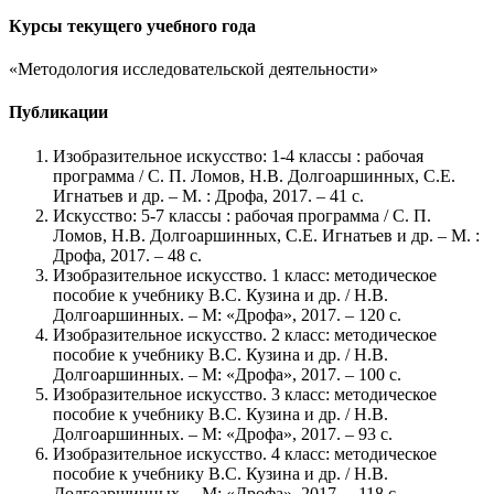
Курсы текущего учебного года
«Методология исследовательской деятельности»
Публикации
Изобразительное искусство: 1-4 классы : рабочая
программа / С. П. Ломов, Н.В. Долгоаршинных, С.Е.
Игнатьев и др. – М. : Дрофа, 2017. – 41 с.
Искусство: 5-7 классы : рабочая программа / С. П.
Ломов, Н.В. Долгоаршинных, С.Е. Игнатьев и др. – М. :
Дрофа, 2017. – 48 с.
Изобразительное искусство. 1 класс: методическое
пособие к учебнику В.С. Кузина и др. / Н.В.
Долгоаршинных. – М: «Дрофа», 2017. – 120 с.
Изобразительное искусство. 2 класс: методическое
пособие к учебнику В.С. Кузина и др. / Н.В.
Долгоаршинных. – М: «Дрофа», 2017. – 100 с.
Изобразительное искусство. 3 класс: методическое
пособие к учебнику В.С. Кузина и др. / Н.В.
Долгоаршинных. – М: «Дрофа», 2017. – 93 с.
Изобразительное искусство. 4 класс: методическое
пособие к учебнику В.С. Кузина и др. / Н.В.
Долгоаршинных. – М: «Дрофа», 2017. – 118 с.