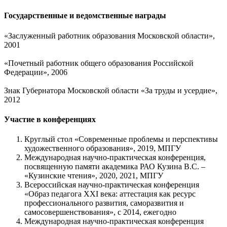
Государственные и ведомственные награды
«Заслуженный работник образования Московской области»,
2001
«Почетный работник общего образования Российской
Федерации», 2006
Знак Губернатора Московской области «За труды и усердие»,
2012
Участие в конференциях
Круглый стол «Современные проблемы и перспективы
художественного образования», 2019, МПГУ
Международная научно-практическая конференция,
посвященную памяти академика РАО Кузина В.С. –
«Кузинские чтения», 2020, 2021, МПГУ
Всероссийская научно-практическая конференция
«Образ педагога XXI века: аттестация как ресурс
профессионального развития, саморазвития и
самосовершенствования», с 2014, ежегодно
Международная научно-практическая конференция