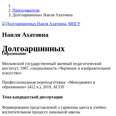
Преподаватели
Долгоаршинных Наиля Ахатовна
Наиля Ахатовна
Долгоаршинных
Образование
Московский государственный заочный педагогический
институт, 1987, специальность «Черчение и изобразительное
искусство»
Профессиональная переподготовка: «Менеджмент в
образовании» (412 ч.), 2019, АСОУ
Тема кандидатской диссертации
Формирование представлений о гармонии цвета в учебно-
воспитательном процессе начальной школы