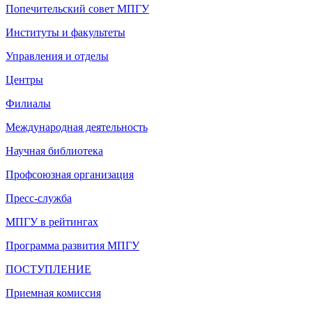
Попечительский совет МПГУ
Институты и факультеты
Управления и отделы
Центры
Филиалы
Международная деятельность
Научная библиотека
Профсоюзная организация
Пресс-служба
МПГУ в рейтингах
Программа развития МПГУ
ПОСТУПЛЕНИЕ
Приемная комиссия