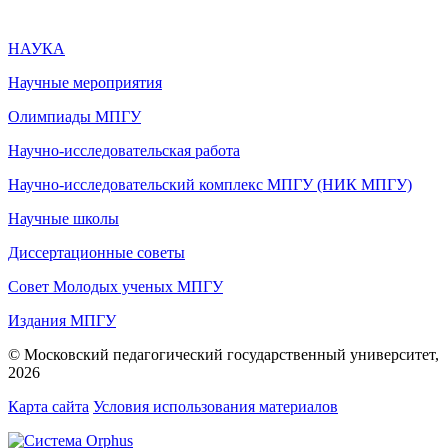
НАУКА
Научные мероприятия
Олимпиады МПГУ
Научно-исследовательская работа
Научно-исследовательский комплекс МПГУ (НИК МПГУ)
Научные школы
Диссертационные советы
Совет Молодых ученых МПГУ
Издания МПГУ
© Московский педагогический государственный университет,
2026
Карта сайта
Условия использования материалов