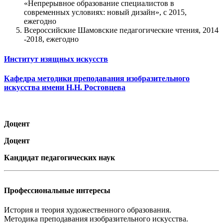
«Непрерывное образование специалистов в
современных условиях: новый дизайн», с 2015,
ежегодно
Всероссийские Шамовские педагогические чтения, 2014
-2018, ежегодно
Институт изящных искусств
Кафедра методики преподавания изобразительного
искусства имени Н.Н. Ростовцева
Доцент
Доцент
Кандидат педагогических наук
Профессиональные интересы
История и теория художественного образования.
Методика преподавания изобразительного искусства.