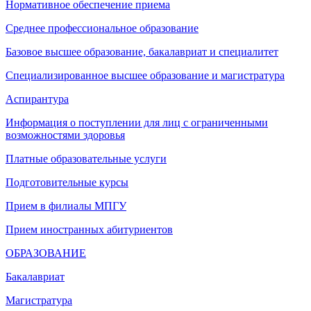
Нормативное обеспечение приема
Среднее профессиональное образование
Базовое высшее образование, бакалавриат и специалитет
Специализированное высшее образование и магистратура
Аспирантура
Информация о поступлении для лиц с ограниченными
возможностями здоровья
Платные образовательные услуги
Подготовительные курсы
Прием в филиалы МПГУ
Прием иностранных абитуриентов
ОБРАЗОВАНИЕ
Бакалавриат
Магистратура