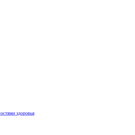
остями здоровья