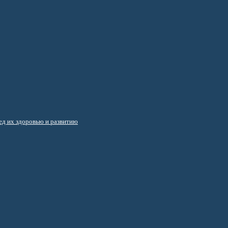
д их здоровью и развитию