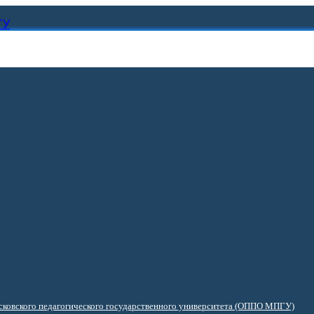
ГУ
ковского педагогического государственного университета (ОППО МПГУ)