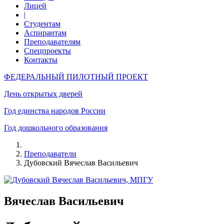
Лицей
|
Студентам
Аспирантам
Преподавателям
Спецпроекты
Контакты
ФЕДЕРАЛЬНЫЙ ПИЛОТНЫЙ ПРОЕКТ
День открытых дверей
Год единства народов России
Год дошкольного образования
Преподаватели
Дубовский Вячеслав Васильевич
Вячеслав Васильевич