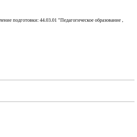
ние подготовки: 44.03.01 "Педагогическое образование ,