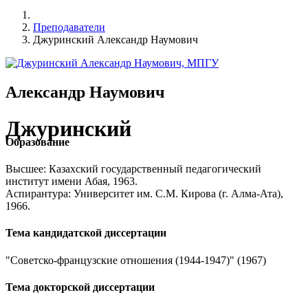
Преподаватели
Джуринский Александр Наумович
Александр Наумович
Джуринский
Образование
Высшее: Казахский государственный педагогический
институт имени Абая, 1963.
Аспирантура: Университет им. С.М. Кирова (г. Алма-Ата),
1966.
Тема кандидатской диссертации
"Советско-французские отношения (1944-1947)" (1967)
Тема докторской диссертации