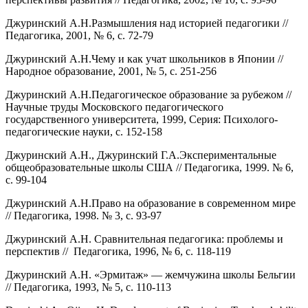
Джуринский А.Н.Размышления над историей педагогики //
Педагогика, 2001, № 6, с. 72-79
Джуринский А.Н.Чему и как учат школьников в Японии //
Народное образование, 2001, № 5, с. 251-256
Джуринский А.Н.Педагогическое образование за рубежом //
Научные труды Московского педагогического
государственного университета, 1999, Серия: Психолого-
педагогические науки, с. 152-158
Джуринский А.Н., Джуринский Г.А.Экспериментальные
общеобразовательные школы США // Педагогика, 1999. № 6,
с. 99-104
Джуринский А.Н.Право на образование в современном мире
// Педагогика, 1998. № 3, с. 93-97
Джуринский А.Н. Сравнительная педагогика: проблемы и
перспектив // Педагогика, 1996, № 6, с. 118-119
Джуринский А.Н. «Эрмитаж» — жемчужина школы Бельгии
// Педагогика, 1993, № 5, с. 110-113