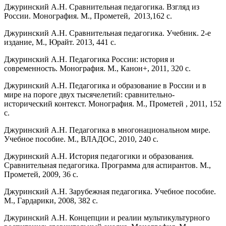
Джуринский А.Н. Сравнительная педагогика. Взгляд из
России. Монография. М., Прометей, 2013,162 с.
Джуринский А.Н. Сравнительная педагогика. Учебник. 2-е
издание, М., Юрайт. 2013, 441 с.
Джуринский А.Н. Педагогика России: история и
современность. Монография. М., Канон+, 2011, 320 с.
Джуринский А.Н. Педагогика и образование в России и в
мире на пороге двух тысячелетий: сравнительно-
исторический контекст. Монография. М., Прометей , 2011, 152
с.
Джуринский А.Н. Педагогика в многонациональном мире.
Учебное пособие. М., ВЛАДОС, 2010, 240 с.
Джуринский А.Н. История педагогики и образования.
Сравнительная педагогика. Программа для аспирантов. М.,
Прометей, 2009, 36 с.
Джуринский А.Н. Зарубежная педагогика. Учебное пособие.
М., Гардарики, 2008, 382 с.
Джуринский А.Н. Концепции и реалии мультикультурного