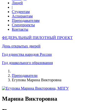
Лицей
|
Студентам
Аспирантам
Преподавателям
Спецпроекты
Контакты
ФЕДЕРАЛЬНЫЙ ПИЛОТНЫЙ ПРОЕКТ
День открытых дверей
Год единства народов России
Год дошкольного образования
Преподаватели
Егупова Марина Викторовна
Марина Викторовна