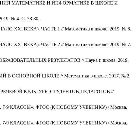
УЧЕНИЯ МАТЕМАТИКЕ И ИНФОРМАТИКЕ В ШКОЛЕ И
. № 4. С. 78-80.
XI ВЕКА). ЧАСТЬ 1 // Математика в школе. 2019. № 6.
XI ВЕКА). ЧАСТЬ 2 // Математика в школе. 2019. № 7.
ЗОВАТЕЛЬНЫХ РЕЗУЛЬТАТОВ // Наука и школа. 2019.
ОСНОВНОЙ ШКОЛЕ // Математика в школе. 2017. № 2.
РЕЧЕВОЙ КУЛЬТУРЫ СТУДЕНТОВ-ПЕДАГОГОВ //
. 7-9 КЛАССЫ». ФГОС (К НОВОМУ УЧЕБНИКУ) / Москва,
. 7-9 КЛАССЫ». ФГОС (К НОВОМУ УЧЕБНИКУ) / Москва,