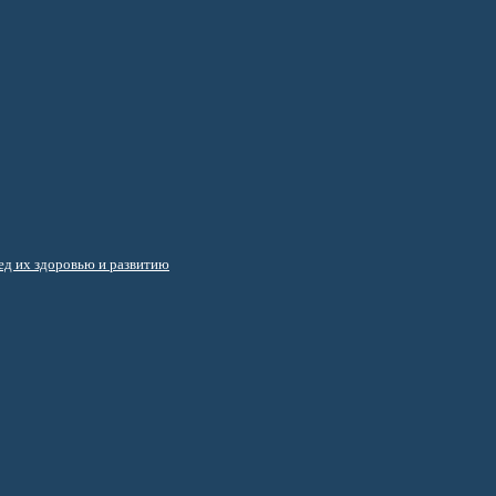
д их здоровью и развитию