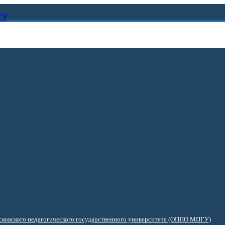
ГУ
ковского педагогического государственного университета (ОППО МПГУ)