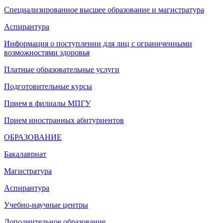
Специализированное высшее образование и магистратура
Аспирантура
Информация о поступлении для лиц с ограниченными
возможностями здоровья
Платные образовательные услуги
Подготовительные курсы
Прием в филиалы МПГУ
Прием иностранных абитуриентов
ОБРАЗОВАНИЕ
Бакалавриат
Магистратура
Аспирантура
Учебно-научные центры
Дополнительное образование