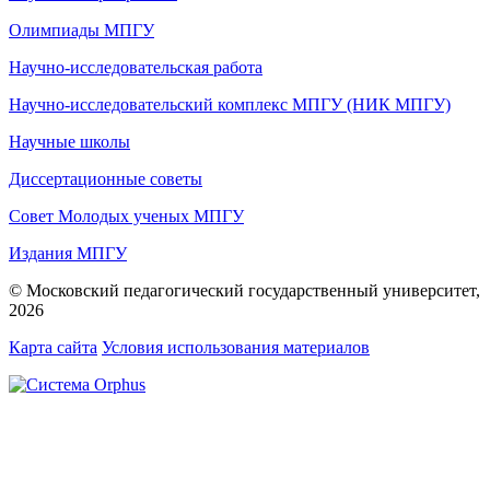
Олимпиады МПГУ
Научно-исследовательская работа
Научно-исследовательский комплекс МПГУ (НИК МПГУ)
Научные школы
Диссертационные советы
Совет Молодых ученых МПГУ
Издания МПГУ
© Московский педагогический государственный университет,
2026
Карта сайта
Условия использования материалов