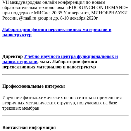
VII международная онлайн конференция по новым
образовательным технологиям «EDCRUNCH ON DEMAND»
при поддержке МИСис, 20.35 Университет, МИНОБРНАУКИ
России, @mail.ru group и др. 8-10 декабря 2020г.
Лаборатория физики перспективных материалов и
наноструктур
Директор
Учебно-научного центра функциональных и
наноматериалов
, м.н.с. Лаборатории физики
перспективных материалов и наноструктур
Профессиональные интересы
Изучение физико-химических основ синтеза и применения
вторичных металлических структур, получаемых на базе
трековых мембран.
Контактная информация