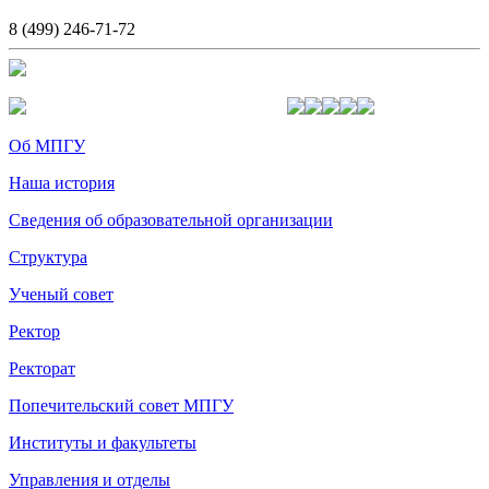
8 (499) 246-71-72
Об МПГУ
Наша история
Сведения об образовательной организации
Структура
Ученый совет
Ректор
Ректорат
Попечительский совет МПГУ
Институты и факультеты
Управления и отделы