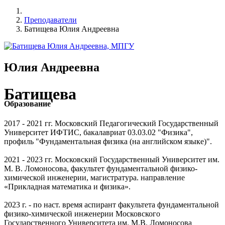
Преподаватели
Батищева Юлия Андреевна
Юлия Андреевна
Батищева
Образование
2017 - 2021 гг. Московский Педагогический Государственный
Университет ИФТИС, бакалавриат 03.03.02 "Физика",
профиль "Фундаментальная физика (на английском языке)".
2021 - 2023 гг. Московский Государственный Университет им.
М. В. Ломоносова, факультет фундаментальной физико-
химической инженерии, магистратура. направление
«Прикладная математика и физика».
2023 г. - по наст. время аспирант факультета фундаментальной
физико-химической инженерии Московского
Государственного Университета им. М.В. Ломоносова