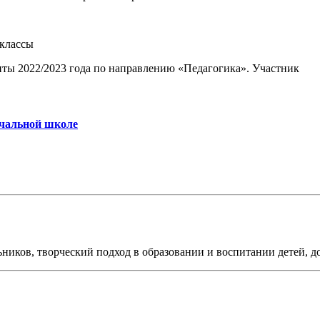
-классы
ты 2022/2023 года по направлению «Педагогика». Участник
ачальной школе
льников, творческий подход в образовании и воспитании детей, д