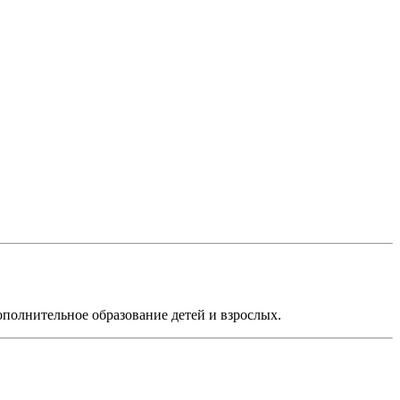
ополнительное образование детей и взрослых.