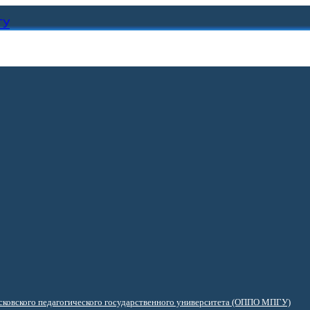
ГУ
ковского педагогического государственного университета (ОППО МПГУ)