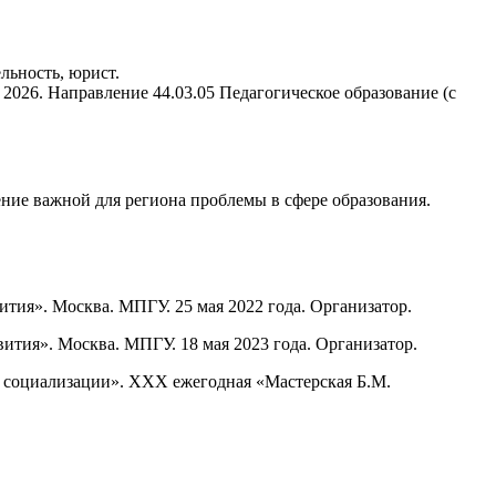
льность, юрист.
2026. Направление 44.03.05 Педагогическое образование (с
ние важной для региона проблемы в сфере образования.
тия». Москва. МПГУ. 25 мая 2022 года. Организатор.
ития». Москва. МПГУ. 18 мая 2023 года. Организатор.
и социализации». XXХ ежегодная «Мастерская Б.М.