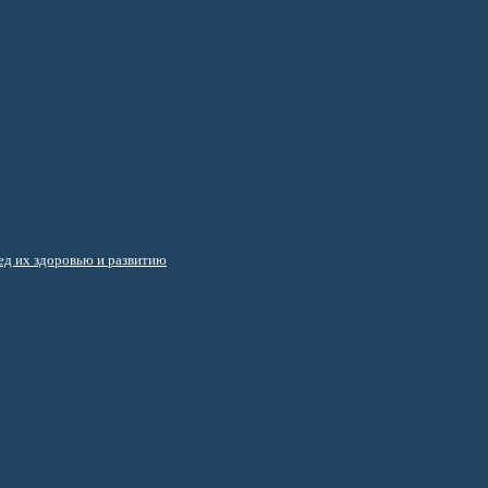
д их здоровью и развитию