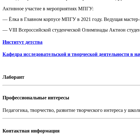
Активное участие в мероприятиях МПГУ:
— Ёлка в Главном корпусе МПГУ в 2021 году. Ведущая мастер
— VIII Всероссийской студенческой Олимпиады Актион студен
Институт детства
Кафедра исследовательской и творческой деятельности в н
Лаборант
Профессиональные интересы
Педагогика, творчество, развитие творческого интереса у шко
Контактная информация