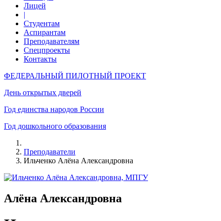
Лицей
|
Студентам
Аспирантам
Преподавателям
Спецпроекты
Контакты
ФЕДЕРАЛЬНЫЙ ПИЛОТНЫЙ ПРОЕКТ
День открытых дверей
Год единства народов России
Год дошкольного образования
Преподаватели
Ильченко Алёна Александровна
Алёна Александровна