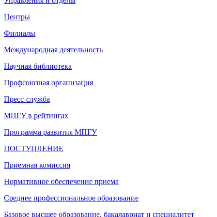
Управления и отделы
Центры
Филиалы
Международная деятельность
Научная библиотека
Профсоюзная организация
Пресс-служба
МПГУ в рейтингах
Программа развития МПГУ
ПОСТУПЛЕНИЕ
Приемная комиссия
Нормативное обеспечение приема
Среднее профессиональное образование
Базовое высшее образование, бакалавриат и специалитет