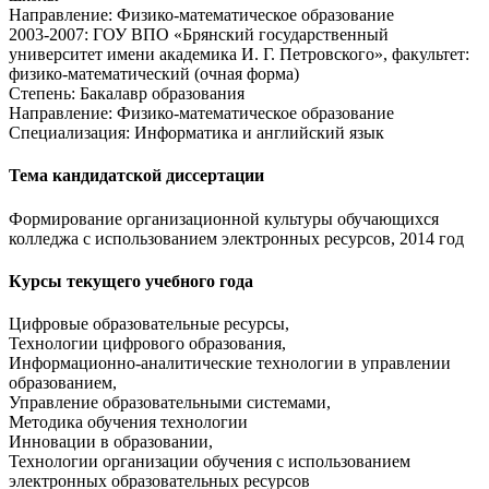
Направление: Физико-математическое образование
2003-2007: ГОУ ВПО «Брянский государственный
университет имени академика И. Г. Петровского», факультет:
физико-математический (очная форма)
Степень: Бакалавр образования
Направление: Физико-математическое образование
Специализация: Информатика и английский язык
Тема кандидатской диссертации
Формирование организационной культуры обучающихся
колледжа с использованием электронных ресурсов, 2014 год
Курсы текущего учебного года
Цифровые образовательные ресурсы,
Технологии цифрового образования,
Информационно-аналитические технологии в управлении
образованием,
Управление образовательными системами,
Методика обучения технологии
Инновации в образовании,
Технологии организации обучения с использованием
электронных образовательных ресурсов