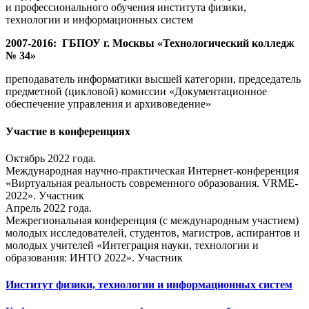
и профессионального обучения института физики,
технологии и информационных систем
2007-2016: ГБПОУ г. Москвы «Технологический колледж
№ 34»
преподаватель информатики высшей категории, председатель
предметной (цикловой) комиссии «Документационное
обеспечение управления и архивоведение»
Участие в конференциях
Октябрь 2022 года.
Международная научно-практическая Интернет-конференция
«Виртуальная реальность современного образования. VRME-
2022». Участник
Апрель 2022 года.
Межрегиональная конференция (с международным участием)
молодых исследователей, студентов, магистров, аспирантов и
молодых учителей «Интеграция науки, технологии и
образования: ИНТО 2022». Участник
Институт физики, технологии и информационных систем