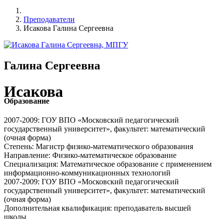
Преподаватели
Исакова Галина Сергеевна
Галина Сергеевна
Исакова
Образование
2007-2009: ГОУ ВПО «Московский педагогический
государственный университет», факультет: математический
(очная форма)
Степень: Магистр физико-математического образования
Направление: Физико-математическое образование
Специализация: Математическое образование с применением
информационно-коммуникационных технологий
2007-2009: ГОУ ВПО «Московский педагогический
государственный университет», факультет: математический
(очная форма)
Дополнительная квалификация: преподаватель высшей
школы