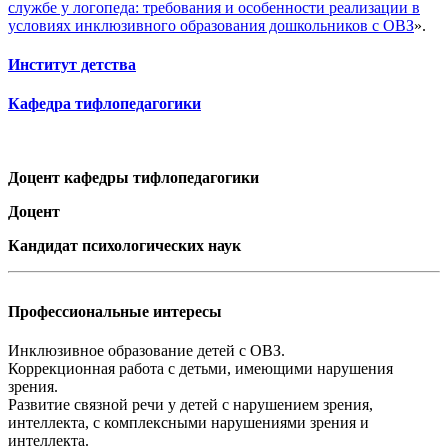
службе у логопеда: требования и особенности реализации в
условиях инклюзивного образования дошкольников с ОВЗ
».
Институт детства
Кафедра тифлопедагогики
Доцент кафедры тифлопедагогики
Доцент
Кандидат психологических наук
Профессиональные интересы
Инклюзивное образование детей с ОВЗ.
Коррекционная работа с детьми, имеющими нарушения
зрения.
Развитие связной речи у детей с нарушением зрения,
интеллекта, с комплексными нарушениями зрения и
интеллекта.