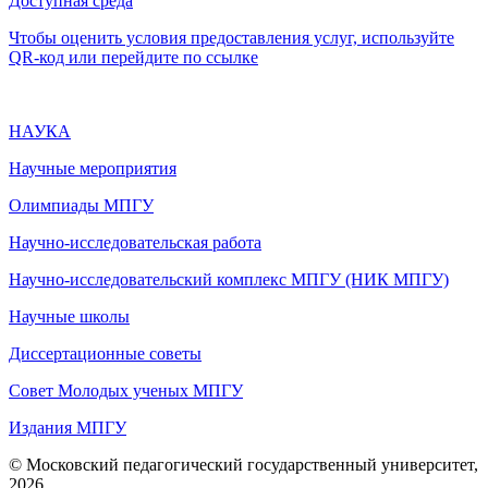
Доступная среда
Чтобы оценить условия предоставления услуг, используйте
QR-код или перейдите по ссылке
НАУКА
Научные мероприятия
Олимпиады МПГУ
Научно-исследовательская работа
Научно-исследовательский комплекс МПГУ (НИК МПГУ)
Научные школы
Диссертационные советы
Совет Молодых ученых МПГУ
Издания МПГУ
© Московский педагогический государственный университет,
2026