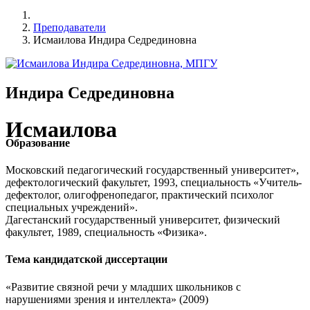
Преподаватели
Исмаилова Индира Седрединовна
Индира Седрединовна
Исмаилова
Образование
Московский педагогический государственный университет»,
дефектологический факультет, 1993, специальность «Учитель-
дефектолог, олигофренопедагог, практический психолог
специальных учреждений».
Дагестанский государственный университет, физический
факультет, 1989, специальность «Физика».
Тема кандидатской диссертации
«Развитие связной речи у младших школьников с
нарушениями зрения и интеллекта» (2009)