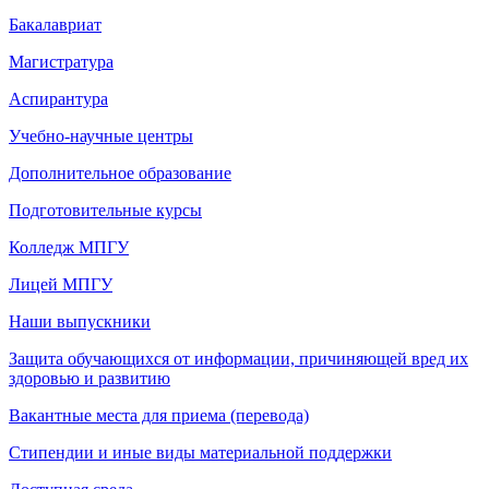
Бакалавриат
Магистратура
Аспирантура
Учебно-научные центры
Дополнительное образование
Подготовительные курсы
Колледж МПГУ
Лицей МПГУ
Наши выпускники
Защита обучающихся от информации, причиняющей вред их
здоровью и развитию
Вакантные места для приема (перевода)
Стипендии и иные виды материальной поддержки