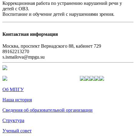
Коррекционная работа по устранению нарушений речи у
детей с ОВЗ.
Воспитание и обучение детей с нарушениями зрения.
Контактная информация
Москва, проспект Вернадского 88, кабинет 729
89162213270
s.ismailova@mpgu.su
Об МПГУ
Наша история
Сведения об образовательной организации
Структура
Ученый совет