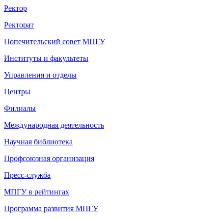
Ректор
Ректорат
Попечительский совет МПГУ
Институты и факультеты
Управления и отделы
Центры
Филиалы
Международная деятельность
Научная библиотека
Профсоюзная организация
Пресс-служба
МПГУ в рейтингах
Программа развития МПГУ