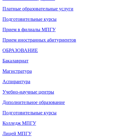
Платные образовательные услуги
Подготовительные курсы
Прием в филиалы МПГУ
Прием иностранных абитуриентов
ОБРАЗОВАНИЕ
Бакалавриат
Магистратура
Аспирантура
Учебно-научные центры
Дополнительное образование
Подготовительные курсы
Колледж МПГУ
Лицей МПГУ