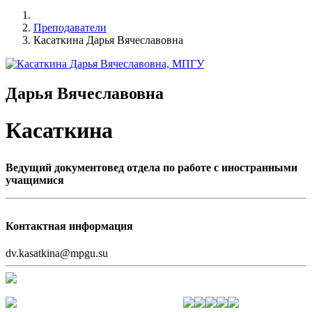
Преподаватели
Касаткина Дарья Вячеславовна
Дарья Вячеславовна
Касаткина
Ведущий документовед отдела по работе с иностранными
учащимися
Контактная информация
dv.kasatkina@mpgu.su