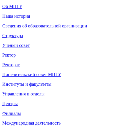
Об МПГУ
Наша история
Сведения об образовательной организации
Структура
Ученый совет
Ректор
Ректорат
Попечительский совет МПГУ
Институты и факультеты
Управления и отделы
Центры
Филиалы
Международная деятельность