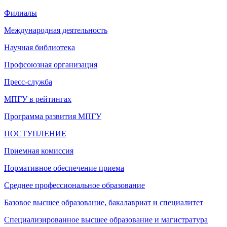
Филиалы
Международная деятельность
Научная библиотека
Профсоюзная организация
Пресс-служба
МПГУ в рейтингах
Программа развития МПГУ
ПОСТУПЛЕНИЕ
Приемная комиссия
Нормативное обеспечение приема
Среднее профессиональное образование
Базовое высшее образование, бакалавриат и специалитет
Специализированное высшее образование и магистратура