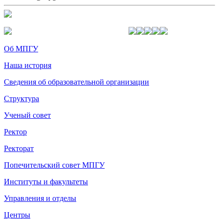
Об МПГУ
Наша история
Сведения об образовательной организации
Структура
Ученый совет
Ректор
Ректорат
Попечительский совет МПГУ
Институты и факультеты
Управления и отделы
Центры