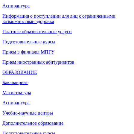
Аспирантура
Информация о поступлении для лиц с ограниченными
возможностями здоровья
Платные образовательные услуги
Подготовительные курсы
Прием в филиалы МПГУ
Прием иностранных абитуриентов
ОБРАЗОВАНИЕ
Бакалавриат
Магистратура
Аспирантура
Учебно-научные центры
Дополнительное образование
Подготовительные курсы