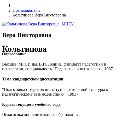
Преподаватели
Кольтинова Вера Викторовна
Вера Викторовна
Кольтинова
Образование
Высшее: МГПИ им. В.И. Ленина, факультет педагогики и
психологии, специальность "Педагогика и психология", 1987.
Тема кандидатской диссертации
"Подготовка студентов институтов физической культуры к
педагогическому взаимодействию" (1993)
Курсы текущего учебного года
Педагогика дополнительного образования.