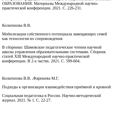
ОБРАЗОВАНИЯ. Материалы Международной научно-
практической конференции. 2021. С. 226-231.
Кольтинова В.В.
Мобилизация собственного потенциала замещающих семей
как технология их сопровождения
В сборнике: Шамовские педагогические чтения научной
школы управления образовательными системами. Сборник
статей XIII Международной научно-практической
конференции. В 2-х частях. 2021. С. 599-604.
Кольтинова В.В. ,Фарниева М.Г.
Подходы к организации взаимодействия приёмной и кровной
Социальная педагогика в России. Научно-методический
журнал. 2021. № 1. С. 22-27.