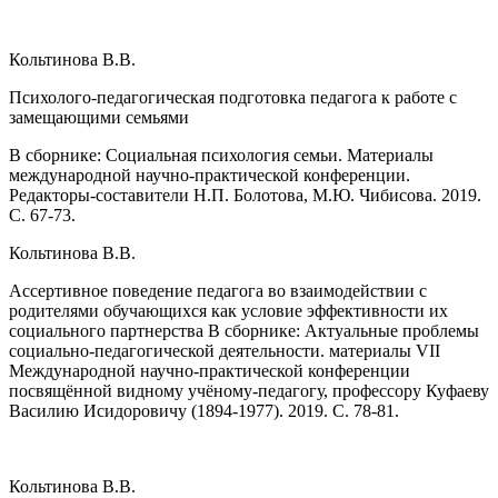
Кольтинова В.В.
Психолого-педагогическая подготовка педагога к работе с
замещающими семьями
В сборнике: Социальная психология семьи. Материалы
международной научно-практической конференции.
Редакторы-составители Н.П. Болотова, М.Ю. Чибисова. 2019.
С. 67-73.
Кольтинова В.В.
Ассертивное поведение педагога во взаимодействии с
родителями обучающихся как условие эффективности их
социального партнерства В сборнике: Актуальные проблемы
социально-педагогической деятельности. материалы VII
Международной научно-практической конференции
посвящённой видному учёному-педагогу, профессору Куфаеву
Василию Исидоровичу (1894-1977). 2019. С. 78-81.
Кольтинова В.В.