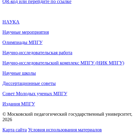
QR-код или перейдите по ссылке
НАУКА
Научные мероприятия
Олимпиады МПГУ
Научно-исследовательская работа
Научно-исследовательский комплекс МПГУ (НИК МПГУ)
Научные школы
Диссертационные советы
Совет Молодых ученых МПГУ
Издания МПГУ
© Московский педагогический государственный университет,
2026
Карта сайта
Условия использования материалов