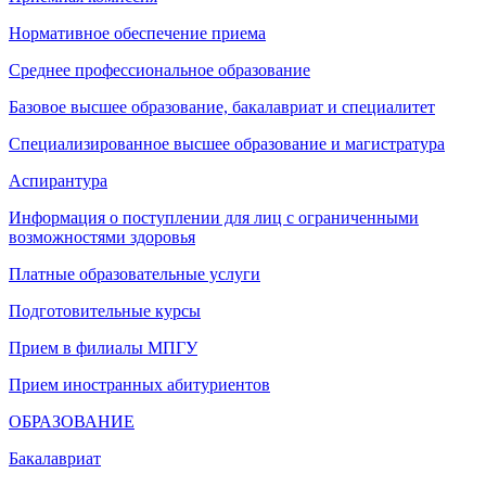
Нормативное обеспечение приема
Среднее профессиональное образование
Базовое высшее образование, бакалавриат и специалитет
Специализированное высшее образование и магистратура
Аспирантура
Информация о поступлении для лиц с ограниченными
возможностями здоровья
Платные образовательные услуги
Подготовительные курсы
Прием в филиалы МПГУ
Прием иностранных абитуриентов
ОБРАЗОВАНИЕ
Бакалавриат