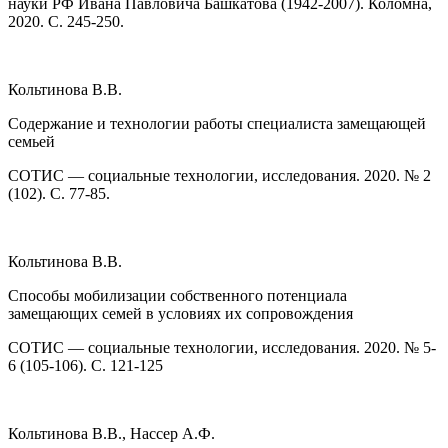
науки РФ Ивана Павловича Башкатова (1942-2007). Коломна,
2020. С. 245-250.
Кольтинова В.В.
Содержание и технологии работы специалиста замещающей
семьей
СОТИС — социальные технологии, исследования. 2020. № 2
(102). С. 77-85.
Кольтинова В.В.
Способы мобилизации собственного потенциала
замещающих семей в условиях их сопровождения
СОТИС — социальные технологии, исследования. 2020. № 5-
6 (105-106). С. 121-125
Кольтинова В.В., Нассер А.Ф.