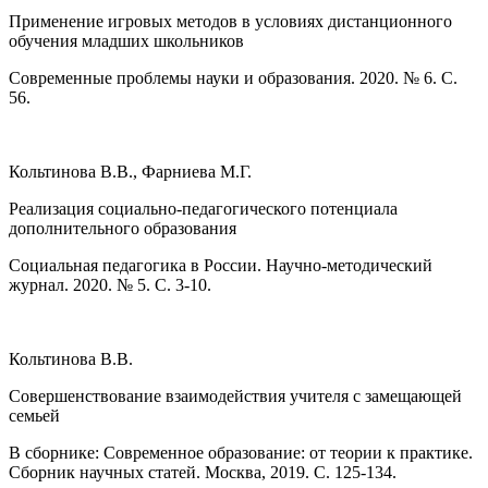
Применение игровых методов в условиях дистанционного
обучения младших школьников
Современные проблемы науки и образования. 2020. № 6. С.
56.
Кольтинова В.В., Фарниева М.Г.
Реализация социально-педагогического потенциала
дополнительного образования
Социальная педагогика в России. Научно-методический
журнал. 2020. № 5. С. 3-10.
Кольтинова В.В.
Совершенствование взаимодействия учителя с замещающей
семьей
В сборнике: Современное образование: от теории к практике.
Сборник научных статей. Москва, 2019. С. 125-134.