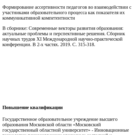
Формирование ассертивности педагогов во взаимодействии с
участниками образовательного процесса как показателя их
коммуникативной компетентности
В сборнике: Современные векторы развития образования:
актуальные проблемы и перспективные решения. Сборник
научных трудов XI Международной научно-практической
конференции. В 2-х частях. 2019. С. 315-318.
Повышение квалификации
Государственное образовательное учреждение высшего
образования Московской области «Московский
государственный областной университет» - Инновационные