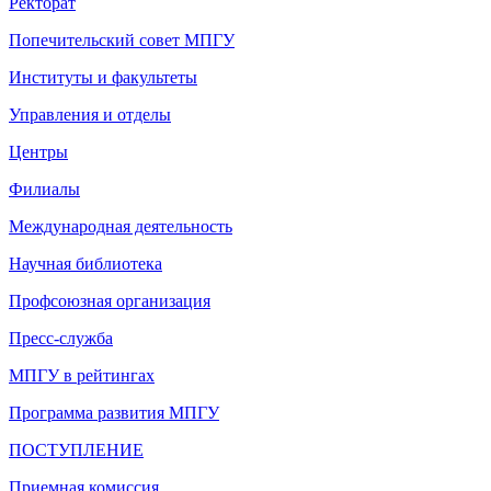
Ректорат
Попечительский совет МПГУ
Институты и факультеты
Управления и отделы
Центры
Филиалы
Международная деятельность
Научная библиотека
Профсоюзная организация
Пресс-служба
МПГУ в рейтингах
Программа развития МПГУ
ПОСТУПЛЕНИЕ
Приемная комиссия