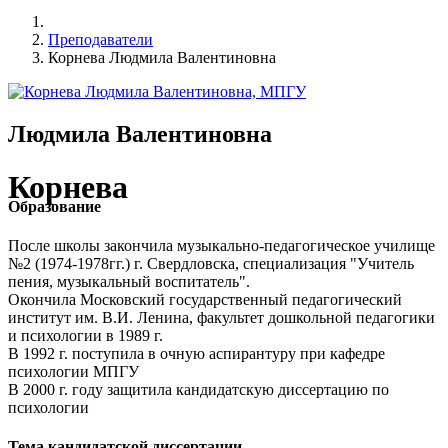
Преподаватели
Корнева Людмила Валентиновна
Людмила Валентиновна
Корнева
Образование
После школы закончила музыкально-педагогическое училище
№2 (1974-1978гг.) г. Свердловска, специализация "Учитель
пения, музыкальный воспитатель".
Окончила Московский государственный педагогический
институт им. В.И. Ленина, факультет дошкольной педагогики
и психологии в 1989 г.
В 1992 г. поступила в очную аспирантуру при кафедре
психологии МПГУ
В 2000 г. году защитила кандидатскую диссертацию по
психологии
Тема кандидатской диссертации