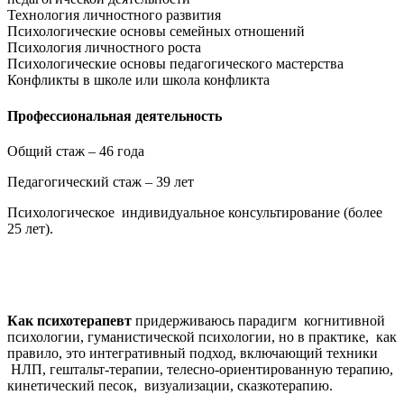
Технология личностного развития
Психологические основы семейных отношений
Психология личностного роста
Психологические основы педагогического мастерства
Конфликты в школе или школа конфликта
Профессиональная деятельность
Общий стаж – 46 года
Педагогический стаж – 39 лет
Психологическое индивидуальное консультирование (более
25 лет).
Как психотерапевт
придерживаюсь парадигм когнитивной
психологии, гуманистической психологии, но в практике, как
правило, это интегративный подход, включающий техники
НЛП, гештальт-терапии, телесно-ориентированную терапию,
кинетический песок, визуализации, сказкотерапию.