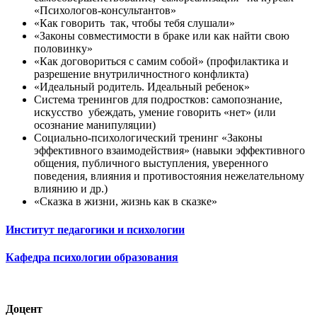
«Психологов-консультантов»
«Как говорить так, чтобы тебя слушали»
«Законы совместимости в браке или как найти свою
половинку»
«Как договориться с самим собой» (профилактика и
разрешение внутриличностного конфликта)
«Идеальный родитель. Идеальный ребенок»
Система тренингов для подростков: самопознание,
искусство убеждать, умение говорить «нет» (или
осознание манипуляции)
Социально-психологический тренинг «Законы
эффективного взаимодействия» (навыки эффективного
общения, публичного выступления, уверенного
поведения, влияния и противостояния нежелательному
влиянию и др.)
«Сказка в жизни, жизнь как в сказке»
Институт педагогики и психологии
Кафедра психологии образования
Доцент