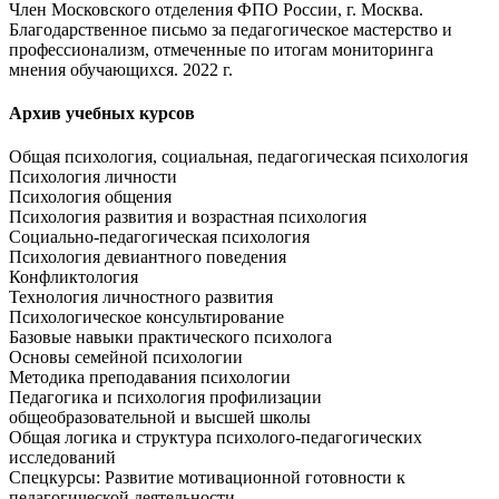
Член Московского отделения ФПО России, г. Москва.
Благодарственное письмо за педагогическое мастерство и
профессионализм, отмеченные по итогам мониторинга
мнения обучающихся. 2022 г.
Архив учебных курсов
Общая психология, социальная, педагогическая психология
Психология личности
Психология общения
Психология развития и возрастная психология
Социально-педагогическая психология
Психология девиантного поведения
Конфликтология
Технология личностного развития
Психологическое консультирование
Базовые навыки практического психолога
Основы семейной психологии
Методика преподавания психологии
Педагогика и психология профилизации
общеобразовательной и высшей школы
Общая логика и структура психолого-педагогических
исследований
Спецкурсы: Развитие мотивационной готовности к
педагогической деятельности