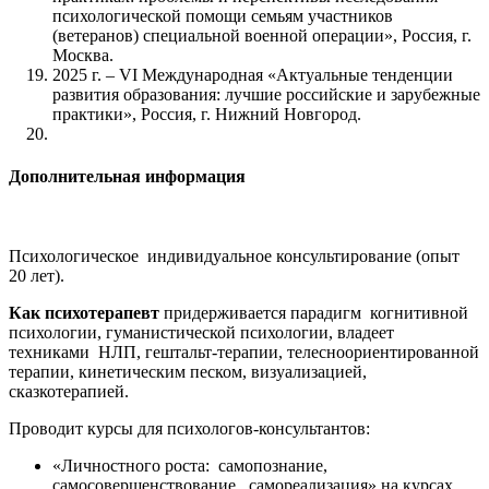
психологической помощи семьям участников
(ветеранов) специальной военной операции», Россия, г.
Москва.
2025 г. – VI Международная «Актуальные тенденции
развития образования: лучшие российские и зарубежные
практики», Россия, г. Нижний Новгород.
Дополнительная информация
Психологическое индивидуальное консультирование (опыт
20 лет).
Как психотерапевт
придерживается парадигм когнитивной
психологии, гуманистической психологии, владеет
техниками НЛП, гештальт-терапии, телесноориентированной
терапии, кинетическим песком, визуализацией,
сказкотерапией.
Проводит курсы для психологов-консультантов:
«Личностного роста: самопознание,
самосовершенствование, самореализация» на курсах