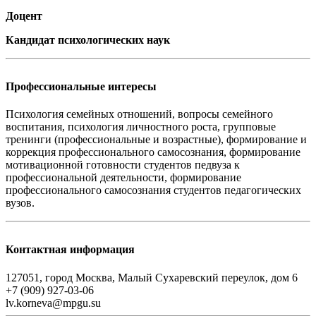
Доцент
Кандидат психологических наук
Профессиональные интересы
Психология семейных отношений, вопросы семейного
воспитания, психология личностного роста, групповые
тренинги (профессиональные и возрастные), формирование и
коррекция профессионального самосознания, формирование
мотивационной готовности студентов педвуза к
профессиональной деятельности, формирование
профессионального самосознания студентов педагогических
вузов.
Контактная информация
127051, город Москва, Малый Сухаревский переулок, дом 6
+7 (909) 927-03-06
lv.korneva@mpgu.su