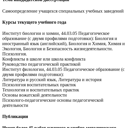
Самоопределение учащихся специальных учебных заведений
Курсы текущего учебного года
Институт биологии и химии, 44.03.05 Педагогическое
образование (с двумя профилями подготовки): Биология и
иностранный язык (английский), Биология и Химия, Химия и
Экология, Биология и Безопасность жизнедеятельности.
Психология.
Конфликты в школе или школа конфликта
Руководство педагогической практикой
Институт филологии, 44.03.05 Педагогическое образование (с
двумя профилями подготовки):
Литература и русский язык, Литература и история
Психология воспитательных практик
Технология и воспитательных практик
Основы вожатской деятельности
Психолого-педагогические основы педагогической
деятельности
Публикации
Имеет более 45 работ научного и учебно-методического