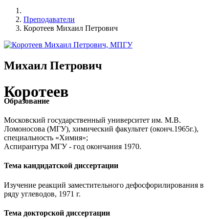
Преподаватели
Коротеев Михаил Петрович
Михаил Петрович
Коротеев
Образование
Московский государственный университет им. М.В.
Ломоносова (МГУ), химический факультет (оконч.1965г.),
специальность «Химия»;
Аспирантура МГУ - год окончания 1970.
Тема кандидатской диссертации
Изучение реакций заместительного дефосфорилирования в
ряду углеводов, 1971 г.
Тема докторской диссертации