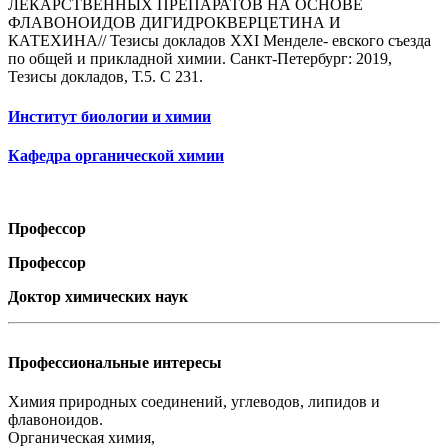
ЛЕКАРСТВЕННЫХ ПРЕПАРАТОВ НА ОСНОВЕ
ФЛАВОНОИДОВ ДИГИДРОКВЕРЦЕТИНА И
КАТЕХИНА// Тезисы докладов XXI Менделе- евского съезда
по общей и прикладной химии. Санкт-Петербург: 2019,
Тезисы докладов, Т.5. С 231.
Институт биологии и химии
Кафедра органической химии
Профессор
Профессор
Доктор химических наук
Профессиональные интересы
Химия природных соединений, углеводов, липидов и
флавоноидов.
Органическая химия,