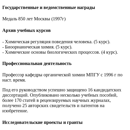
Государственные и ведомственные награды
Медаль 850 лет Москвы (1997г)
Архив учебных курсов
- Химическая регуляция поведения человека. (5 курс).
- Биоорнаническая химия. (5 курс).
- Химические основы биологических процессов. (4 курс).
Профессиональная деятельность
Профессор кафедры органической химии МПГУ с 1996 г по
наст. время.
Под его руководством успешно защищено 16 кандидатских
диссертаций. Опубликовано несколько учебных пособий,
более 170 статей в рецензируемых научных журналах,
получено 25 авторских свидетельств и патентов на
изобретение.
Исследовательские проекты и гранты