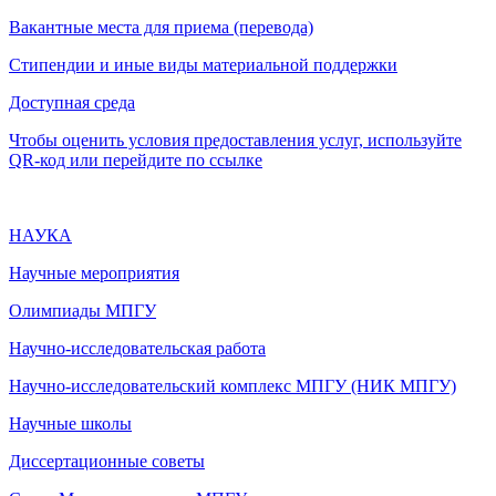
Вакантные места для приема (перевода)
Стипендии и иные виды материальной поддержки
Доступная среда
Чтобы оценить условия предоставления услуг, используйте
QR-код или перейдите по ссылке
НАУКА
Научные мероприятия
Олимпиады МПГУ
Научно-исследовательская работа
Научно-исследовательский комплекс МПГУ (НИК МПГУ)
Научные школы
Диссертационные советы