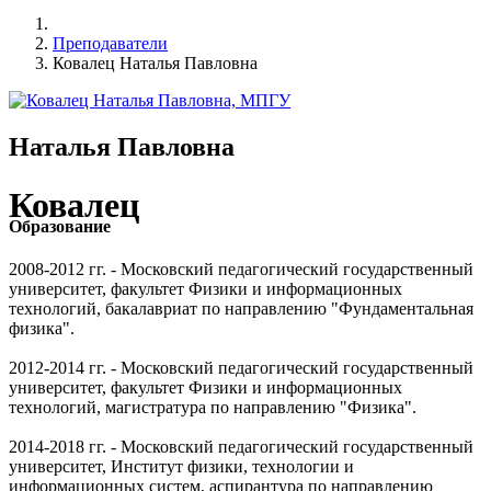
Преподаватели
Ковалец Наталья Павловна
Наталья Павловна
Ковалец
Образование
2008-2012 гг. - Московский педагогический государственный
университет, факультет Физики и информационных
технологий, бакалавриат по направлению "Фундаментальная
физика".
2012-2014 гг. - Московский педагогический государственный
университет, факультет Физики и информационных
технологий, магистратура по направлению "Физика".
2014-2018 гг. - Московский педагогический государственный
университет, Институт физики, технологии и
информационных систем, аспирантура по направлению