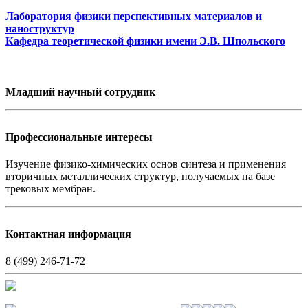
Лаборатория физики перспективных материалов и
наноструктур
Кафедра теоретической физики имени Э.В. Шпольского
Младший научный сотрудник
Профессиональные интересы
Изучение физико-химических основ синтеза и применения
вторичных металлических структур, получаемых на базе
трековых мембран.
Контактная информация
8 (499) 246-71-72