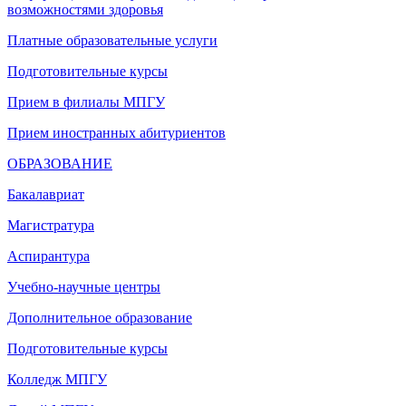
возможностями здоровья
Платные образовательные услуги
Подготовительные курсы
Прием в филиалы МПГУ
Прием иностранных абитуриентов
ОБРАЗОВАНИЕ
Бакалавриат
Магистратура
Аспирантура
Учебно-научные центры
Дополнительное образование
Подготовительные курсы
Колледж МПГУ