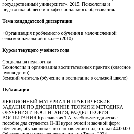
государственный университет», 2015, Психология и
педагогика общего и профессионального образования.
Тема кандидатской диссертации
«Организация проблемного обучения в малочисленной
сельской начальной школе» (2010)
Курсы текущего учебного года
Социальная педагогика
Технология и организация воспитательных практик (классное
руководство)
Земский читатель (обучение и воспитание в сельской школе)
Публикации
ЛЕКЦИОННЫЙ МАТЕРИАЛ И ПРАКТИЧЕСКИЕ
ЗАДАНИЯ ПО ДИСЦИПЛИНЕ ТЕОРИЯ И МЕТОДИКА
ОБУЧЕНИЯ И ВОСПИТАНИЯ, РАЗДЕЛ ТЕОРИЯ
ВОСПИТАНИЯ Креславская Т.А. учебно-методическое
пособие для студентов II–III курса очной и заочной форм
обучения, обучающихся по направлению подготовки 44.00.00
Образование и педагогические науки / Тверь, 2024.