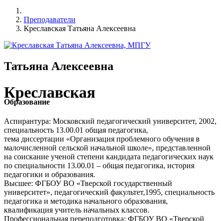
Преподаватели
Креславская Татьяна Алексеевна
Татьяна Алексеевна
Креславская
Образование
Аспирантура: Московский педагогический университет, 2002,
специальность 13.00.01 общая педагогика,
тема диссертации «Организация проблемного обучения в
малочисленной сельской начальной школе», представленной
на соискание ученой степени кандидата педагогических наук
по специальности 13.00.01 – общая педагогика, история
педагогики и образования.
Высшее: ФГБОУ ВО «Тверской государственный
университет», педагогический факультет,1995, специальность
педагогика и методика начального образования,
квалификация учитель начальных классов.
Профессиональная переподготовка: ФГБОУ ВО «Тверской