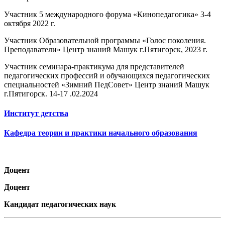
Участник 5 международного форума «Кинопедагогика» 3-4
октября 2022 г.
Участник Образовательной программы «Голос поколения.
Преподаватели» Центр знаний Машук г.Пятигорск, 2023 г.
Участник семинара-практикума для представителей
педагогических профессий и обучающихся педагогических
специальностей «Зимний ПедСовет» Центр знаний Машук
г.Пятигорск. 14-17 .02.2024
Институт детства
Кафедра теории и практики начального образования
Доцент
Доцент
Кандидат педагогических наук