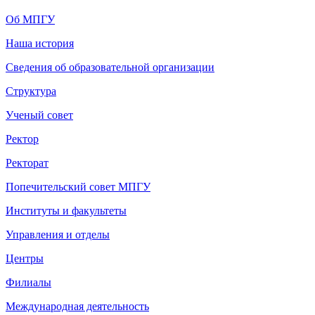
Об МПГУ
Наша история
Сведения об образовательной организации
Структура
Ученый совет
Ректор
Ректорат
Попечительский совет МПГУ
Институты и факультеты
Управления и отделы
Центры
Филиалы
Международная деятельность