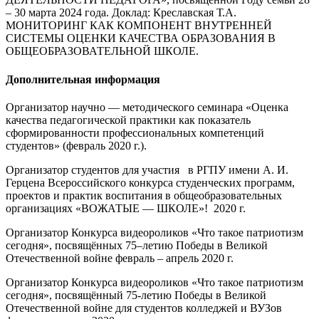
– 30 марта 2024 года. Доклад: Креславская Т.А.
МОНИТОРИНГ КАК КОМПОНЕНТ ВНУТРЕННЕЙ
СИСТЕМЫ ОЦЕНКИ КАЧЕСТВА ОБРАЗОВАНИЯ В
ОБЩЕОБРАЗОВАТЕЛЬНОЙ ШКОЛЕ.
Дополнительная информация
Организатор научно — методического семинара «Оценка
качества педагогической практики как показатель
сформированности профессиональных компетенций
студентов» (февраль 2020 г.).
Организатор студентов для участия в РГПУ имени А. И.
Герцена Всероссийского конкурса студенческих программ,
проектов и практик воспитания в общеобразовательных
организациях «ВОЖАТЫЕ — ШКОЛЕ»! 2020 г.
Организатор Конкурса видеороликов «Что такое патриотизм
сегодня», посвящённых 75–летию Победы в Великой
Отечественной войне февраль – апрель 2020 г.
Организатор Конкурса видеороликов «Что такое патриотизм
сегодня», посвящённый 75-летию Победы в Великой
Отечественной войне для студентов колледжей и ВУЗов