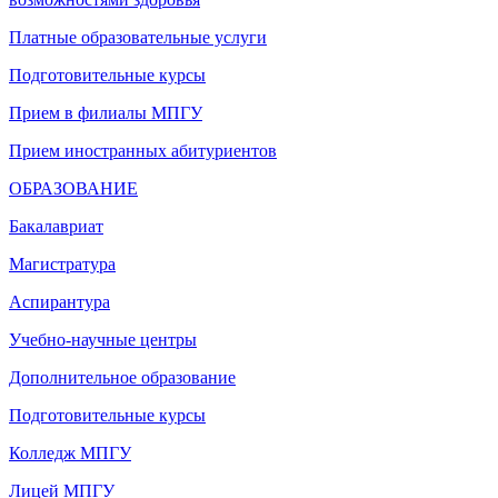
Платные образовательные услуги
Подготовительные курсы
Прием в филиалы МПГУ
Прием иностранных абитуриентов
ОБРАЗОВАНИЕ
Бакалавриат
Магистратура
Аспирантура
Учебно-научные центры
Дополнительное образование
Подготовительные курсы
Колледж МПГУ
Лицей МПГУ