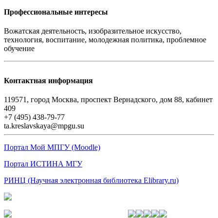
Профессиональные интересы
Вожатская деятельность, изобразительное искусство,
технология, воспитание, молодежная политика, проблемное
обучение
Контактная информация
119571, город Москва, проспект Вернадского, дом 88, кабинет
409
+7 (495) 438-79-77
ta.kreslavskaya@mpgu.su
Портал Мой МПГУ (Moodle)
Портал ИСТИНА МГУ
РИНЦ (Научная электронная библиотека Elibrary.ru)