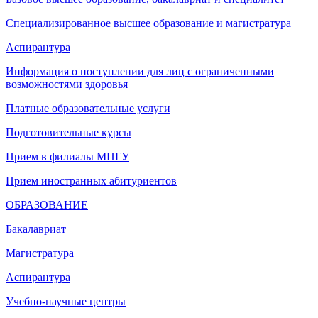
Специализированное высшее образование и магистратура
Аспирантура
Информация о поступлении для лиц с ограниченными
возможностями здоровья
Платные образовательные услуги
Подготовительные курсы
Прием в филиалы МПГУ
Прием иностранных абитуриентов
ОБРАЗОВАНИЕ
Бакалавриат
Магистратура
Аспирантура
Учебно-научные центры