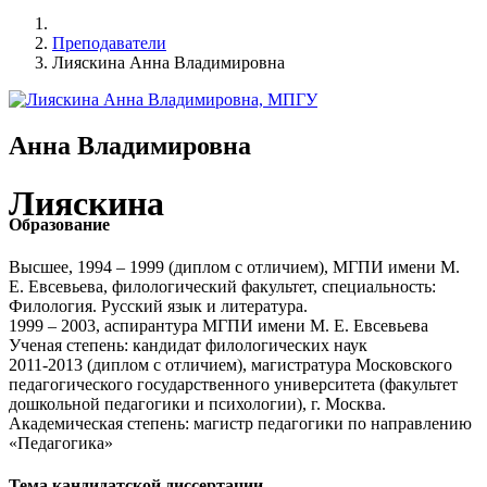
Преподаватели
Лияскина Анна Владимировна
Анна Владимировна
Лияскина
Образование
Высшее, 1994 – 1999 (диплом с отличием), МГПИ имени М.
Е. Евсевьева, филологический факультет, специальность:
Филология. Русский язык и литература.
1999 – 2003, аспирантура МГПИ имени М. Е. Евсевьева
Ученая степень: кандидат филологических наук
2011-2013 (диплом с отличием), магистратура Московского
педагогического государственного университета (факультет
дошкольной педагогики и психологии), г. Москва.
Академическая степень: магистр педагогики по направлению
«Педагогика»
Тема кандидатской диссертации