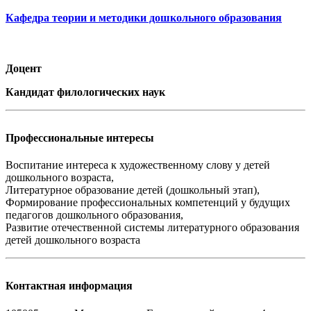
Кафедра теории и методики дошкольного образования
Доцент
Кандидат филологических наук
Профессиональные интересы
Воспитание интереса к художественному слову у детей
дошкольного возраста,
Литературное образование детей (дошкольный этап),
Формирование профессиональных компетенций у будущих
педагогов дошкольного образования,
Развитие отечественной системы литературного образования
детей дошкольного возраста
Контактная информация