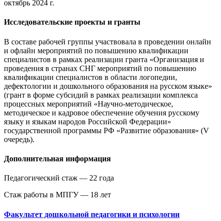
октябрь 2024 г.
Исследовательские проекты и гранты
В составе рабочей группы участвовала в проведении онлайн
и офлайн мероприятий по повышению квалификации
специалистов в рамках реализации гранта «Организация и
проведения в странах СНГ мероприятий по повышению
квалификации специалистов в области логопедии,
дефектологии и дошкольного образования на русском языке»
(грант в форме субсидий в рамках реализации комплекса
процессных мероприятий «Научно-методическое,
методическое и кадровое обеспечение обучения русскому
языку и языкам народов Российской Федерации»
государственной программы РФ «Развитие образования» (V
очередь).
Дополнительная информация
Педагогический стаж — 22 года
Стаж работы в МПГУ — 18 лет
Факультет дошкольной педагогики и психологии