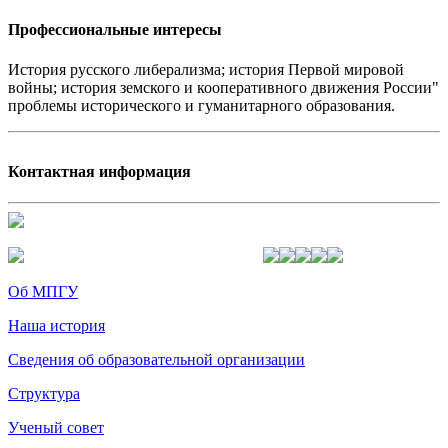
Профессиональные интересы
История русского либерализма; история Первой мировой
войны; история земского и кооперативного движения России"
проблемы исторического и гуманитарного образования.
Контактная информация
Об МПГУ
Наша история
Сведения об образовательной организации
Структура
Ученый совет