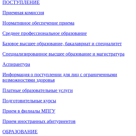
ПОСТУПЛЕНИЕ
Приемная комиссия
Нормативное обеспечение приема
Среднее профессиональное образование
Базовое высшее образование, бакалавриат и специалитет
Специализированное высшее образование и магистратура
Аспирантура
Информация о поступлении для лиц с ограниченными
возможностями здоровья
Платные образовательные услуги
Подготовительные курсы
Прием в филиалы МПГУ
Прием иностранных абитуриентов
ОБРАЗОВАНИЕ