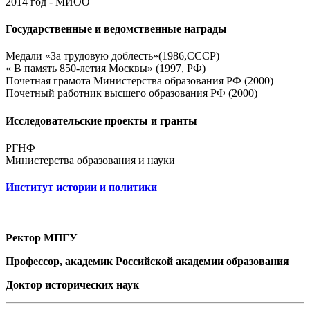
2014 год - МИОО
Государственные и ведомственные награды
Медали «За трудовую доблесть»(1986,СССР)
« В память 850-летия Москвы» (1997, РФ)
Почетная грамота Министерства образования РФ (2000)
Почетный работник высшего образования РФ (2000)
Исследовательские проекты и гранты
РГНФ
Министерства образования и науки
Институт истории и политики
Ректор МПГУ
Профессор, академик Российской академии образования
Доктор исторических наук