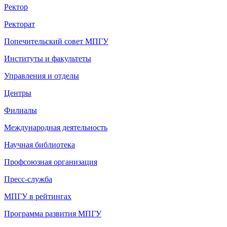
Ректор
Ректорат
Попечительский совет МПГУ
Институты и факультеты
Управления и отделы
Центры
Филиалы
Международная деятельность
Научная библиотека
Профсоюзная организация
Пресс-служба
МПГУ в рейтингах
Программа развития МПГУ