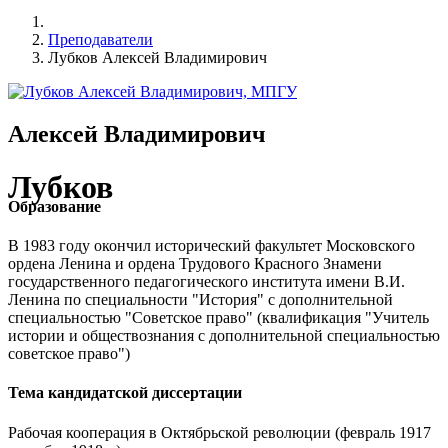
Преподаватели
Лубков Алексей Владимирович
Алексей Владимирович
Лубков
Образование
В 1983 году окончил исторический факультет Московского
ордена Ленина и ордена Трудового Красного Знамени
государственного педагогического института имени В.И.
Ленина по специальности "История" с дополнительной
специальностью "Советское право" (квалификация "Учитель
истории и обществознания с дополнительной специальностью
советское право")
Тема кандидатской диссертации
Рабочая кооперация в Октябрьской революции (февраль 1917