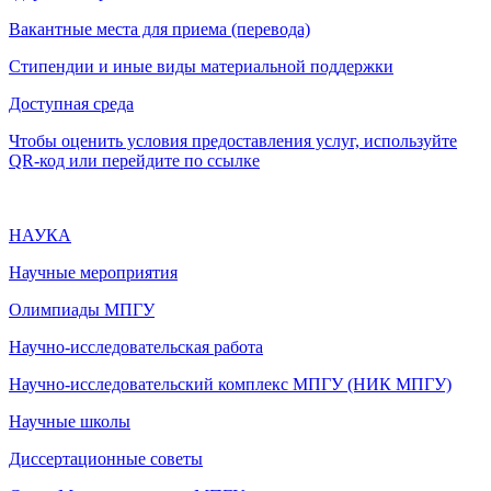
Вакантные места для приема (перевода)
Стипендии и иные виды материальной поддержки
Доступная среда
Чтобы оценить условия предоставления услуг, используйте
QR-код или перейдите по ссылке
НАУКА
Научные мероприятия
Олимпиады МПГУ
Научно-исследовательская работа
Научно-исследовательский комплекс МПГУ (НИК МПГУ)
Научные школы
Диссертационные советы