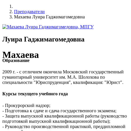
Преподаватели
Махаева Луира Гаджимагомедовна
Луира Гаджимагомедовна
Махаева
Образование
2009 г. - с отличием окончила Московский государственный
гуманитарный университет им. М.А. Шолохова по
специальности "Юриспруденция", квалификация: "Юрист".
Курсы текущего учебного года
- Прокурорский надзор;
- Подготовка к сдаче и сдача государственного экзамена;
- Защита выпускной квалификационной работы (руководство
подготовкой выпускной квалификационной работы);
- Руководство производственной практикой, преддипломной