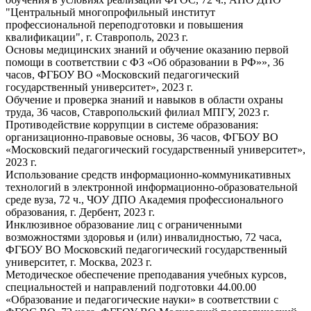
"Центральный многопрофильный институт
профессиональной переподготовки и повышения
квалификации", г. Ставрополь, 2023 г.
Основы медицинских знаний и обучение оказанию первой
помощи в соответствии с ФЗ «Об образовании в РФ»», 36
часов, ФГБОУ ВО «Московский педагогический
государственный университет», 2023 г.
Обучение и проверка знаний и навыков в области охраны
труда, 36 часов, Ставропольский филиал МПГУ, 2023 г.
Противодействие коррупции в системе образования:
организационно-правовые основы, 36 часов, ФГБОУ ВО
«Московский педагогический государственный университет»,
2023 г.
Использование средств информационно-коммуникативных
технологий в электронной информационно-образовательной
среде вуза, 72 ч., ЧОУ ДПО Академия профессионального
образования, г. Дербент, 2023 г.
Инклюзивное образование лиц с ограниченными
возможностями здоровья и (или) инвалидностью, 72 часа,
ФГБОУ ВО Московский педагогический государственный
университет, г. Москва, 2023 г.
Методическое обеспечение преподавания учебных курсов,
специальностей и направлений подготовки 44.00.00
«Образование и педагогические науки» в соответствии с