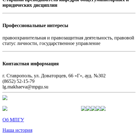
юридических дисциплин
Профессиональные интересы
правоохранительная и правозащитная деятельность, правовой
статус личности, государственное управление
Контактная информация
г. Ставрополь, ул. Доваторцев, 66 «Г», ауд. №302
(8652) 52-15-79
lg.makhaeva@mpgu.su
Об МПГУ
Наша история