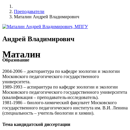
Преподаватели
Маталин Андрей Владимирович
Андрей Владимирович
Маталин
Образование
2004-2006 – докторантура по кафедре зоологии и экологии
Московского педагогического государственного
университета.
1989-1993 – аспирантура по кафедре зоологии и экологии
Московского педагогического государственного университета
(квалификация – преподаватель-исследователь).
1981-1986 – биолого-химический факультет Московского
государственного педагогического института им. В.И. Ленина
(специальность – учитель биологии и химии).
Тема кандидатской диссертации