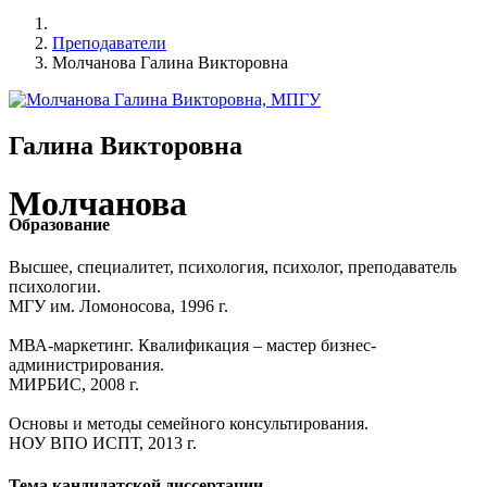
Преподаватели
Молчанова Галина Викторовна
Галина Викторовна
Молчанова
Образование
Высшее, специалитет, психология, психолог, преподаватель
психологии.
МГУ им. Ломоносова, 1996 г.
МВА-маркетинг. Квалификация – мастер бизнес-
администрирования.
МИРБИС, 2008 г.
Основы и методы семейного консультирования.
НОУ ВПО ИСПТ, 2013 г.
Тема кандидатской диссертации