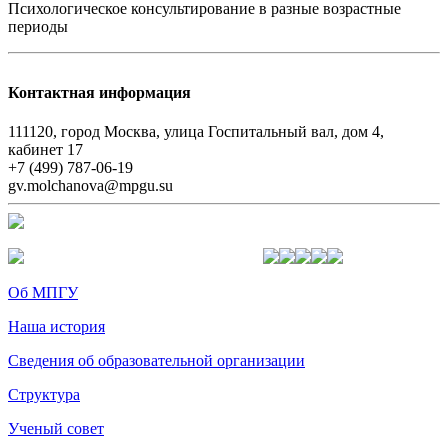
Психологическое консультирование в разные возрастные
периоды
Контактная информация
111120, город Москва, улица Госпитальный вал, дом 4,
кабинет 17
+7 (499) 787-06-19
gv.molchanova@mpgu.su
Об МПГУ
Наша история
Сведения об образовательной организации
Структура
Ученый совет