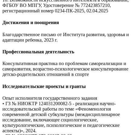
ФГБОУ ВО МПГУ, Удостоверение № 772423857210,
регистрационный номер 0234-ПК-2025, 02.04.2025
Достижения и поощрения
Благодарственное письмо от Института развития, здоровья и
адаптации ребенка, 2023 г.
Профессиональная деятельность
Консультативная практика по проблемам самореализации и
саморазвития, возрастно-психологическое консультирование
детско-родительских отношений в спорте
Исследовательские проекты и гранты
Опыт исполнителя государственного задания
• ГЗ № НИОКТР 124031200082-5 - реализация научно-
исследовательской работы по теме «Феноменология
современной детской субкультуры (междисциплинарное
исследование, включающее социологические,
культурологические, психологические и педагогические
аспекты)», 2024.