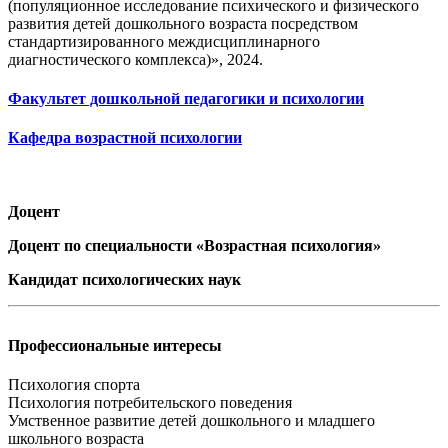
(популяционное исследование психического и физического
развития детей дошкольного возраста посредством
стандартизированного междисциплинарного
диагностического комплекса)», 2024.
Факультет дошкольной педагогики и психологии
Кафедра возрастной психологии
Доцент
Доцент по специальности «Возрастная психология»
Кандидат психологических наук
Профессиональные интересы
Психология спорта
Психология потребительского поведения
Умственное развитие детей дошкольного и младшего
школьного возраста