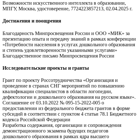
Возможности искусственного интеллекта в образовании,
МПГУ, Москва, удостоверение, 7724223857213, 02.04.2025 г.
Достижения и поощрения
Благодарность Минпросвещения России и ООО «МИК» за
презентацию опыта и передачу знаний в рамках конференции
«Потребности населения в услугах дошкольного образования
и степень удовлетворенности указанными услугами»
Благодарственное письмо Минпросвещения России
Исследовательские проекты и гранты
Грант по проекту Россотрудничества «Организация и
проведение в странах СНГ мероприятий по повышению
квалификации специалистов в области логопедии,
дефектологии и дошкольного образования на русском языке».
Соглашение от 03.10.2022 № 095-15-2022-005 о
предоставлении из федерального бюджета грантов в форме
субсидий в соответствии с пунктом 4 статьи 78.1 Бюджетного
кодекса Российской Федерации
Разработка содержания, организации и сопровождения
демонстрационного экзамена будущих педагогов
дошкольного образования в рамках ядра высшего