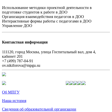
Использование методики проектной деятельности в
подготовке студентов к работе в ДОО
Организация взаимодействия педагогов в ДОО
Интерактивные формы работы с педагогами в ДОО
Управление ДОО
Контактная информация
111120, город Москва, улица Госпитальный вал, дом 4,
кабинет 201
+7 (499) 787-04-91
ov.nikiforova@mpgu.su
Об МПГУ
Наша история
Сведения об образовательной организации