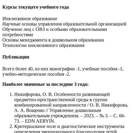
Курсы текущего учебного года
Инклюзивное образование
Научные основы управления образовательной организацией
Обучение лиц с ОВЗ и особыми образовательными
потребностями
Основы менеджмента в дошкольном образовании
Технологии инклюзивного образования
Публикации
Всего более 40, из них монографии -1, учебные пособия -1,
учебно-методические пособия -2.
Наиболее значимые за последние 3 года:
Никифорова, О. В. Особенности развивающей
предметно-пространственной среды в группе
комбинированной направленности / О. В. Никифорова,
А. А. Вощенко // Управление дошкольным
образовательным учреждением. – 2023. – № 3. – С. 66-
73. – EDN AERYIN.
Критериальное поле и диагностические инструменты
определения эмоционального благополучия детей