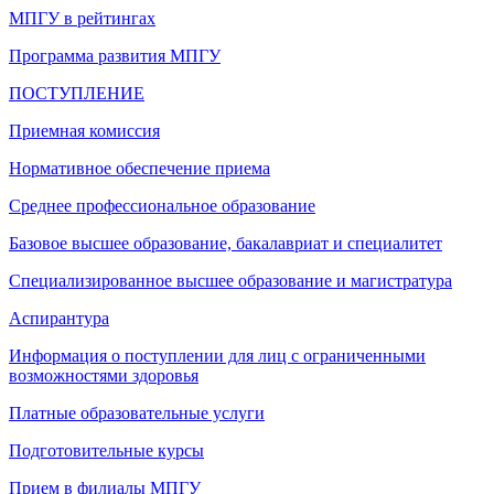
МПГУ в рейтингах
Программа развития МПГУ
ПОСТУПЛЕНИЕ
Приемная комиссия
Нормативное обеспечение приема
Среднее профессиональное образование
Базовое высшее образование, бакалавриат и специалитет
Специализированное высшее образование и магистратура
Аспирантура
Информация о поступлении для лиц с ограниченными
возможностями здоровья
Платные образовательные услуги
Подготовительные курсы
Прием в филиалы МПГУ