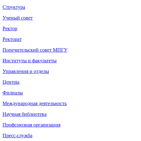
Структура
Ученый совет
Ректор
Ректорат
Попечительский совет МПГУ
Институты и факультеты
Управления и отделы
Центры
Филиалы
Международная деятельность
Научная библиотека
Профсоюзная организация
Пресс-служба