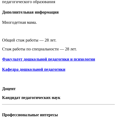
педагогического образования
Дополнительная информация
Многодетная мама.
Общий стаж работы — 28 лет.
Стаж работы по специальности — 28 лет.
Факультет дошкольной педагогики и психологии
Кафедра дошкольной педагогики
Доцент
Кандидат педагогических наук
Профессиональные интересы