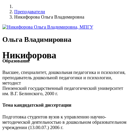
Преподаватели
Никифорова Ольга Владимировна
Ольга Владимировна
Никифорова
Образование
Высшее, специалитет, дошкольная педагогика и психология,
преподаватель дошкольной педагогики и психологии,
методист
Пензенский государственный педагогический университет
им. В.Г. Белинского, 2000 г.
Тема кандидатской диссертации
Подготовка студентов вузов к управлению научно-
методической деятельностью в дошкольном образовательном
учреждении (13.00.07.) 2006 г.