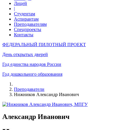
Лицей
|
Студентам
Аспирантам
Преподавателям
Спецпроекты
Контакты
ФЕДЕРАЛЬНЫЙ ПИЛОТНЫЙ ПРОЕКТ
День открытых дверей
Год единства народов России
Год дошкольного образования
Преподаватели
Нижников Александр Иванович
Александр Иванович