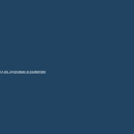
д их здоровью и развитию