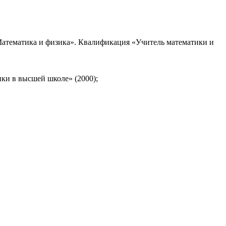
«Математика и физика». Квалификация «Учитель математики и
ки в высшей школе» (2000);