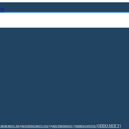
ГУ
ковского педагогического государственного университета (ОППО МПГУ)