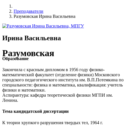
Преподаватели
Разумовская Ирина Васильевна
Ирина Васильевна
Разумовская
Образование
Закончила с красным дипломом в 1956 году физико-
математический факультет (отделение физики) Московского
городского педагогического института им. В.П.Потемкина по
специальности: физика и математика, квалификация: учитель
физики и математики.
Аспирантура: кафедра теоретической физики МГПИ им.
Ленина.
Тема кандидатской диссертации
К теории хрупкого разрушения твердых тел, 1964 г.