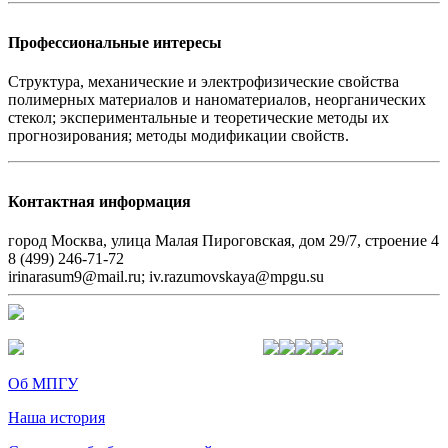
Профессиональные интересы
Структура, механические и электрофизические свойства
полимерных материалов и наноматериалов, неорганических
стекол; экспериментальные и теоретические методы их
прогнозирования; методы модификации свойств.
Контактная информация
город Москва, улица Малая Пироговская, дом 29/7, строение 4
8 (499) 246-71-72
irinarasum9@mail.ru; iv.razumovskaya@mpgu.su
Об МПГУ
Наша история