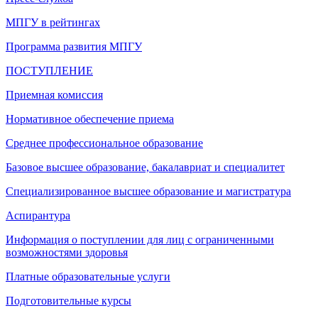
МПГУ в рейтингах
Программа развития МПГУ
ПОСТУПЛЕНИЕ
Приемная комиссия
Нормативное обеспечение приема
Среднее профессиональное образование
Базовое высшее образование, бакалавриат и специалитет
Специализированное высшее образование и магистратура
Аспирантура
Информация о поступлении для лиц с ограниченными
возможностями здоровья
Платные образовательные услуги
Подготовительные курсы