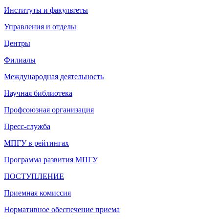
Институты и факультеты
Управления и отделы
Центры
Филиалы
Международная деятельность
Научная библиотека
Профсоюзная организация
Пресс-служба
МПГУ в рейтингах
Программа развития МПГУ
ПОСТУПЛЕНИЕ
Приемная комиссия
Нормативное обеспечение приема