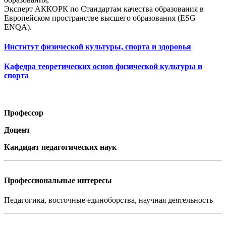
Эксперт АККОРК по Стандартам качества образования в
Европейском пространстве высшего образования (ESG
ENQA).
Институт физической культуры, спорта и здоровья
Кафедра теоретических основ физической культуры и
спорта
Профессор
Доцент
Кандидат педагогических наук
Профессиональные интересы
Педагогика, восточные единоборства, научная деятельность