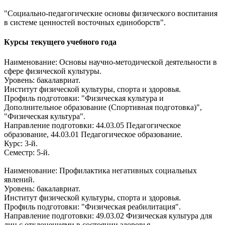
"Социально-педагогические основы физического воспитания
в системе ценностей восточных единоборств".
Курсы текущего учебного года
Наименование: Основы научно-методической деятельности в
сфере физической культуры.
Уровень: бакалавриат.
Институт физической культуры, спорта и здоровья.
Профиль подготовки: "Физическая культура и
Дополнительное образование (Спортивная подготовка)",
"Физическая культура".
Направление подготовки: 44.03.05 Педагогическое
образование, 44.03.01 Педагогическое образование.
Курс: 3-й.
Семестр: 5-й.
Наименование: Профилактика негативных социальных
явлений.
Уровень: бакалавриат.
Институт физической культуры, спорта и здоровья.
Профиль подготовки: "Физическая реабилитация".
Направление подготовки: 49.03.02 Физическая культура для
лиц с отклонениями в состоянии здоровья.