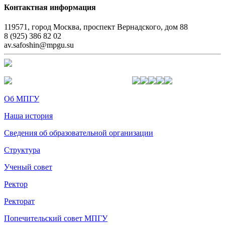
Контактная информация
119571, город Москва, проспект Вернадского, дом 88
8 (925) 386 82 02
av.safoshin@mpgu.su
Об МПГУ
Наша история
Сведения об образовательной организации
Структура
Ученый совет
Ректор
Ректорат
Попечительский совет МПГУ