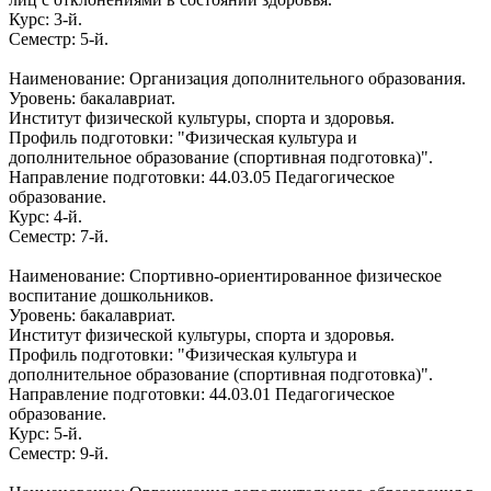
Курс: 3-й.
Семестр: 5-й.
Наименование: Организация дополнительного образования.
Уровень: бакалавриат.
Институт физической культуры, спорта и здоровья.
Профиль подготовки: "Физическая культура и
дополнительное образование (спортивная подготовка)".
Направление подготовки: 44.03.05 Педагогическое
образование.
Курс: 4-й.
Семестр: 7-й.
Наименование: Спортивно-ориентированное физическое
воспитание дошкольников.
Уровень: бакалавриат.
Институт физической культуры, спорта и здоровья.
Профиль подготовки: "Физическая культура и
дополнительное образование (спортивная подготовка)".
Направление подготовки: 44.03.01 Педагогическое
образование.
Курс: 5-й.
Семестр: 9-й.