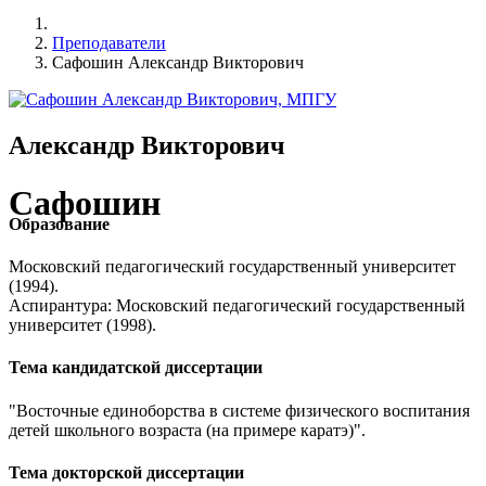
Преподаватели
Сафошин Александр Викторович
Александр Викторович
Сафошин
Образование
Московский педагогический государственный университет
(1994).
Аспирантура: Московский педагогический государственный
университет (1998).
Тема кандидатской диссертации
"Восточные единоборства в системе физического воспитания
детей школьного возраста (на примере каратэ)".
Тема докторской диссертации