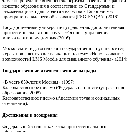
теме: «Проведение внешней экспертизы качества и гарантий
качества образования в соответствии со Стандартами и
рекомендациями для гарантии качества в Европейском
пространстве высшего образования (ESG ENQA)» (2016)
Государственный университет управления, дополнительная
профессиональная программа: «Основы управления
многоквартирным домом» (2016)
Московский педагогический государственный университет,
курсы повышения квалификации по теме: «Использование
возможностей LMS Moodle для смешанного обучения» (2014).
Государственные и ведомственные награды
«В честь 850-летия Москвы» (1997)
Благодарственное письмо (Федеральный институт развития
образования, 2008)
Благодарственное письмо (Академии труда и социальных
отношений).
Достижения и поощрения
Федеральный эксперт качества профессионального
образования,