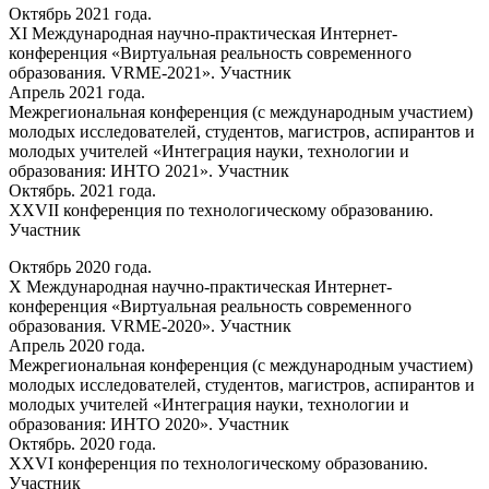
Октябрь 2021 года.
XI Международная научно-практическая Интернет-
конференция «Виртуальная реальность современного
образования. VRME-2021». Участник
Апрель 2021 года.
Межрегиональная конференция (с международным участием)
молодых исследователей, студентов, магистров, аспирантов и
молодых учителей «Интеграция науки, технологии и
образования: ИНТО 2021». Участник
Октябрь. 2021 года.
XXVII конференция по технологическому образованию.
Участник
Октябрь 2020 года.
X Международная научно-практическая Интернет-
конференция «Виртуальная реальность современного
образования. VRME-2020». Участник
Апрель 2020 года.
Межрегиональная конференция (с международным участием)
молодых исследователей, студентов, магистров, аспирантов и
молодых учителей «Интеграция науки, технологии и
образования: ИНТО 2020». Участник
Октябрь. 2020 года.
XXVI конференция по технологическому образованию.
Участник