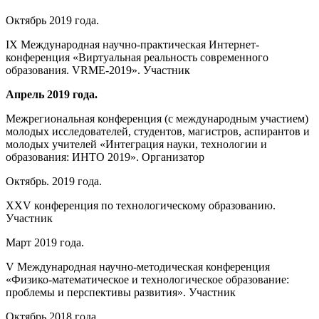
Октябрь 2019 года.
IX Международная научно-практическая Интернет-
конференция «Виртуальная реальность современного
образования. VRME-2019». Участник
Апрель 2019 года.
Межрегиональная конференция (с международным участием)
молодых исследователей, студентов, магистров, аспирантов и
молодых учителей «Интеграция науки, технологии и
образования: ИНТО 2019». Организатор
Октябрь. 2019 года.
XXV конференция по технологическому образованию.
Участник
Март 2019 года.
V Международная научно-методическая конференция
«Физико-математическое и технологическое образование:
проблемы и перспективы развития». Участник
Октябрь 2018 года.