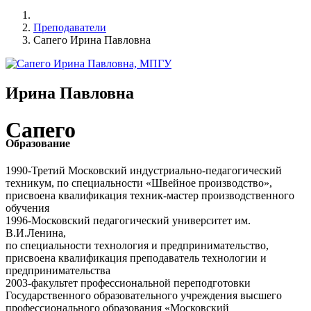
Преподаватели
Сапего Ирина Павловна
Ирина Павловна
Сапего
Образование
1990-Третий Московский индустриально-педагогический
техникум, по специальности «Швейное производство»,
присвоена квалификация техник-мастер производственного
обучения
1996-Московский педагогический университет им.
В.И.Ленина,
по специальности технология и предпринимательство,
присвоена квалификация преподаватель технологии и
предпринимательства
2003-факультет профессиональной переподготовки
Государственного образовательного учреждения высшего
профессионального образования «Московский