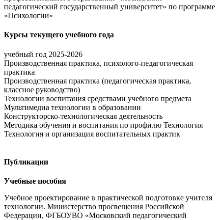
педагогический государственный университет» по программе
«Психологии»
Курсы текущего учебного года
учебный год 2025-2026
Производственная практика, психолого-педагогическая
практика
Производственная практика (педагогическая практика,
классное руководство)
Технологии воспитания средствами учебного предмета
Мультимедиа технологии в образовании
Конструкторско-технологическая деятельность
Методика обучения и воспитания по профилю Технология
Технология и организация воспитательных практик
Публикации
Учебные пособия
Учебное проектирование в практической подготовке учителя
технологии. Министерство просвещения Российской
Федерации, ФГБОУВО «Московский педагогический