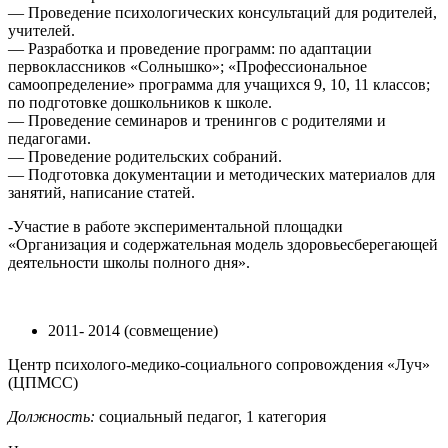
— Проведение психологических консультаций для родителей,
учителей.
— Разработка и проведение программ: по адаптации
первоклассников «Солнышко»; «Профессиональное
самоопределение» программа для учащихся 9, 10, 11 классов;
по подготовке дошкольников к школе.
— Проведение семинаров и тренингов с родителями и
педагогами.
— Проведение родительских собраний.
— Подготовка документации и методических материалов для
занятий, написание статей.
-Участие в работе экспериментальной площадки
«Организация и содержательная модель здоровьесберегающей
деятельности школы полного дня».
2011- 2014 (совмещение)
Центр психолого-медико-социального сопровождения «Луч»
(ЦПМСС)
Должность:
социальный педагог, 1 категория