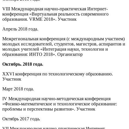
VIII Международная научно-практическая Интернет-
конференция «Виртуальная реальность современного
образования. VRME 2018». Участник
Апрель 2018 года.
Межрегиональная конференция (с международным участием)
молодых исследователей, студентов, магистров, аспирантов и
молодых учителей «Интеграция науки, технологии и
образования: ИНТО 2018». Организатор
Октябрь. 2018 года.
XXVI конференция по технологическому образованию.
Участник
Март 2018 года.
IV Международная научно-методическая конференция
«Физико-математическое и технологическое образование:
проблемы и перспективы развития». Участник
Октябрь 2017 года
.
VII Международная научно-практическая Интернет-