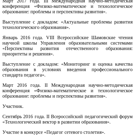
Март 2017 года.
III
Международная научно-методическая
конференция «Физико-математическое и технологическое
образование: проблемы и перспективы развития».
Выступление с докладом: «Актуальные проблемы развития
технологического образования».
Январь 2016 года.
VIII
Всероссийские Шамовские чтения
научной школы Управления образовательными системами
«Перспективы развития отечественного образования:
приоритеты и решения».
Выступление с докладом: «Мониторинг и оценка качества
образования в условиях введения профессионального
стандарта педагога».
Март 2016 года.
II
Международная научно-методическая
конференция «Физико-математическое и технологическое
образование: проблемы и перспективы развития».
Участник.
Сентябрь 2016 года.
II
Всероссийский педагогический форум
«Технологический вектор в развитии образования».
Участие в конкурсе «Педагог сетевого столетия».