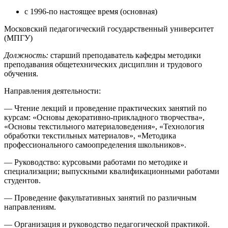
с 1996-по настоящее время (основная)
Московский педагогический государственный университет
(МПГУ)
Должность:
старший преподаватель кафедры методики
преподавания общетехнических дисциплин и трудового
обучения.
Направления деятельности:
— Чтение лекций и проведение практических занятий по
курсам: «Основы декоративно-прикладного творчества»,
«Основы текстильного материаловедения», «Технология
обработки текстильных материалов», «Методика
профессионального самоопределения школьников».
— Руководство: курсовыми работами по методике и
специализации; выпускными квалификационными работами
студентов.
— Проведение факультативных занятий по различным
направлениям.
— Организация и руководство педагогической практикой.