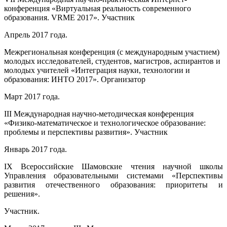
конференция «Виртуальная реальность современного
образования. VRME 2017». Участник
Апрель 2017 года.
Межрегиональная конференция (с международным участием)
молодых исследователей, студентов, магистров, аспирантов и
молодых учителей «Интеграция науки, технологии и
образования: ИНТО 2017». Организатор
Март 2017 года.
III Международная научно-методическая конференция
«Физико-математическое и технологическое образование:
проблемы и перспективы развития». Участник
Январь 2017 года.
I
Х Всероссийские Шамовские чтения научной школы
Управления образовательными системами «Перспективы
развития отечественного образования: приоритеты и
решения».
Участник.