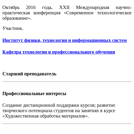
Октябрь 2016 года
.
ХХ
II
Международная научно-
практическая конференция «Современное технологическое
образование».
Участник.
Институт физики, технологии и информационных систем
Кафедра технологии и профессионального обучения
Старший преподаватель
Профессиональные интересы
Создание дистанционной поддержки курсов; развитие
творческого потенциала студентов на занятиях в курсе
«Художественная обработка материалов».