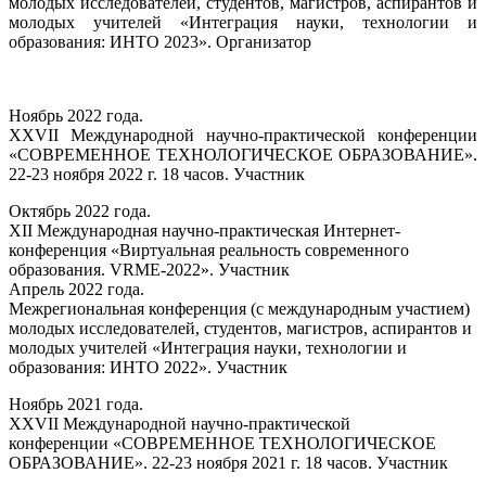
молодых исследователей, студентов, магистров, аспирантов и
молодых учителей «Интеграция науки, технологии и
образования: ИНТО 2023». Организатор
Ноябрь 2022 года.
XXVII Международной научно-практической конференции
«СОВРЕМЕННОЕ ТЕХНОЛОГИЧЕСКОЕ ОБРАЗОВАНИЕ».
22-23 ноября 2022 г. 18 часов. Участник
Октябрь 2022 года.
XII Международная научно-практическая Интернет-
конференция «Виртуальная реальность современного
образования. VRME-2022». Участник
Апрель 2022 года.
Межрегиональная конференция (с международным участием)
молодых исследователей, студентов, магистров, аспирантов и
молодых учителей «Интеграция науки, технологии и
образования: ИНТО 2022». Участник
Ноябрь 2021 года.
XXVII Международной научно-практической
конференции «СОВРЕМЕННОЕ ТЕХНОЛОГИЧЕСКОЕ
ОБРАЗОВАНИЕ». 22-23 ноября 2021 г. 18 часов. Участник