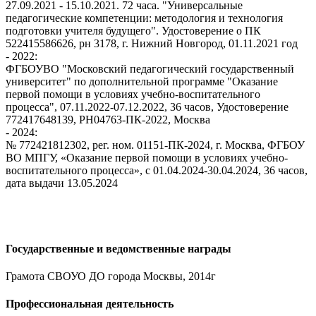
27.09.2021 - 15.10.2021. 72 часа. "Универсальные
педагогические компетенции: методология и технология
подготовки учителя будущего". Удостоверение о ПК
522415586626, рн 3178, г. Нижний Новгород, 01.11.2021 год
- 2022:
ФГБОУВО "Московский педагогический государственный
университет" по дополнительной программе "Оказание
первой помощи в условиях учебно-воспитательного
процесса", 07.11.2022-07.12.2022, 36 часов, Удостоверение
772417648139, РН04763-ПК-2022, Москва
- 2024:
№ 772421812302, рег. ном. 01151-ПК-2024, г. Москва, ФГБОУ
ВО МПГУ, «Оказание первой помощи в условиях учебно-
воспитательного процесса», с 01.04.2024-30.04.2024, 36 часов,
дата выдачи 13.05.2024
Государственные и ведомственные награды
Грамота СВОУО ДО города Москвы, 2014г
Профессиональная деятельность