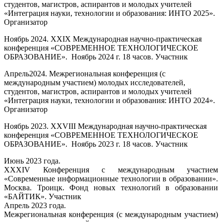
студентов, магистров, аспирантов и молодых учителей
«Интеграция науки, технологии и образования: ИНТО 2025».
Организатор
Ноябрь 2024. XXIX Международная научно-практическая
конференция «СОВРЕМЕННОЕ ТЕХНОЛОГИЧЕСКОЕ
ОБРАЗОВАНИЕ». Ноябрь 2024 г. 18 часов. Участник
Апрель2024. Межрегиональная конференция (с
международным участием) молодых исследователей,
студентов, магистров, аспирантов и молодых учителей
«Интеграция науки, технологии и образования: ИНТО 2024».
Организатор
Ноябрь 2023. XXVIII Международная научно-практическая
конференция «СОВРЕМЕННОЕ ТЕХНОЛОГИЧЕСКОЕ
ОБРАЗОВАНИЕ». Ноябрь 2023 г. 18 часов. Участник
Июнь 2023 года.
XXXIV Конференция с международным участием
«Современные информационные технологии в образовании».
Москва. Троицк. Фонд новых технологий в образовании
«БАЙТИК». Участник
Апрель 2023 года.
Межрегиональная конференция (с международным участием)