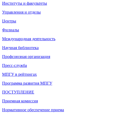
Институты и факультеты
Управления и отделы
Центры
Филиалы
Международная деятельность
Научная библиотека
Профсоюзная организация
Пресс-служба
МПГУ в рейтингах
Программа развития МПГУ
ПОСТУПЛЕНИЕ
Приемная комиссия
Нормативное обеспечение приема