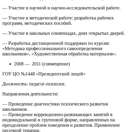
— Участие в научной и научно-исследовательской работе.
— Участие в методической работе: разработка рабочих
программ, методических пособий.
— Участие в школьных олимпиадах, днях открытых дверей.
— Разработка дистанционной поддержки по курсам:
«Методика профессионального самоопределения
школьников», «Художественная обработка материалов».
2008 — 2011 (совмещение)
ГОУ ЦО №1448 «Президентский лицей»
Должность:
педагог-психолог.
Направления деятельности:
— Проведение диагностики психического развития
школьников.
— Проведение коррекционно-развивающих занятий в
индивидуальной и групповой форме, направленных на
преодоление проблем поведения и развития. Применение
песочной терапии.