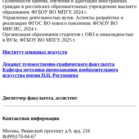
Особенности приема, обучения и адаптации иностранных
граждан в российских образовательных учреждениях высшего
образования. ФГБОУ ВО МПГУ, 2024 г.
Управление деятельностью вузов. Аспекты разработки и
реализации ФГОС ВО нового поколения. ФГАОУ ВО
МИСИС, 2024 г.
Организация образования студентов с ОВЗ и инвалидностью
в ВУЗе. ФГБОУ ВО МПГУ, 2025 г.
Институт изящных искусств
Деканат художественно-графического факультета
Кафедра методики преподавания изобразительного
искусства имени Н.Н. Ростовцева
Диспетчер факультета, ассистент
Контактная информация
Москва, Рязанский проспект д.9, ауд. 216
8(499)170-04-67