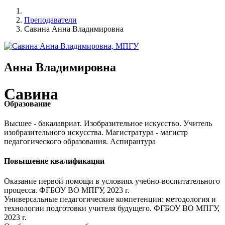
Преподаватели
Савина Анна Владимировна
Анна Владимировна
Савина
Образование
Высшее - бакалавриат. Изобразительное искусство. Учитель
изобразительного искусства. Магистратура - магистр
педагогического образования. Аспирантура
Повышение квалификации
Оказание первой помощи в условиях учебно-воспитательного
процесса. ФГБОУ ВО МПГУ, 2023 г.
Универсальные педагогические компетенции: методология и
технологии подготовки учителя будущего. ФГБОУ ВО МПГУ,
2023 г.