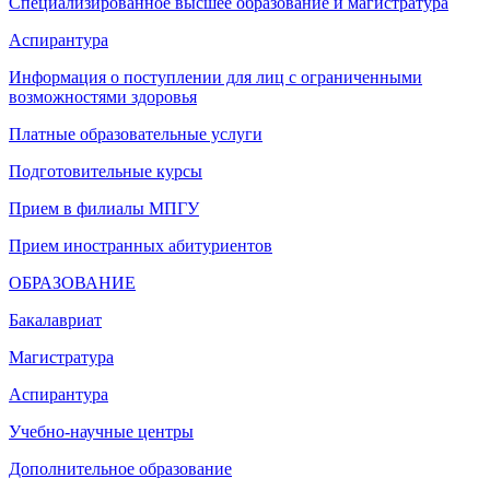
Специализированное высшее образование и магистратура
Аспирантура
Информация о поступлении для лиц с ограниченными
возможностями здоровья
Платные образовательные услуги
Подготовительные курсы
Прием в филиалы МПГУ
Прием иностранных абитуриентов
ОБРАЗОВАНИЕ
Бакалавриат
Магистратура
Аспирантура
Учебно-научные центры
Дополнительное образование