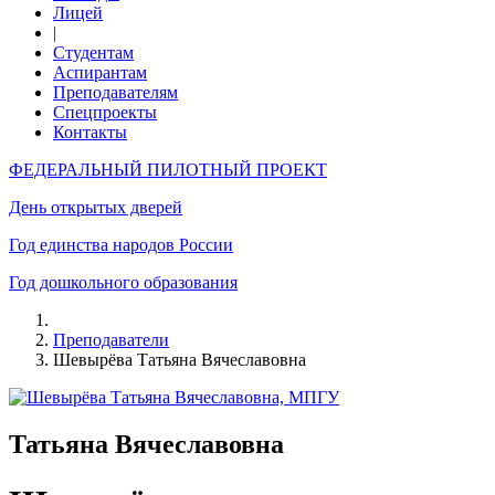
Лицей
|
Студентам
Аспирантам
Преподавателям
Спецпроекты
Контакты
ФЕДЕРАЛЬНЫЙ ПИЛОТНЫЙ ПРОЕКТ
День открытых дверей
Год единства народов России
Год дошкольного образования
Преподаватели
Шевырёва Татьяна Вячеславовна
Татьяна Вячеславовна