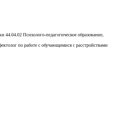
 44.04.02 Психолого-педагогическое образование,
ектолог по работе с обучающимися с расстройствами