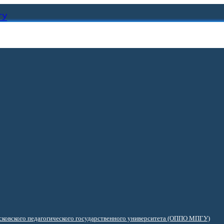
ГУ
ковского педагогического государственного университета (ОППО МПГУ)