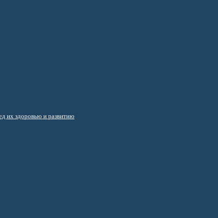
д их здоровью и развитию