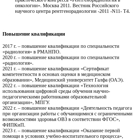
онкологии». Москва 2011. Вестник Российского
научного центра рентгенорадиологии -2011 -N11- Т4.
Повышение квалификации
2017 г. – повышение квалификации по специальности
«радиология» в РМАНПО.
2020 г. – повышение квалификации по специальности
«радиология».
2021 г. – повышение квалификации «Сертификат
компетентности в основах оценки в медицинском
образовании», Медицинский университет Галфа (ОАЭ).
2022 г. – повышение квалификации «Технология
использования цифровой среды обучения научно-
педагогическими работниками образовательной
организации», МПГУ.
2022 г. – повышение квалификации «Деятельность педагога
при организации работы с обучающимися с ограниченными
возможностями здоровья ОВЗ в соответствии ФГОС»,
ФИПКиП.
2023 г. – повышение квалификации «Оказание первой
помощи в условиях учебно-воспитательного процесса»,