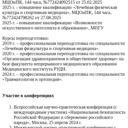
МЦОиПК, 144 часа, №772424092515 от 25.02.2025
2025 г. - повышение квалификации «Лечебная физическая
культура и спортивная медицина», МЦОиПК, 144 часа,
№772424798262 от 27.08.2025
2025 г. - повышение квалификации «Возможности
искусственного интеллекта в образовании», МПГУ
Курсы переподготовки:
2019 г. – профессиональная переподготовка по специальности
«Лечебная физкультура и спортивная медицина».
2020 г. – профессиональная переподготовка по специальности
«Организация здравоохранения и общественное здоровье» на
базе факультета непрерывного медицинского образования
Медицинского института РУДН.
2024 г. – профессиональная переподготовка по специальности
«Травматология и ортопедия».
Участие в конференциях
Всероссийская научно-практическая конференция (с
международным участием) «Национальная безопасность
Российской Федерации и сбережение российского
народа», Москва, 25 апреля 2024 г.
Межвузовской научно-практической конференции с