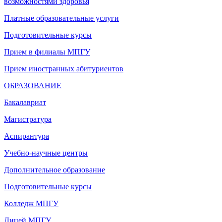
возможностями здоровья
Платные образовательные услуги
Подготовительные курсы
Прием в филиалы МПГУ
Прием иностранных абитуриентов
ОБРАЗОВАНИЕ
Бакалавриат
Магистратура
Аспирантура
Учебно-научные центры
Дополнительное образование
Подготовительные курсы
Колледж МПГУ
Лицей МПГУ