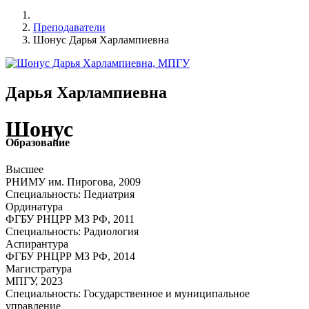
Преподаватели
Шонус Дарья Харлампиевна
Дарья Харлампиевна
Шонус
Образование
Высшее
РНИМУ им. Пирогова, 2009
Специальность: Педиатрия
Ординатура
ФГБУ РНЦРР МЗ РФ, 2011
Специальность: Радиология
Аспирантура
ФГБУ РНЦРР МЗ РФ, 2014
Магистратура
МПГУ, 2023
Специальность: Государственное и муниципальное
управление