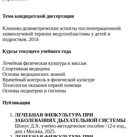
Тема кандидатской диссертации
Клинико-дозиметрические аспекты послеоперационной
химиолучевой терапии медуллобластомы у детей и
подростков, 2014
Курсы текущего учебного года
Лечебная физическая культура и массаж
Спортивная медицина
Основы медицинских знаний
Врачебный контроль в физической культуре
Технология оказания первой помощи
Основы педиатрии и гигиены
Публикации
ЛЕЧЕБНАЯ ФИЗКУЛЬТУРА ПРИ
ЗАБОЛЕВАНИЯХ ДЫХАТЕЛЬНОЙ СИСТЕМЫ
Шонус Д.Х. учебно-методическое пособие / (2-е изд.,
доп.) Москва, 2025.
ЛЕЧЕБНАЯ ФИЗКУЛЬТУРА ПРИ