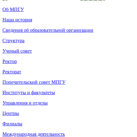
Об МПГУ
Наша история
Сведения об образовательной организации
Структура
Ученый совет
Ректор
Ректорат
Попечительский совет МПГУ
Институты и факультеты
Управления и отделы
Центры
Филиалы
Международная деятельность