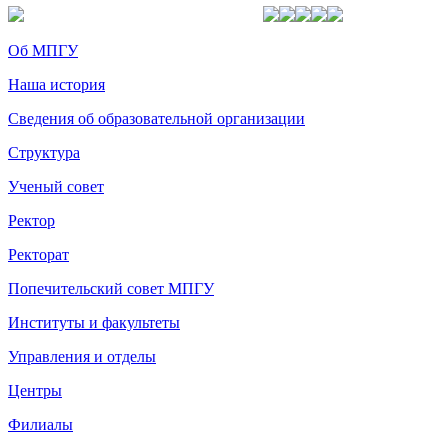
Об МПГУ
Наша история
Сведения об образовательной организации
Структура
Ученый совет
Ректор
Ректорат
Попечительский совет МПГУ
Институты и факультеты
Управления и отделы
Центры
Филиалы