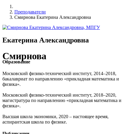
Преподаватели
Смирнова Екатерина Александровна
Екатерина Александровна
Смирнова
Образование
Московский физико-технический институт, 2014–2018,
бакалавриат по направлению «прикладная математика и
физика».
Московский физико-технический институт, 2018–2020,
магистратура по направлению «прикладная математика и
физика».
Высшая школа экономики, 2020 – настоящее время,
аспирантская школа по физике.
Публикации