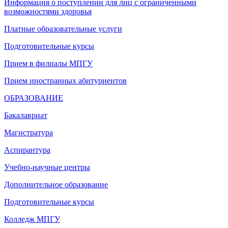
Информация о поступлении для лиц с ограниченными
возможностями здоровья
Платные образовательные услуги
Подготовительные курсы
Прием в филиалы МПГУ
Прием иностранных абитуриентов
ОБРАЗОВАНИЕ
Бакалавриат
Магистратура
Аспирантура
Учебно-научные центры
Дополнительное образование
Подготовительные курсы
Колледж МПГУ