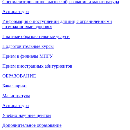
Специализированное высшее образование и магистратура
Аспирантура
Информация о поступлении для лиц с ограниченными
возможностями здоровья
Платные образовательные услуги
Подготовительные курсы
Прием в филиалы МПГУ
Прием иностранных абитуриентов
ОБРАЗОВАНИЕ
Бакалавриат
Магистратура
Аспирантура
Учебно-научные центры
Дополнительное образование