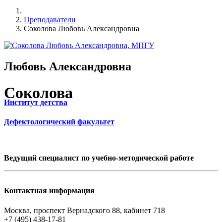
Преподаватели
Соколова Любовь Александровна
Любовь Александровна
Соколова
Институт детства
Дефектологический факультет
Ведущий специалист по учебно-методической работе
Контактная информация
Москва, проспект Вернадского 88, кабинет 718
+7 (495) 438-17-81