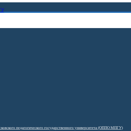
ГУ
ковского педагогического государственного университета (ОППО МПГУ)