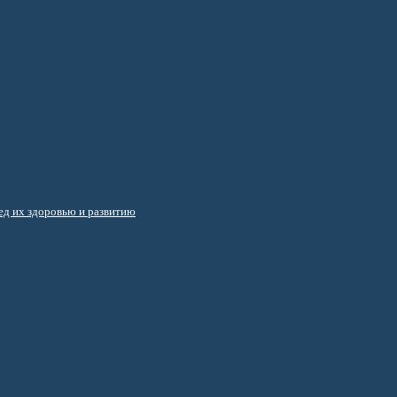
д их здоровью и развитию