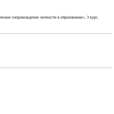
еское сопровождение личности в образовании», 3 курс.