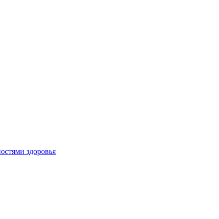
остями здоровья