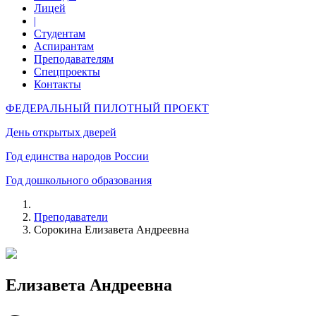
Лицей
|
Студентам
Аспирантам
Преподавателям
Спецпроекты
Контакты
ФЕДЕРАЛЬНЫЙ ПИЛОТНЫЙ ПРОЕКТ
День открытых дверей
Год единства народов России
Год дошкольного образования
Преподаватели
Сорокина Елизавета Андреевна
Елизавета Андреевна