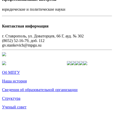
юридические и политические науки
Контактная информация
г. Ставрополь, ул. Доваторцев, 66 Г, ауд. № 302
(8652) 52-16-79, доб. 112
gv.stankevich@mpgu.su
Об МПГУ
Наша история
Сведения об образовательной организации
Структура
Ученый совет