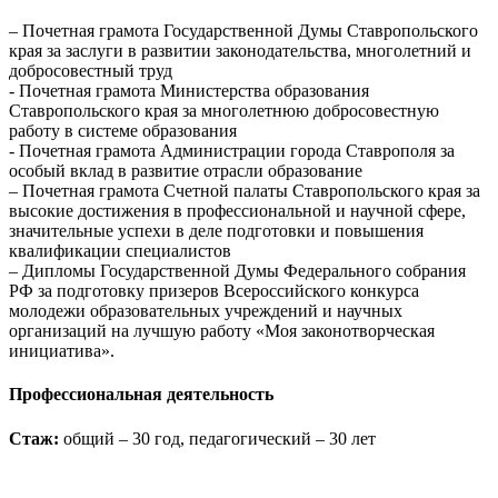
– Почетная грамота Государственной Думы Ставропольского
края за заслуги в развитии законодательства, многолетний и
добросовестный труд
- Почетная грамота Министерства образования
Ставропольского края за многолетнюю добросовестную
работу в системе образования
- Почетная грамота Администрации города Ставрополя за
особый вклад в развитие отрасли образование
– Почетная грамота Счетной палаты Ставропольского края за
высокие достижения в профессиональной и научной сфере,
значительные успехи в деле подготовки и повышения
квалификации специалистов
– Дипломы Государственной Думы Федерального собрания
РФ за подготовку призеров Всероссийского конкурса
молодежи образовательных учреждений и научных
организаций на лучшую работу «Моя законотворческая
инициатива».
Профессиональная деятельность
Стаж:
общий – 30 год, педагогический – 30 лет