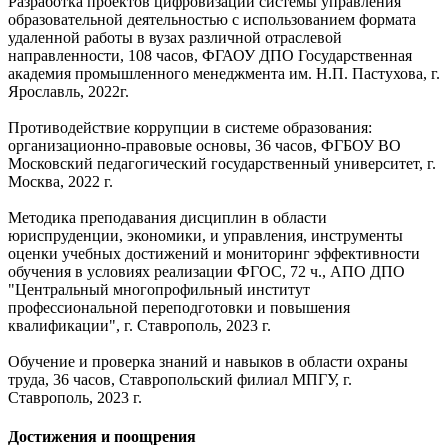
Разработка проектов цифровизации системы управления
образовательной деятельностью с использованием формата
удаленной работы в вузах различной отраслевой
направленности, 108 часов, ФГАОУ ДПО Государственная
академия промышленного менеджмента им. Н.П. Пастухова, г.
Ярославль, 2022г.
Противодействие коррупции в системе образования:
организационно-правовые основы, 36 часов, ФГБОУ ВО
Московский педагогический государственный университет, г.
Москва, 2022 г.
Методика преподавания дисциплин в области
юриспруденции, экономики, и управления, инструменты
оценки учебных достижений и мониторинг эффективности
обучения в условиях реализации ФГОС, 72 ч., АПО ДПО
"Центральный многопрофильный институт
профессиональной переподготовки и повышения
квалификации", г. Ставрополь, 2023 г.
Обучение и проверка знаний и навыков в области охраны
труда, 36 часов, Ставропольский филиал МПГУ, г.
Ставрополь, 2023 г.
Достижения и поощрения