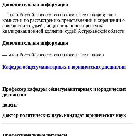
Дополнительная информация
— член Российского союза налогоплательщиков; член
комиссии по рассмотрению представлений и обращений о
совершении судьей дисциплинарного проступка
квалификационной коллегии судей Астраханской области
Дополнительная информация
— член Российского союза налогоплательщиков
Кафедра общегуманитарных и юридических дисциплин
Профессор кафедры общегуманитарных и юридических
дисциплин
доцент
Доктор политических наук, кандидат юридических наук
Профессиональные интересы