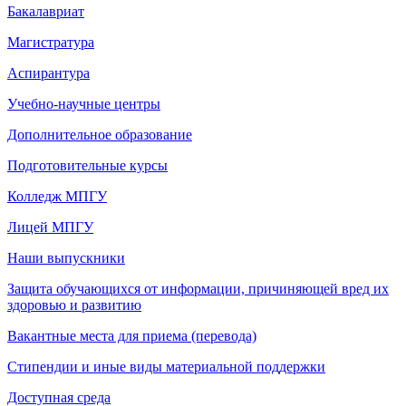
Бакалавриат
Магистратура
Аспирантура
Учебно-научные центры
Дополнительное образование
Подготовительные курсы
Колледж МПГУ
Лицей МПГУ
Наши выпускники
Защита обучающихся от информации, причиняющей вред их
здоровью и развитию
Вакантные места для приема (перевода)
Стипендии и иные виды материальной поддержки
Доступная среда