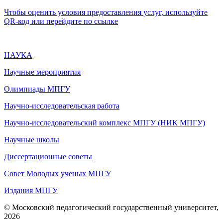
Чтобы оценить условия предоставления услуг, используйте
QR-код или перейдите по ссылке
НАУКА
Научные мероприятия
Олимпиады МПГУ
Научно-исследовательская работа
Научно-исследовательский комплекс МПГУ (НИК МПГУ)
Научные школы
Диссертационные советы
Совет Молодых ученых МПГУ
Издания МПГУ
© Московский педагогический государственный университет,
2026