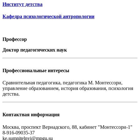
Институт детства
Кафедра психологической антропологии
Профессор
Доктор педагогических наук
Профессиональные интересы
Сравнительная педагогика, педагогика М. Монтессори,
управление образованием, история образования, психология
детства.
Контактная информация
Москва, проспект Вернадского, 88, кабинет "Монтессори-1"
8-916-09035-37
ke.sumnitelnyi@mpgu.su