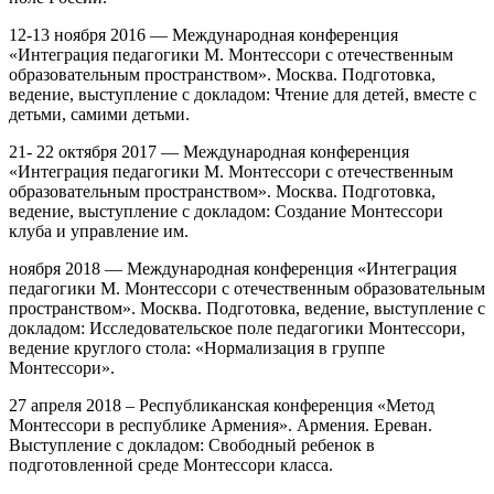
12-13 ноября 2016 — Международная конференция
«Интеграция педагогики М. Монтессори с отечественным
образовательным пространством». Москва. Подготовка,
ведение, выступление с докладом: Чтение для детей, вместе с
детьми, самими детьми.
21- 22 октября 2017 — Международная конференция
«Интеграция педагогики М. Монтессори с отечественным
образовательным пространством». Москва. Подготовка,
ведение, выступление с докладом: Создание Монтессори
клуба и управление им.
ноября 2018 — Международная конференция «Интеграция
педагогики М. Монтессори с отечественным образовательным
пространством». Москва. Подготовка, ведение, выступление с
докладом: Исследовательское поле педагогики Монтессори,
ведение круглого стола: «Нормализация в группе
Монтессори».
27 апреля 2018 – Республиканская конференция «Метод
Монтессори в республике Армения». Армения. Ереван.
Выступление с докладом: Свободный ребенок в
подготовленной среде Монтессори класса.