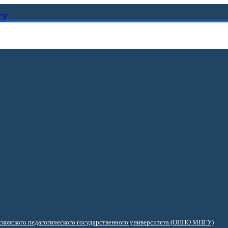
ГУ
ковского педагогического государственного университета (ОППО МПГУ)