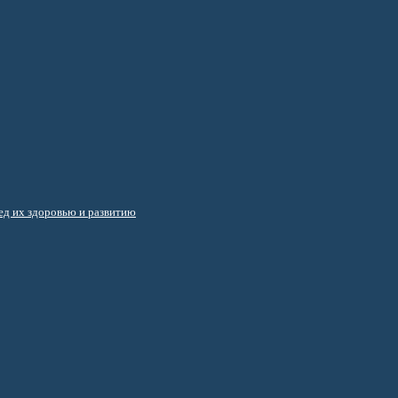
д их здоровью и развитию