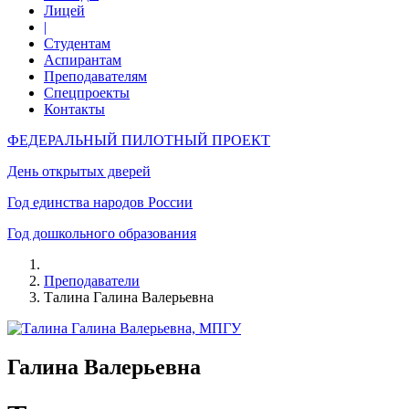
Лицей
|
Студентам
Аспирантам
Преподавателям
Спецпроекты
Контакты
ФЕДЕРАЛЬНЫЙ ПИЛОТНЫЙ ПРОЕКТ
День открытых дверей
Год единства народов России
Год дошкольного образования
Преподаватели
Талина Галина Валерьевна
Галина Валерьевна