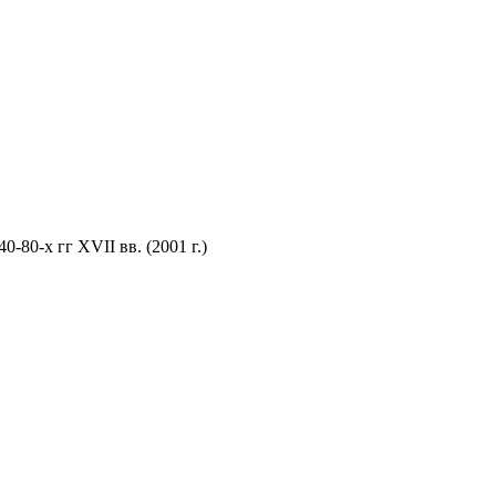
80-х гг ХVII вв. (2001 г.)