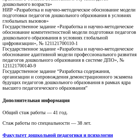
дошкольного возраста»
НИР «Разработка и научно-методическое обоснование модели
подготовки педагогов дошкольного образования в условиях
глобальных вызовов»
Государственное задание «Разработка и научно-методическое
обоснование компетентностной модели подготовки педагогов
дошкольного образования в условиях глобальной
цифровизации», № 121121700110-1
Государственное задание «Разработка и научно-методическое
обоснование адаптивной модели профессионального развития
педагогов дошкольного образования в системе ДПО», №
121121700140-9
Государственное задание “Разработка содержания,
организации и сопровождения демонстрационного экзамена
будущих педагогов дошкольного образования в рамках ядра
высшего педагогического образования”
Дополнительная информация
Общий стаж работы — 41 год.
Стаж работы по специальности — 38 лет.
Факультет дошкольной педагогики и психологии