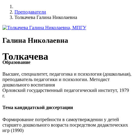
Преподаватели
Толкачева Галина Николаевна
Галина Николаевна
Толкачева
Образование
Высшее, специалитет, педагогика и психология (дошкольная),
преподаватель педагогики и психологии. Методист
дошкольного воспитания
Орловский государственный педагогический институт, 1979
г.
Тема кандидатской диссертации
Формирование потребности в самоутверждении у детей
старшего дошкольного возраста посредством дидактических
игр (1990)