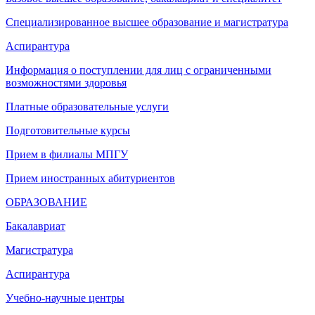
Специализированное высшее образование и магистратура
Аспирантура
Информация о поступлении для лиц с ограниченными
возможностями здоровья
Платные образовательные услуги
Подготовительные курсы
Прием в филиалы МПГУ
Прием иностранных абитуриентов
ОБРАЗОВАНИЕ
Бакалавриат
Магистратура
Аспирантура
Учебно-научные центры