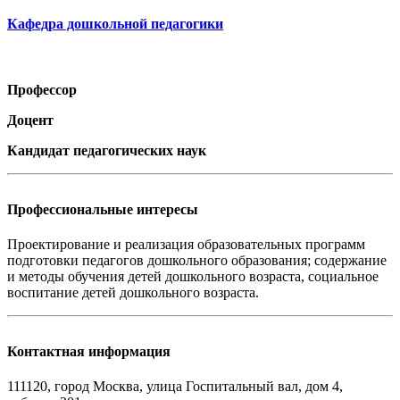
Кафедра дошкольной педагогики
Профессор
Доцент
Кандидат педагогических наук
Профессиональные интересы
Проектирование и реализация образовательных программ
подготовки педагогов дошкольного образования; содержание
и методы обучения детей дошкольного возраста, социальное
воспитание детей дошкольного возраста.
Контактная информация
111120, город Москва, улица Госпитальный вал, дом 4,