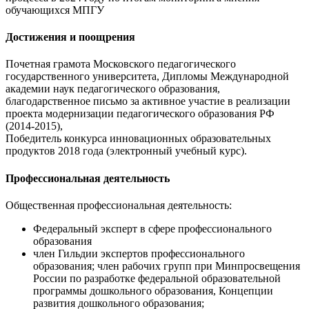
обучающихся МПГУ
Достижения и поощрения
Почетная грамота Московского педагогического
государственного университета, Дипломы Международной
академии наук педагогического образования,
благодарственное письмо за активное участие в реализации
проекта модернизации педагогического образования РФ
(2014-2015),
Победитель конкурса инновационных образовательных
продуктов 2018 года (электронный учебный курс).
Профессиональная деятельность
Общественная профессиональная деятельность:
Федеральный эксперт в сфере профессионального
образования
член Гильдии экспертов профессионального
образования; член рабочих групп при Минпросвещения
России по разработке федеральной образовательной
программы дошкольного образования, Концепции
развития дошкольного образования;