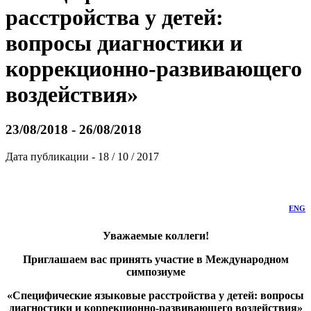
расстройства у детей:
вопросы диагностики и
коррекционно-развивающего
воздействия»
23/08/2018 - 26/08/2018
Дата публикации - 18 / 10 / 2017
ENG
Уважаемые коллеги!
Приглашаем вас принять участие в Международном
симпозиуме
«Специфические языковые расстройства у детей: вопросы
диагностики и коррекционно-развивающего воздействия»