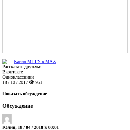
Канал МПГУ в MAX
Рассказать друзьям:
Вконтакте
Одноклассники
18 / 10 / 2017
951
Показать обсуждение
Обсуждение
Юлия, 18 / 04 / 2018 в 00:01