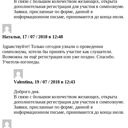
В связи с большим количеством желающих, открыта
дополнительная регистрация для участия в симпозиуме.
Заявки, присланные по форме, данной в
информационном письме, принимаются до конца июля.
Наталья, 17 / 07 / 2018 в 12:48
Здравствуйте! Только сегодня узнали о проведении
симпозиума, хотели бы принять участие как слушатели.
Возможна ли ещё регистрация или уже поздно. Спасибо.
Учителя-логопеды.
Valentina, 19 / 07 / 2018 в 12:43
Доброго дня.
В связи с большим количеством желающих, открыта
дополнительная регистрация для участия в симпозиуме.
Заявки, присланные по форме, данной в
информационном письме, принимаются до конца июля.