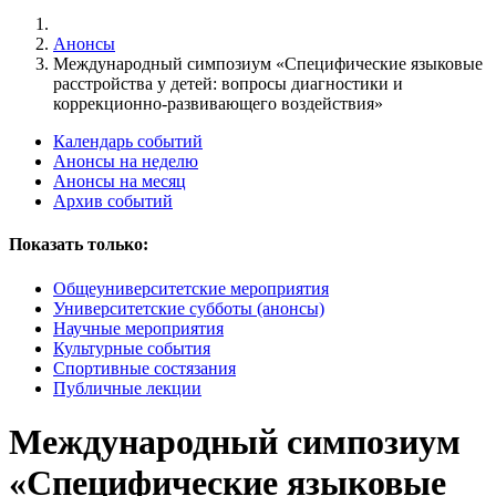
Анонсы
Международный симпозиум «Специфические языковые
расстройства у детей: вопросы диагностики и
коррекционно-развивающего воздействия»
Календарь событий
Анонсы на неделю
Анонсы на месяц
Архив событий
Показать только:
Общеуниверситетские мероприятия
Университетские субботы (анонсы)
Научные мероприятия
Культурные события
Спортивные состязания
Публичные лекции
Международный симпозиум
«Специфические языковые