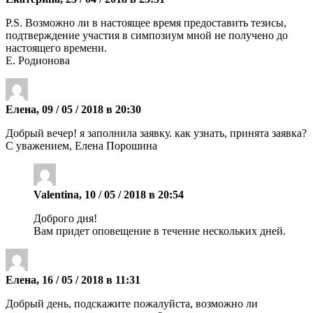
P.S. Возможно ли в настоящее время предоставить тезисы,
подтверждение участия в симпозиум мной не получено до
настоящего времени.
Е. Родионова
Елена, 09 / 05 / 2018 в 20:30
Добрый вечер! я заполнила заявку. как узнать, принята заявка?
С уважением, Елена Порошина
Valentina, 10 / 05 / 2018 в 20:54
Доброго дня!
Вам придет оповещение в течение нескольких дней.
Елена, 16 / 05 / 2018 в 11:31
Добрый день, подскажите пожалуйста, возможно ли