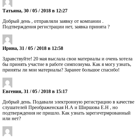
Татьяна, 30 / 05 / 2018 в 12:27
Добрый день , отправляли заявку от компании .
Подтверждения регистрации нет, заявка принята ?
Ирина, 31 / 05 / 2018 в 12:58
Здравствуйте! 20 мая выслала свои материалы и очень хотела
бы принять участие в работе симпозиума. Как я могу узнать,
приняты ли мои материалы? Заранее большое спасибо!
Евгения, 31 / 05 / 2018 в 15:17
Добрый день. Подавали электронную регистрацию в качестве
слушателей Преображенская Н.А и Ширшова Е.Н , но
подтверждения не пришло. Как узнать зарегичтрмрованный
или нет?