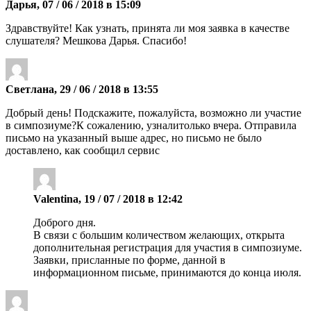
Дарья, 07 / 06 / 2018 в 15:09
Здравствуйте! Как узнать, принята ли моя заявка в качестве
слушателя? Мешкова Дарья. Спасибо!
Светлана, 29 / 06 / 2018 в 13:55
Добрый день! Подскажите, пожалуйста, возможно ли участие
в симпозиуме?К сожалению, узналитолько вчера. Отправила
письмо на указанный выше адрес, но письмо не было
доставлено, как сообщил сервис
Valentina, 19 / 07 / 2018 в 12:42
Доброго дня.
В связи с большим количеством желающих, открыта
дополнительная регистрация для участия в симпозиуме.
Заявки, присланные по форме, данной в
информационном письме, принимаются до конца июля.