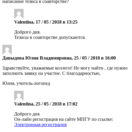
написание тезиса в соавторстве?
Valentina, 17 / 05 / 2018 в 13:25
Доброго дня.
Тезисы в соавторстве допускаются.
Давыдова Юлия Владимировна, 25 / 05 / 2018 в 16:00
Здравствуйте, уважаемые коллеги! Не могу найти , где нужно
заполнить заявку на участие. С благодарностью,
Юлия, учитель-логопед
Valentina, 25 / 05 / 2018 в 17:02
Доброго дня
Он-лайн регистрация на сайте МПГУ по ссылке:
Электронная регистрация