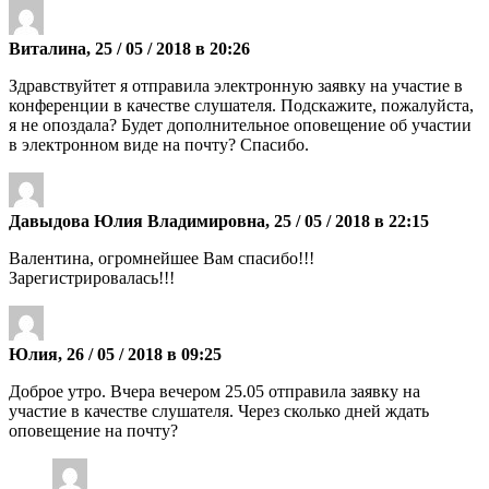
Виталина, 25 / 05 / 2018 в 20:26
Здравствуйтет я отправила электронную заявку на участие в
конференции в качестве слушателя. Подскажите, пожалуйста,
я не опоздала? Будет дополнительное оповещение об участии
в электронном виде на почту? Спасибо.
Давыдова Юлия Владимировна, 25 / 05 / 2018 в 22:15
Валентина, огромнейшее Вам спасибо!!!
Зарегистрировалась!!!
Юлия, 26 / 05 / 2018 в 09:25
Доброе утро. Вчера вечером 25.05 отправила заявку на
участие в качестве слушателя. Через сколько дней ждать
оповещение на почту?