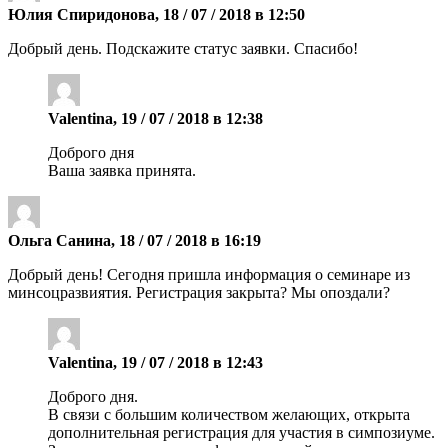
Юлия Спиридонова, 18 / 07 / 2018 в 12:50
Добрый день. Подскажите статус заявки. Спасибо!
Valentina, 19 / 07 / 2018 в 12:38
Доброго дня
Ваша заявка принята.
Ольга Санина, 18 / 07 / 2018 в 16:19
Добрый день! Сегодня пришла информация о семинаре из
минсоцразвиятия. Регистрация закрыта? Мы опоздали?
Valentina, 19 / 07 / 2018 в 12:43
Доброго дня.
В связи с большим количеством желающих, открыта
дополнительная регистрация для участия в симпозиуме.