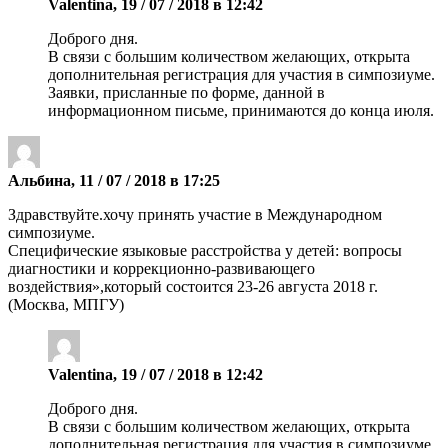
Valentina, 19 / 07 / 2018 в 12:42
Доброго дня.
В связи с большим количеством желающих, открыта
дополнительная регистрация для участия в симпозиуме.
Заявки, присланные по форме, данной в
информационном письме, принимаются до конца июля.
Альбина, 11 / 07 / 2018 в 17:25
Здравствуйте.хочу принять участие в Международном
симпозиуме.
Специфические языковые расстройства у детей: вопросы
диагностики и коррекционно-развивающего
воздействия»,который состоится 23-26 августа 2018 г.
(Москва, МПГУ)
Valentina, 19 / 07 / 2018 в 12:42
Доброго дня.
В связи с большим количеством желающих, открыта
дополнительная регистрация для участия в симпозиуме.