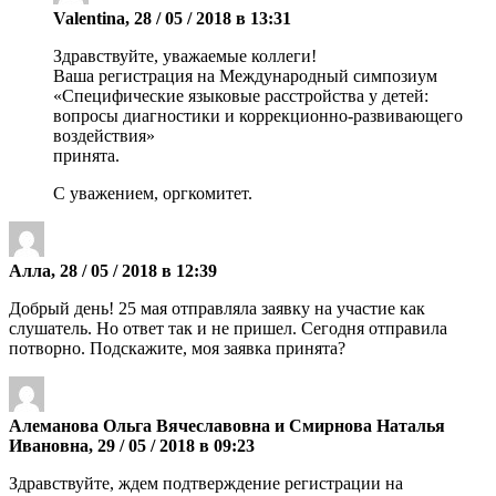
Valentina, 28 / 05 / 2018 в 13:31
Здравствуйте, уважаемые коллеги!
Ваша регистрация на Международный симпозиум
«Специфические языковые расстройства у детей:
вопросы диагностики и коррекционно-развивающего
воздействия»
принята.
С уважением, оргкомитет.
Алла, 28 / 05 / 2018 в 12:39
Добрый день! 25 мая отправляла заявку на участие как
слушатель. Но ответ так и не пришел. Сегодня отправила
потворно. Подскажите, моя заявка принята?
Алеманова Ольга Вячеславовна и Смирнова Наталья
Ивановна, 29 / 05 / 2018 в 09:23
Здравствуйте, ждем подтверждение регистрации на