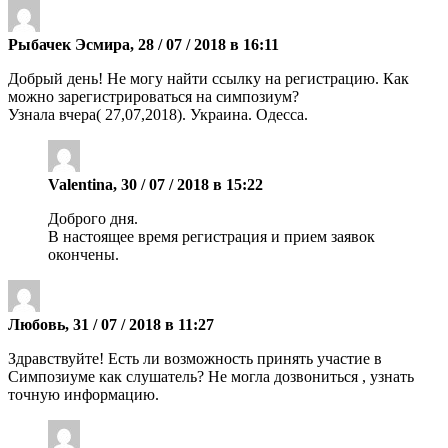
Рыбачек Эсмира, 28 / 07 / 2018 в 16:11
Добрый день! Не могу найти ссылку на регистрацию. Как
можно зарегистрироваться на симпозиум?
Узнала вчера( 27,07,2018). Украина. Одесса.
Valentina, 30 / 07 / 2018 в 15:22
Доброго дня.
В настоящее время регистрация и прием заявок
окончены.
Любовь, 31 / 07 / 2018 в 11:27
Здравствуйте! Есть ли возможность принять участие в
Симпозиуме как слушатель? Не могла дозвониться , узнать
точную информацию.