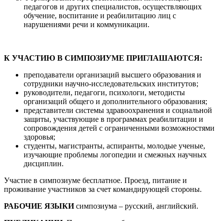
педагогов и других специалистов, осуществляющих
обучение, воспитание и реабилитацию лиц с
нарушениями речи и коммуникации.
К УЧАСТИЮ В СИМПОЗИУМЕ ПРИГЛАШАЮТСЯ:
преподаватели организаций высшего образования и
сотрудники научно-исследовательских институтов;
руководители, педагоги, психологи, методисты
организаций общего и дополнительного образования;
представители системы здравоохранения и социальной
защиты, участвующие в программах реабилитации и
сопровождения детей с ограниченными возможностями
здоровья;
студенты, магистранты, аспиранты, молодые ученые,
изучающие проблемы логопедии и смежных научных
дисциплин.
Участие в симпозиуме бесплатное. Проезд, питание и
проживание участников за счет командирующей стороны.
РАБОЧИЕ ЯЗЫКИ
симпозиума – русский, английский.