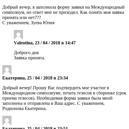
Добрый вечер, я заполнила форму заявки на Международный
симпозиум, но ответ мне не приходил. Как понять моя заявка
принята или нет???
С уважением, Зуева Юлия
Valentina, 23 / 04 / 2018 в 14:47
Доброго дня
Заявка принята.
Екатерина, 25 / 04 / 2018 в 23:34
Добрый вечер! Прошу Вас подтвердить мое участие в
Международном симпозиуме, печать тезисов в сборнике (срок
приема тезисов). Необходимая форма заявки была мной
заполнена и отправлена в Ваш адрес. С уважением,
Родионова Екатерина.
Екатерина, 25 / 04 / 2018 в 23:51