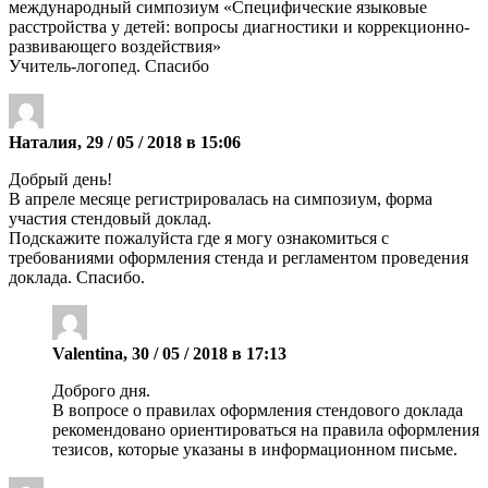
международный симпозиум «Специфические языковые
расстройства у детей: вопросы диагностики и коррекционно-
развивающего воздействия»
Учитель-логопед. Спасибо
Наталия, 29 / 05 / 2018 в 15:06
Добрый день!
В апреле месяце регистрировалась на симпозиум, форма
участия стендовый доклад.
Подскажите пожалуйста где я могу ознакомиться с
требованиями оформления стенда и регламентом проведения
доклада. Спасибо.
Valentina, 30 / 05 / 2018 в 17:13
Доброго дня.
В вопросе о правилах оформления стендового доклада
рекомендовано ориентироваться на правила оформления
тезисов, которые указаны в информационном письме.