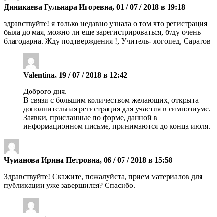
Диникаева Гульнара Игоревна, 01 / 07 / 2018 в 19:18
здравствуйте! я только недавно узнала о том что регистрация
была до мая, можно ли еще зарегистрироваться, буду очень
благодарна. Жду подтверждения !, Учитель- логопед, Саратов
Valentina, 19 / 07 / 2018 в 12:42
Доброго дня.
В связи с большим количеством желающих, открыта
дополнительная регистрация для участия в симпозиуме.
Заявки, присланные по форме, данной в
информационном письме, принимаются до конца июля.
Чуманова Ирина Петровна, 06 / 07 / 2018 в 15:58
Здравствуйте! Скажите, пожалуйста, прием материалов для
публикации уже завершился? Спасибо.