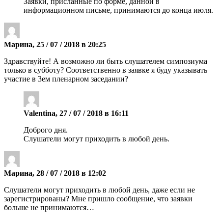
Заявки, присланные по форме, данной в
информационном письме, принимаются до конца июля.
Марина, 25 / 07 / 2018 в 20:25
Здравствуйте! А возможно ли быть слушателем симпозиума
только в субботу? Соответственно в заявке я буду указывать
участие в 3ем пленарном заседании?
Valentina, 27 / 07 / 2018 в 16:11
Доброго дня.
Слушатели могут приходить в любой день.
Марина, 28 / 07 / 2018 в 12:02
Слушатели могут приходить в любой день, даже если не
зарегистрированы? Мне пришло сообщение, что заявки
больше не принимаются…