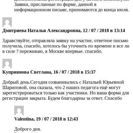
Заявки, присланные по форме, данной в
информационном письме, принимаются до конца июля.
Дмитриева Наталья Александровна, 12 / 07 / 2018 в 13:14
Здравствуйте, отправляла заявку на участие, ответное письмо
получила, спасибо, хотелось бы уточнить по времени и все ли
в силе ? переживаю, в Москве впервые. спасибо.
Куприянова Светлана, 16 / 07 / 2018 в 15:37
Добрый день.Сегодня созванивались с Натальей Юрьевной
Шариповой, она сказала, что 2 наших педагога ещё могут
зарегистрироваться только как участники. Но ваша форма для
регистрации закрыта. Будем благодарны за ответ. Спасибо
Valentina, 19 / 07 / 2018 в 12:43
Доброго дня.