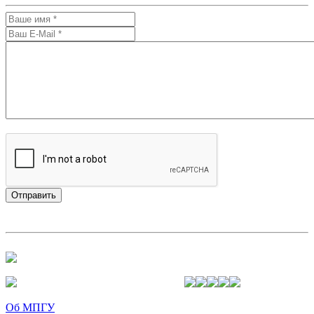
Об МПГУ