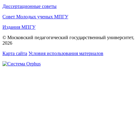
Диссертационные советы
Совет Молодых ученых МПГУ
Издания МПГУ
© Московский педагогический государственный университет,
2026
Карта сайта
Условия использования материалов