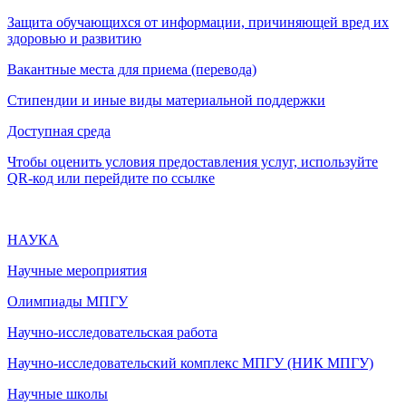
Защита обучающихся от информации, причиняющей вред их
здоровью и развитию
Вакантные места для приема (перевода)
Стипендии и иные виды материальной поддержки
Доступная среда
Чтобы оценить условия предоставления услуг, используйте
QR-код или перейдите по ссылке
НАУКА
Научные мероприятия
Олимпиады МПГУ
Научно-исследовательская работа
Научно-исследовательский комплекс МПГУ (НИК МПГУ)
Научные школы