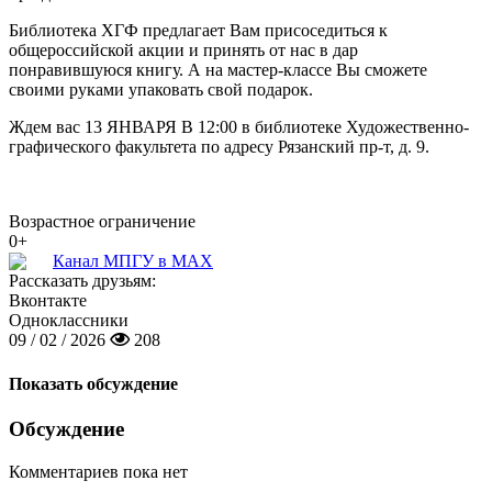
Библиотека ХГФ предлагает Вам присоседиться к
общероссийской акции и принять от нас в дар
понравившуюся книгу. А на мастер-классе Вы сможете
своими руками упаковать свой подарок.
Ждем вас 13 ЯНВАРЯ В 12:00 в библиотеке Художественно-
графического факультета по адресу Рязанский пр-т, д. 9.
Возрастное ограничение
0+
Канал МПГУ в MAX
Рассказать друзьям:
Вконтакте
Одноклассники
09 / 02 / 2026
208
Показать обсуждение
Обсуждение
Комментариев пока нет