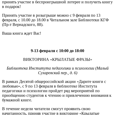
принять участие в беспроигрышной лотерее и получить книгу
в подарок!
Принять участие в розыгрыше можно с 9 февраля по 13
февраля, с 10.00 до 18.00 в Читальном зале Библиотеки КГФ
(Пр-т Вернадского, 88).
Ваша книга ждет Вас!
9-13 февраля с 10:00 до 18:00
ВИКТОРИНА «КРЫЛАТЫЕ ФРАЗЫ»
Библиотека Института педагогики и психологии (Малый
Сухаревский пер., д. 6)
В рамках Десятой общероссийской акции «Дарите книги с
любовью», с 9 по 13 февраля в библиотеке Института
педагогики и психологии пройдет ряд мероприятий по
приобщению студентов к чтению и привлечению внимания к
бумажной книге.
В течение недели читатели смогут проявить свою
начитанность, приняв участие в викторине «Крылатые