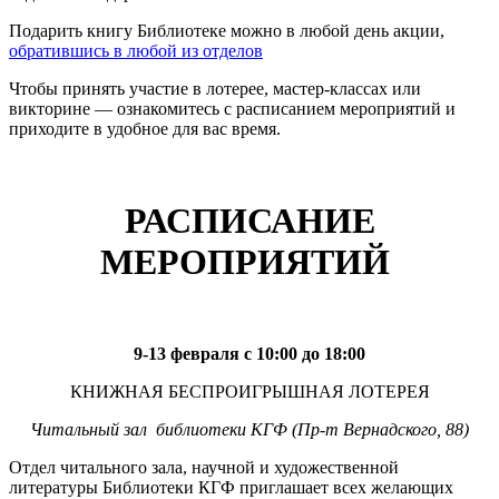
Подарить книгу Библиотеке можно в любой день акции,
обратившись в любой из отделов
Чтобы принять участие в лотерее, мастер-классах или
викторине — ознакомитесь с расписанием мероприятий и
приходите в удобное для вас время.
РАСПИСАНИЕ
МЕРОПРИЯТИЙ
9-13 февраля с 10:00 до 18:00
КНИЖНАЯ БЕСПРОИГРЫШНАЯ ЛОТЕРЕЯ
Читальный зал библиотеки КГФ (Пр-т Вернадского, 88)
Отдел читального зала, научной и художественной
литературы Библиотеки КГФ приглашает всех желающих