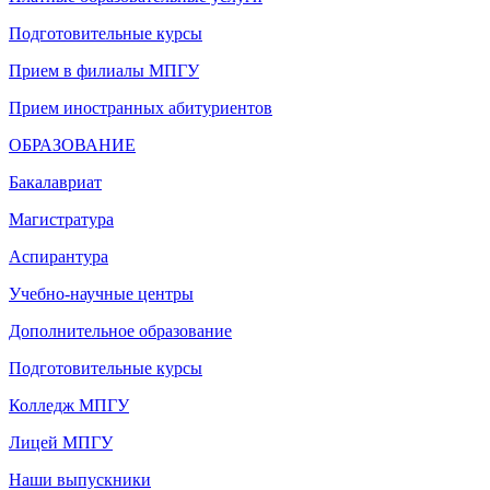
Подготовительные курсы
Прием в филиалы МПГУ
Прием иностранных абитуриентов
ОБРАЗОВАНИЕ
Бакалавриат
Магистратура
Аспирантура
Учебно-научные центры
Дополнительное образование
Подготовительные курсы
Колледж МПГУ
Лицей МПГУ
Наши выпускники