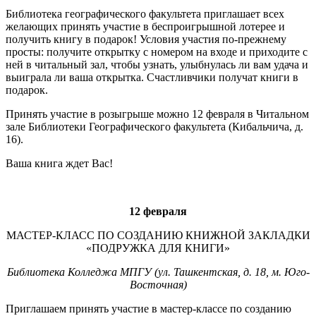
Библиотека географического факультета приглашает всех
желающих принять участие в беспроигрышной лотерее и
получить книгу в подарок! Условия участия по-прежнему
просты: получите открытку с номером на входе и приходите с
ней в читальный зал, чтобы узнать, улыбнулась ли вам удача и
выиграла ли ваша открытка. Счастливчики получат книги в
подарок.
Принять участие в розыгрыше можно 12 февраля в Читальном
зале Библиотеки Географического факультета (Кибальчича, д.
16).
Ваша книга ждет Вас!
12 февраля
МАСТЕР-КЛАСС ПО СОЗДАНИЮ КНИЖНОЙ ЗАКЛАДКИ
«ПОДРУЖКА ДЛЯ КНИГИ»
Библиотека Колледжа МПГУ (ул. Ташкентская, д. 18, м. Юго-
Восточная)
Приглашаем принять участие в мастер-классе по созданию