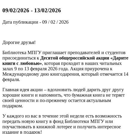
09/02/2026 - 13/02/2026
Дата публикации - 09 / 02 / 2026
Дорогие друзья!
Библиотека МПГУ приглашает преподавателей и студентов
присоединиться к
Десятой общероссийской акции «Дарите
книги с любовью»
, которая проходит в наших читальных
залах 9 по 13 февраля 2026 года. Акция приурочена к
Международному дню книгодарения, который отмечается 14
февраля.
Главная идея акции – вдохновить людей дарить друг другу
хорошие книги и напомнить, что бумажная книга не теряет
своей ценности и по-прежнему остается актуальным
подарком.
У каждого из вас в течение этой недели есть возможность
передать новую книгу в фонд Библиотеки МПГУ или
поучаствовать в книжной лотерее и получить интересное
издание в подарок!