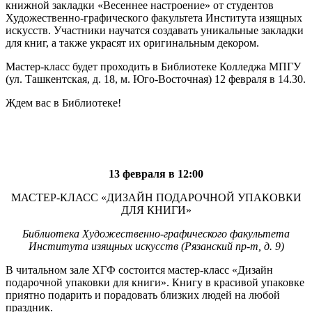
книжной закладки «Весеннее настроение» от студентов
Художественно-графического факультета Института изящных
искусств. Участники научатся создавать уникальные закладки
для книг, а также украсят их оригинальным декором.
Мастер-класс будет проходить в Библиотеке Колледжа МПГУ
(ул. Ташкентская, д. 18, м. Юго-Восточная) 12 февраля в 14.30.
Ждем вас в Библиотеке!
13 февраля в 12:00
МАСТЕР-КЛАСС «ДИЗАЙН ПОДАРОЧНОЙ УПАКОВКИ
ДЛЯ КНИГИ»
Библиотека Художественно-графического факультета
Института изящных искусств (Рязанский пр-т, д. 9)
В читальном зале ХГФ состоится мастер-класс «Дизайн
подарочной упаковки для книги». Книгу в красивой упаковке
приятно подарить и порадовать близких людей на любой
праздник.