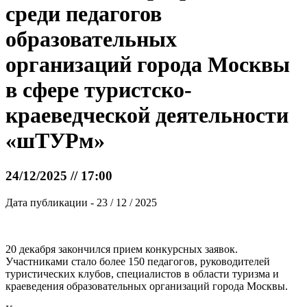
среди педагогов
образовательных
организаций города Москвы
в сфере туристско-
краеведческой деятельности
«шТУРм»
24/12/2025 // 17:00
Дата публикации - 23 / 12 / 2025
20 декабря закончился прием конкурсных заявок.
Участниками стало более 150 педагогов, руководителей
туристических клубов, специалистов в области туризма и
краеведения образовательных организаций города Москвы.