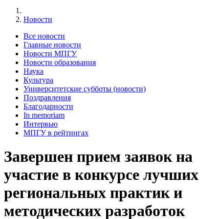
Новости
Все новости
Главные новости
Новости МПГУ
Новости образования
Наука
Культура
Университетские субботы (новости)
Поздравления
Благодарности
In memoriam
Интервью
МПГУ в рейтингах
Завершен прием заявок на
участие в конкурсе лучших
региональных практик и
методических разработок