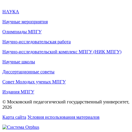
НАУКА
Научные мероприятия
Олимпиады МПГУ
Научно-исследовательская работа
Научно-исследовательский комплекс МПГУ (НИК МПГУ)
Научные школы
Диссертационные советы
Совет Молодых ученых МПГУ
Издания МПГУ
© Московский педагогический государственный университет,
2026
Карта сайта
Условия использования материалов