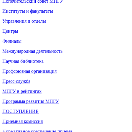
Попечительский совет МПГУ
Институты и факультеты
Управления и отделы
Центры
Филиалы
Международная деятельность
Научная библиотека
Профсоюзная организация
Пресс-служба
МПГУ в рейтингах
Программа развития МПГУ
ПОСТУПЛЕНИЕ
Приемная комиссия
Нормативное обеспечение приема