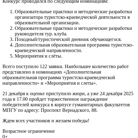
Конкурс проводился по следующим номинациям:
Образовательные практики и методические разработки
организатора туристско-краеведческой деятельности в
образовательной организации.
Образовательные практики и методические разработки
руководителя тур. клуба.
Походный/туристический дневник обучающегося.
Дополнительная образовательная программа туристско-
краеведческой направленности.
Мероприятия и слёты.
Всего поступило 122 заявки. Наибольшее количество работ
представлено в номинациях «Дополнительная
образовательная программа туристско-краеведческой
направленности» и «Мероприятия и слеты».
21 декабря к оценке приступило жюри, а уже 24 декабря 2025
года в 17.00 пройдет торжественное награждение
победителей конкурса в корпусе гуманитарных факультетов
МПГУ по адресу: Проспект Вернадского, 88.
Ждем всех участников и желаем победы!
Возрастное ограничение
0+