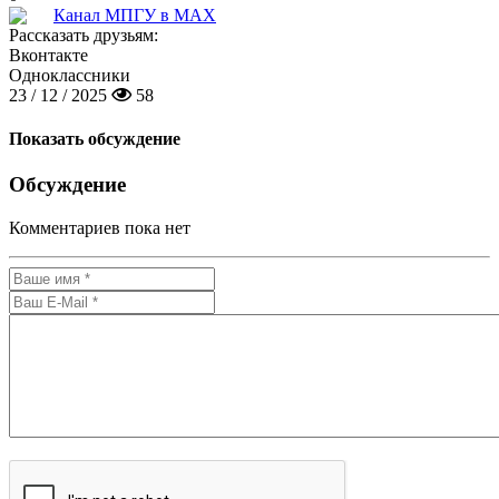
Канал МПГУ в MAX
Рассказать друзьям:
Вконтакте
Одноклассники
23 / 12 / 2025
58
Показать обсуждение
Обсуждение
Комментариев пока нет