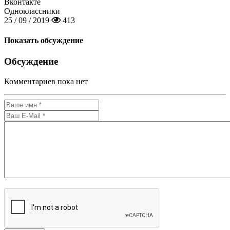
Вконтакте
Одноклассники
25 / 09 / 2019
413
Показать обсуждение
Обсуждение
Комментариев пока нет