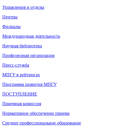
Управления и отделы
Центры
Филиалы
Международная деятельность
Научная библиотека
Профсоюзная организация
Пресс-служба
МПГУ в рейтингах
Программа развития МПГУ
ПОСТУПЛЕНИЕ
Приемная комиссия
Нормативное обеспечение приема
Среднее профессиональное образование