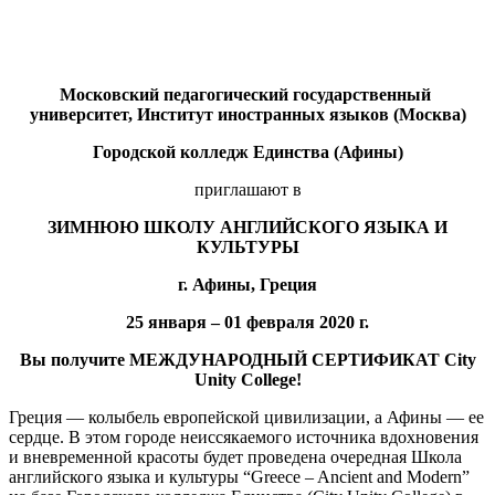
Московский педагогический государственный
университет, Институт иностранных языков (Москва)
Городской колледж Единства (Афины)
приглашают в
ЗИМНЮЮ ШКОЛУ АНГЛИЙСКОГО ЯЗЫКА И
КУЛЬТУРЫ
г. Афины, Греция
25 января – 01 февраля 2020 г.
Вы получите МЕЖДУНАРОДНЫЙ СЕРТИФИКАТ
City
Unity College!
Греция — колыбель европейской цивилизации, а Афины — ее
сердце. В этом городе неиссякаемого источника вдохновения
и вневременной красоты будет проведена очередная Школа
английского языка и культуры “Greece – Ancient and Modern”