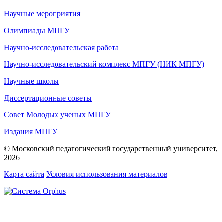
Научные мероприятия
Олимпиады МПГУ
Научно-исследовательская работа
Научно-исследовательский комплекс МПГУ (НИК МПГУ)
Научные школы
Диссертационные советы
Совет Молодых ученых МПГУ
Издания МПГУ
© Московский педагогический государственный университет,
2026
Карта сайта
Условия использования материалов