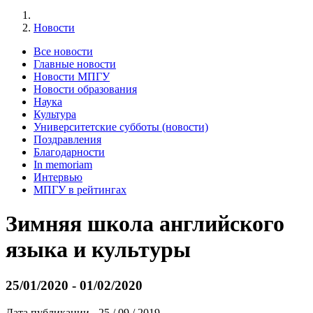
Новости
Все новости
Главные новости
Новости МПГУ
Новости образования
Наука
Культура
Университетские субботы (новости)
Поздравления
Благодарности
In memoriam
Интервью
МПГУ в рейтингах
Зимняя школа английского
языка и культуры
25/01/2020 - 01/02/2020
Дата публикации - 25 / 09 / 2019