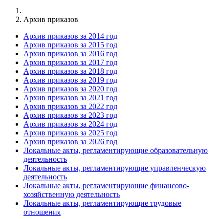
Архив приказов
Архив приказов за 2014 год
Архив приказов за 2015 год
Архив приказов за 2016 год
Архив приказов за 2017 год
Архив приказов за 2018 год
Архив приказов за 2019 год
Архив приказов за 2020 год
Архив приказов за 2021 год
Архив приказов за 2022 год
Архив приказов за 2023 год
Архив приказов за 2024 год
Архив приказов за 2025 год
Архив приказов за 2026 год
Локальные акты, регламентирующие образовательную
деятельность
Локальные акты, регламентирующие управленческую
деятельность
Локальные акты, регламентирующие финансово-
хозяйственную деятельность
Локальные акты, регламентирующие трудовые
отношения