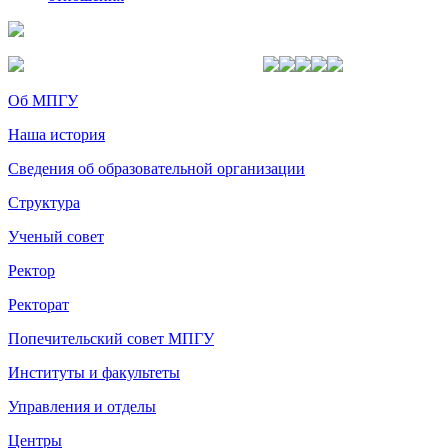
Об МПГУ
Наша история
Сведения об образовательной организации
Структура
Ученый совет
Ректор
Ректорат
Попечительский совет МПГУ
Институты и факультеты
Управления и отделы
Центры