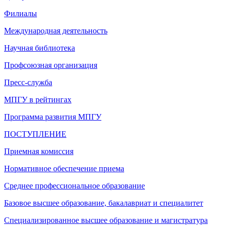
Филиалы
Международная деятельность
Научная библиотека
Профсоюзная организация
Пресс-служба
МПГУ в рейтингах
Программа развития МПГУ
ПОСТУПЛЕНИЕ
Приемная комиссия
Нормативное обеспечение приема
Среднее профессиональное образование
Базовое высшее образование, бакалавриат и специалитет
Специализированное высшее образование и магистратура