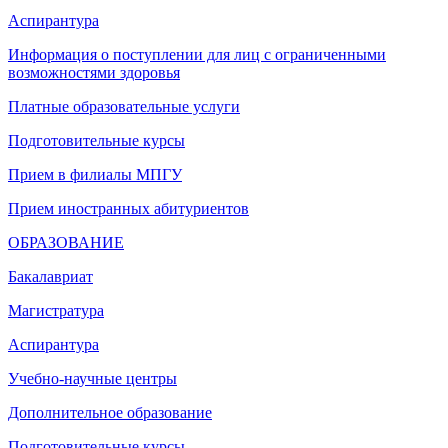
Аспирантура
Информация о поступлении для лиц с ограниченными
возможностями здоровья
Платные образовательные услуги
Подготовительные курсы
Прием в филиалы МПГУ
Прием иностранных абитуриентов
ОБРАЗОВАНИЕ
Бакалавриат
Магистратура
Аспирантура
Учебно-научные центры
Дополнительное образование
Подготовительные курсы