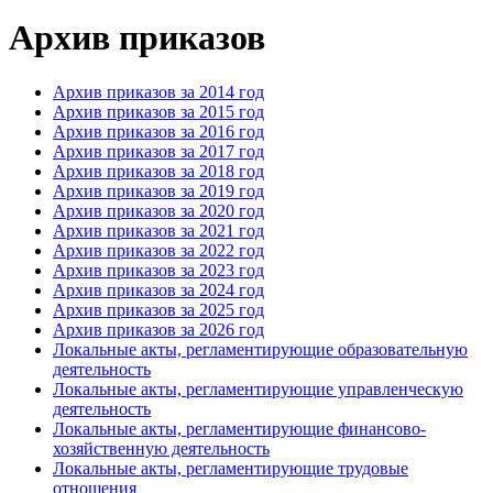
Архив приказов
Архив приказов за 2014 год
Архив приказов за 2015 год
Архив приказов за 2016 год
Архив приказов за 2017 год
Архив приказов за 2018 год
Архив приказов за 2019 год
Архив приказов за 2020 год
Архив приказов за 2021 год
Архив приказов за 2022 год
Архив приказов за 2023 год
Архив приказов за 2024 год
Архив приказов за 2025 год
Архив приказов за 2026 год
Локальные акты, регламентирующие образовательную
деятельность
Локальные акты, регламентирующие управленческую
деятельность
Локальные акты, регламентирующие финансово-
хозяйственную деятельность
Локальные акты, регламентирующие трудовые
отношения