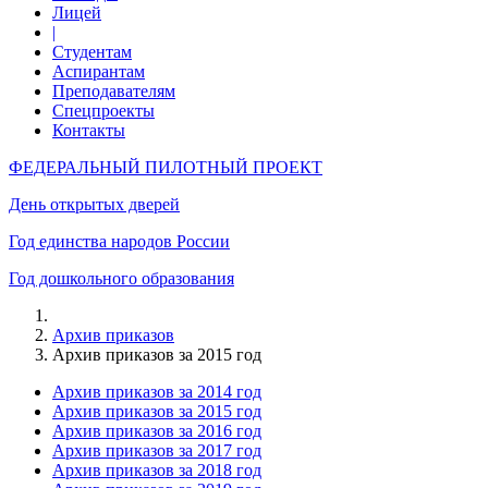
Лицей
|
Студентам
Аспирантам
Преподавателям
Спецпроекты
Контакты
ФЕДЕРАЛЬНЫЙ ПИЛОТНЫЙ ПРОЕКТ
День открытых дверей
Год единства народов России
Год дошкольного образования
Архив приказов
Архив приказов за 2015 год
Архив приказов за 2014 год
Архив приказов за 2015 год
Архив приказов за 2016 год
Архив приказов за 2017 год
Архив приказов за 2018 год