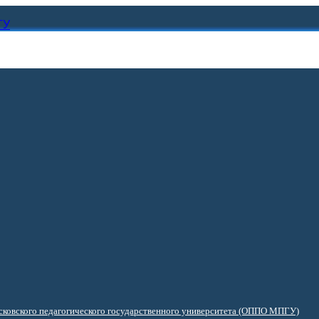
ГУ
ковского педагогического государственного университета (ОППО МПГУ)