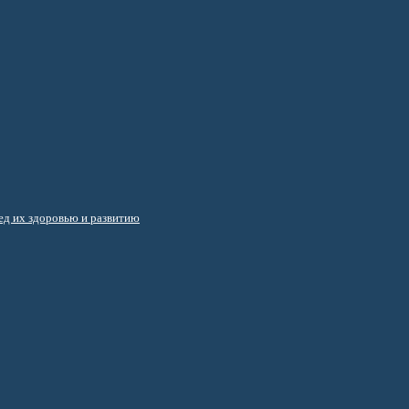
д их здоровью и развитию