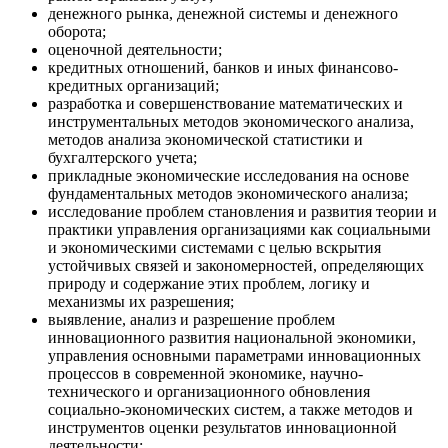
денежного рынка, денежной системы и денежного
оборота;
оценочной деятельности;
кредитных отношений, банков и иных финансово-
кредитных организаций;
разработка и совершенствование математических и
инструментальных методов экономического анализа,
методов анализа экономической статистики и
бухгалтерского учета;
прикладные экономические исследования на основе
фундаментальных методов экономического анализа;
исследование проблем становления и развития теории и
практики управления организациями как социальными
и экономическими системами с целью вскрытия
устойчивых связей и закономерностей, определяющих
природу и содержание этих проблем, логику и
механизмы их разрешения;
выявление, анализ и разрешение проблем
инновационного развития национальной экономики,
управления основными параметрами инновационных
процессов в современной экономике, научно-
технического и организационного обновления
социально-экономических систем, а также методов и
инструментов оценки результатов инновационной
деятельности;