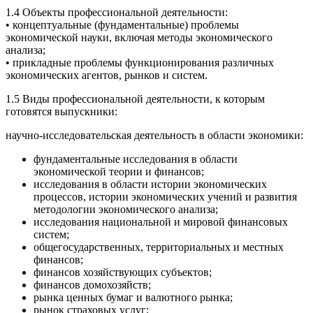
1.4 Объекты профессиональной деятельности:
• концептуальные (фундаментальные) проблемы
экономической науки, включая методы экономического
анализа;
• прикладные проблемы функционирования различных
экономических агентов, рынков и систем.
1.5 Виды профессиональной деятельности, к которым
готовятся выпускники:
научно-исследовательская деятельность в области экономики:
фундаментальные исследования в области
экономической теории и финансов;
исследования в области истории экономических
процессов, истории экономических учений и развития
методологии экономического анализа;
исследования национальной и мировой финансовых
систем;
общегосударственных, территориальных и местных
финансов;
финансов хозяйствующих субъектов;
финансов домохозяйств;
рынка ценных бумаг и валютного рынка;
рынок страховых услуг;