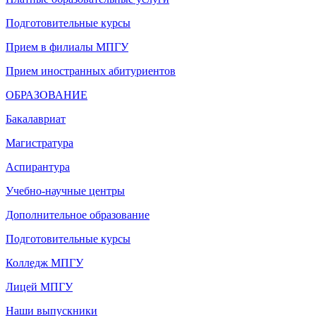
Подготовительные курсы
Прием в филиалы МПГУ
Прием иностранных абитуриентов
ОБРАЗОВАНИЕ
Бакалавриат
Магистратура
Аспирантура
Учебно-научные центры
Дополнительное образование
Подготовительные курсы
Колледж МПГУ
Лицей МПГУ
Наши выпускники