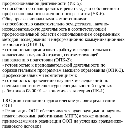
профессиональной деятельности (УК-5);
• способностью планировать и решать задачи собственного
профессионального и личностного развития (УК-6).
Общепрофессиональными компетенциями:
• способностью самостоятельно осуществлять научно-
исследовательскую деятельность в соответствующей
профессиональной области с использованием современных
методов исследования и информационно-коммуникационных
технологий (ОПК-1);
• готовностью организовать работу исследовательского
коллектива в научной отрасли, соответствующей
направлению подготовки (ОПК-2);
• готовностью к преподавательской деятельности по
образовательным программам высшего образования (ОПК-3).
Профессиональными компетенциями:
• готовность к проведению научных исследований по
специальности номенклатуры специальностей научных
работников 08.00.01 – экономическая теория (ПК-1).
1.8 Организационно-педагогические условия реализации
ООП
• Реализация ООП обеспечивается руководящими и научно-
педагогическими работниками МПГУ, а также лицами,
привлекаемыми к реализации ООП на условиях гражданско-
правового договора.