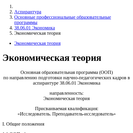
Аспирантура
Основные профессиональные образовательные
программы
38.06.01 Экономика
Экономическая теория
Экономическая теория
Экономическая теория
Основная образовательная программа (ООП)
по направлению подготовки научно-педагогических кадров в
аспирантуре 38.06.01 Экономика
направленность:
Экономическая теория
Присваиваемая квалификация:
«Исследователь. Преподаватель-исследователь»
I. Общие положения