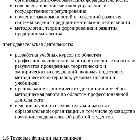
совершенствование методов управления и
государственного регулирования;
изучение закономерностей и тенденций развития
системы ведения предпринимательской деятельности;
методологии, теории формирования и развития
предпринимательства.
преподавательская деятельность:
разработка учебных курсов по областям
профессиональной деятельности, в том числе на основе
результатов проведенных теоретических и
эмпирических исследований, включая подготовку
методических материалов, учебных пособий и
учебников;
преподавание экономических дисциплин и учебно-
методическая работа по областям профессиональной
деятельности;
ведение научно-исследовательской работы в
образовательной организации, в том числе руководство
научно-исследовательской работой студентов.
1.6 Трудовые функции выпускников: