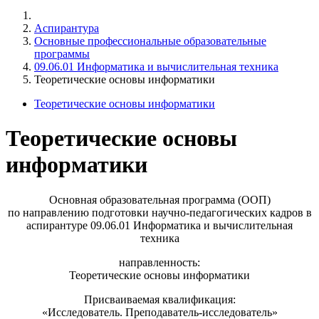
Аспирантура
Основные профессиональные образовательные
программы
09.06.01 Информатика и вычислительная техника
Теоретические основы информатики
Теоретические основы информатики
Теоретические основы
информатики
Основная образовательная программа (ООП)
по направлению подготовки научно-педагогических кадров в
аспирантуре 09.06.01 Информатика и вычислительная
техника
направленность:
Теоретические основы информатики
Присваиваемая квалификация:
«Исследователь. Преподаватель-исследователь»