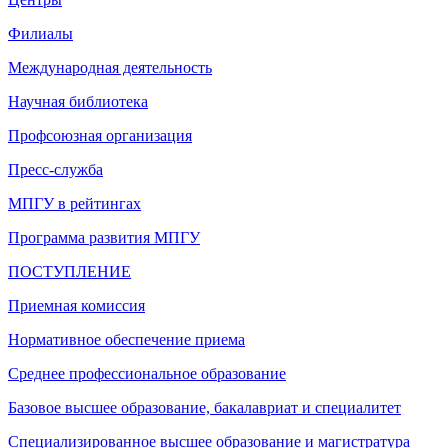
Филиалы
Международная деятельность
Научная библиотека
Профсоюзная организация
Пресс-служба
МПГУ в рейтингах
Программа развития МПГУ
ПОСТУПЛЕНИЕ
Приемная комиссия
Нормативное обеспечение приема
Среднее профессиональное образование
Базовое высшее образование, бакалавриат и специалитет
Специализированное высшее образование и магистратура